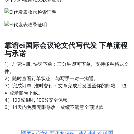
靠谱ei国际会议论文代写代发 下单流程
与承诺
1）方便注册, 快速下单：三分钟即可下单。支持多种格式文
件。
2）随时查看订单状态，与写手一对一沟通。
3）完成订单, 准时交付：文章完成后发送至你的邮箱， 也
可登录账号下载。
4）100%准时, 100%安全保密
5）14天内免费无限修改，成绩不满意全额退款
需要EI论文代写代发服务，请点击此处联系