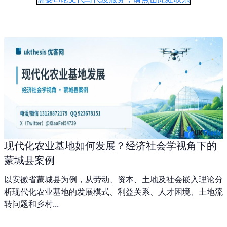
现代化农业基地如何发展？经济社会学视角下的
蒙城县案例
以安徽省蒙城县为例，从劳动、资本、土地及社会嵌入理论分
析现代化农业基地的发展模式、利益关系、人才困境、土地流
转问题和乡村...