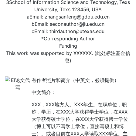
3School of Information Science and Technology, Texs
University, Texs 123456, USA
aEmail:
zhangsanfeng@gdou.edu.cn
bEmail:
seconauthor@jlu.edu.cn
cEmail:
thirdauthor@utexas.edu
*Corresponding Author
Funding
This work was supported by XXXXXX. (此处标注基金信
息)
有作者照片和简介（中英文，必须提供）
中文简介：
XXX，XXX地方人。XXX年生。在职单位，职
称，学历，在XXX大学获得学士学位，在XXX
大学获得硕士学位，在XXX大学获得博士学位
（博士可以不写学士学位，直接写硕士和博
士）。或者目前在XXX大学读取XXX学位。主