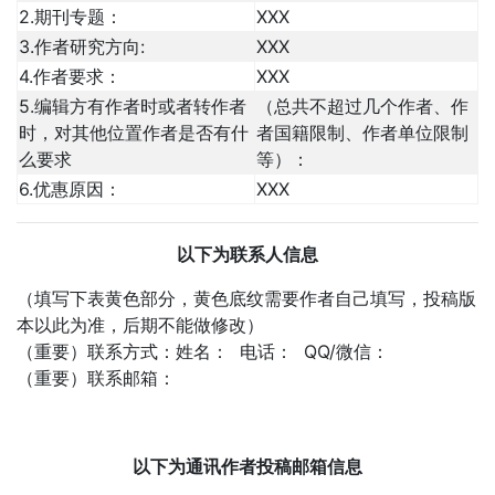
2.期刊专题：
XXX
3.作者研究方向:
XXX
4.作者要求：
XXX
5.编辑方有作者时或者转作者
（总共不超过几个作者、作
时，对其他位置作者是否有什
者国籍限制、作者单位限制
么要求
等）：
6.优惠原因：
XXX
以下为联系人信息
（填写下表黄色部分，黄色底纹需要作者自己填写，投稿版
本以此为准，后期不能做修改）
（重要）联系方式：姓名： 电话： QQ/微信：
（重要）联系邮箱：
以下为通讯作者投稿邮箱信息