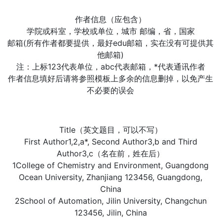
作者信息（应包含）
学院或科室，学校或单位，城市 邮编，省，国家
邮箱(所有作者都要提供，最好edu邮箱，实在没有可提供其
他邮箱)
注：上标123代表单位，abc代表邮箱，*代表通讯作者
作者信息填好后请将参照模板上多余的信息删掉，以免产生
不必要的误会
Title（英文题目，可以不写）
First Author1,2,a*, Second Author3,b and Third
Author3,c（名在前，姓在后）
1College of Chemistry and Environment, Guangdong
Ocean University, Zhanjiang 123456, Guangdong,
China
2School of Automation, Jilin University, Changchun
123456, Jilin, China