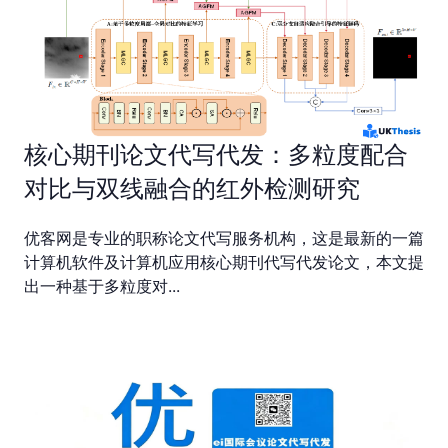
核心期刊论文代写代发：多粒度配合
对比与双线融合的红外检测研究
​优客网是专业的职称论文代写服务机构，这是最新的一篇
计算机软件及计算机应用核心期刊代写代发论文，本文提
出一种基于多粒度对...