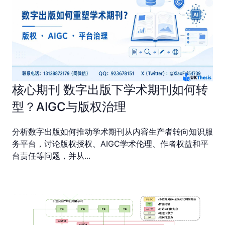
核心期刊 数字出版下学术期刊如何转
型？AIGC与版权治理
分析数字出版如何推动学术期刊从内容生产者转向知识服
务平台，讨论版权授权、AIGC学术伦理、作者权益和平
台责任等问题，并从...