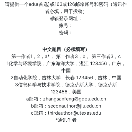
请提供一个edu(首选)或163或126邮箱账号和密码（通讯作
者必填，用于投稿）
邮箱登录网址：
账号：
密码：
中文题目（必须填写
）
第一作者1，2，a*， 第二作者3，b， 第三作者3，c
1化学与环境学院，广东海洋大学，湛江 123456，广东，
中国
2自动化学院，吉林大学，长春 123456，吉林，中国
3信息科学与技术学院，德克萨斯大学，德克萨斯
123456，美国
a邮箱：
zhangsanfeng@gdou.edu.cn
b邮箱：
seconauthor@jlu.edu.cn
c邮箱：
thirdauthor@utexas.edu
*通讯作者