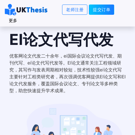
老师注册
提交订单
更多
EI论文代写代发
优客网论文代发二十余年，ei国际会议论文代写代发、期
刊代写、ei论文代写代发等。EI论文通常关注工程领域研
究，其写作与发表周期相对较短，技术性较强ei论文代写
主要针对工程类研究者，再次强调优客网提供EI论文写和EI
论文代发服务，覆盖国际会议论文、专刊论文等多种类
型，助您快速提升学术成果。