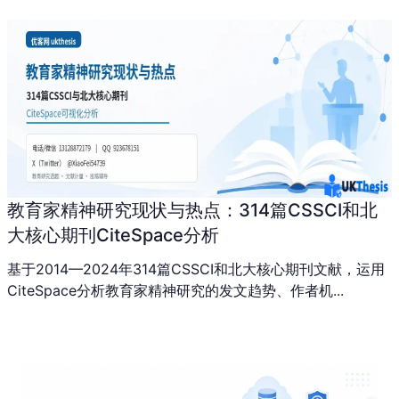
教育家精神研究现状与热点：314篇CSSCI和北
大核心期刊CiteSpace分析
基于2014—2024年314篇CSSCI和北大核心期刊文献，运用
CiteSpace分析教育家精神研究的发文趋势、作者机...