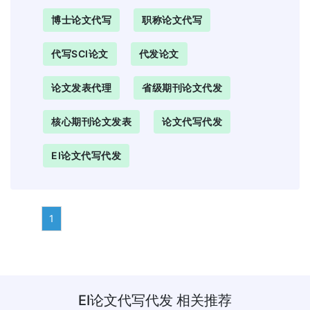
博士论文代写
职称论文代写
代写SCI论文
代发论文
论文发表代理
省级期刊论文代发
核心期刊论文发表
论文代写代发
EI论文代写代发
1
EI论文代写代发
相关推荐