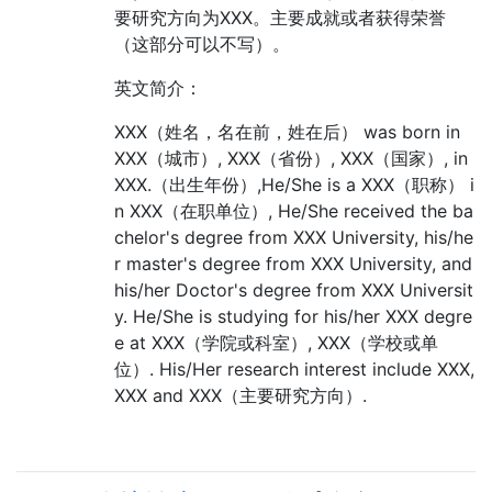
要研究方向为XXX。主要成就或者获得荣誉
（这部分可以不写）。
英文简介：
XXX（姓名，名在前，姓在后） was born in
XXX（城市）, XXX（省份）, XXX（国家）, in
XXX.（出生年份）,He/She is a XXX（职称） i
n XXX（在职单位）, He/She received the ba
chelor's degree from XXX University, his/he
r master's degree from XXX University, and
his/her Doctor's degree from XXX Universit
y. He/She is studying for his/her XXX degre
e at XXX（学院或科室）, XXX（学校或单
位）. His/Her research interest include XXX,
XXX and XXX（主要研究方向）.