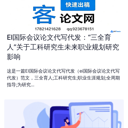
EI国际会议论文代写代发：“三全育
人”关于工科研究生未来职业规划研究
影响
这是一篇EI国际会议论文代写代发（ei国际会议论文代写
代发）范文，三全育人;工科研究生;职业生涯规划;全周期
指导;为研究...