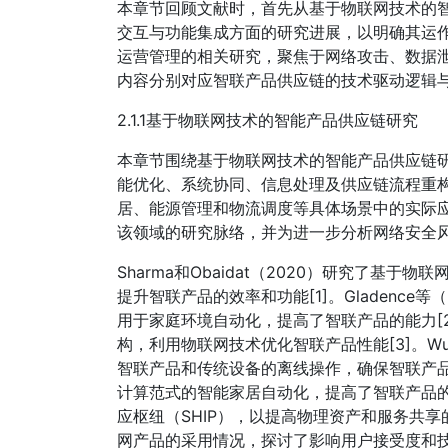
本章节回顾文献时，首先从基于物联网技术的
交互与功能集成方面的研究进展，以明确其运
运营管理的相关研究，聚焦于网络攻击、数据
内容分别对应智联产品供应链的技术驱动逻辑
2.1.1基于物联网技术的智能产品供应链研究
本章节围绕基于物联网技术的智能产品供应链
能优化、系统协同、信息处理及供应链流程重
居、能源管理和物流调度等具体场景中的实际
该领域的研究脉络，并为进一步分析网络安全
Sharma和Obaidat（2020）研究了基
提升智联产品的效率和功能[1]。Gladenc
用于家庭环境自动化，提高了智联产品的能力[2]
构，利用物联网技术优化智联产品性能[3]。Wu
智联产品和传统设备的离线操作，确保智联产品的
计算范式的智能家居自动化，提高了智联产品的效
应枢纽（SHIP），以提高物理资产和服务共享的
网产品的采用情况，探讨了影响用户接受度和技术