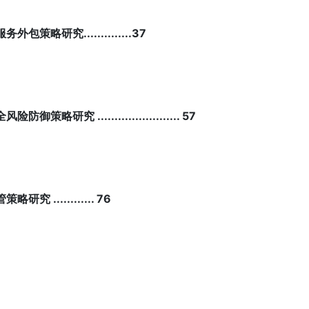
研究..............37
........................ 57
........... 76