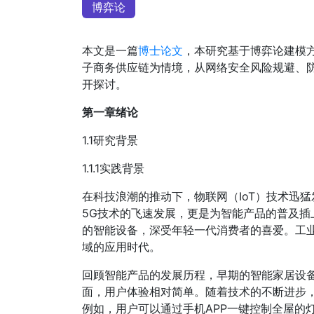
博弈论
本文是一篇
博士论文
，本研究基于博弈论建模
子商务供应链为情境，从网络安全风险规避、
开探讨。
第一章绪论
1.1研究背景
1.1.1实践背景
在科技浪潮的推动下，物联网（IoT）技术迅
5G技术的飞速发展，更是为智能产品的普及
的智能设备，深受年轻一代消费者的喜爱。工
域的应用时代。
回顾智能产品的发展历程，早期的智能家居设
面，用户体验相对简单。随着技术的不断进步
例如，用户可以通过手机APP一键控制全屋的