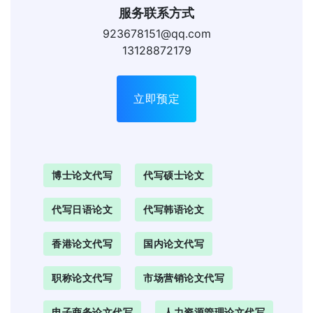
服务联系方式
923678151@qq.com
13128872179
立即预定
博士论文代写
代写硕士论文
代写日语论文
代写韩语论文
香港论文代写
国内论文代写
职称论文代写
市场营销论文代写
电子商务论文代写
人力资源管理论文代写