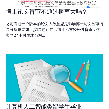
博士论文盲审不通过概率大吗？
之前看过一个版本的论文大致意思是影响博士论文盲审结
果分析总结如下,如果想让自己博士论文轻松过盲审，优
客网24小时在线为您...
计算机人工智能类留学生毕业