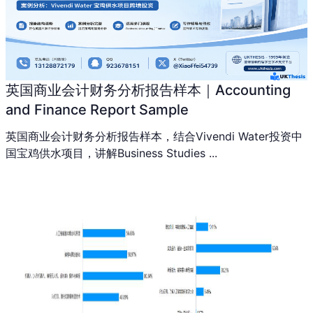
英国商业会计财务分析报告样本｜Accounting
and Finance Report Sample
英国商业会计财务分析报告样本，结合Vivendi Water投资中
国宝鸡供水项目，讲解Business Studies ...