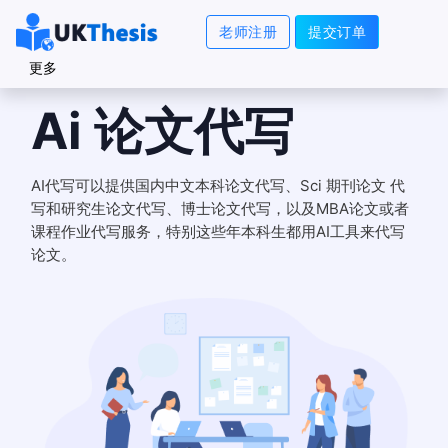
老师注册
提交订单
更多
Ai 论文代写
AI代写可以提供国内中文本科论文代写、Sci 期刊论文 代
写和研究生论文代写、博士论文代写，以及MBA论文或者
课程作业代写服务，特别这些年本科生都用AI工具来代写
论文。