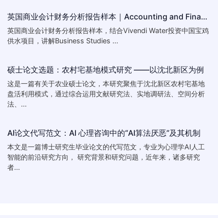
英国商业会计财务分析报告样本｜Accounting and Finance Report Sample
英国商业会计财务分析报告样本，结合Vivendi Water投资中国宝鸡
供水项目，讲解Business Studies ...
硕士论文选题：农村宅基地模式研究 ——以沈北新区为例
这是一篇有关于农业硕士论文，本研究聚焦于沈北新区农村宅基地
盘活利用模式，通过综合运用文献研究法、实地调研法、空间分析
法、...
AI论文代写范文：AI 心理咨询中的“AI算法厌恶”及其机制
本文是一篇博士研究生毕业论文的代写范文，专业为心理学AI人工
智能的前沿研究方向， 研究背景和研究问题，近年来，诸多研究
者...