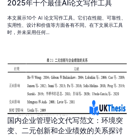
2025年十个最佳AI论文写作工具
本文展示10个 AI 论文写作工具。它们在性能、可靠性、
实用性、设计和价值等方面各有不同。在下文展示工具
时，并未采用任何...
国内企业管理论文代写范文：环境突
变、二元创新和企业绩效的关系探讨