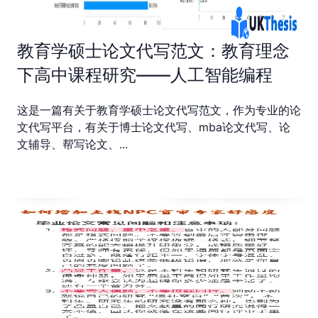
教育学硕士论文代写范文：教育理念
下高中课程研究——人工智能编程
​这是一篇有关于教育学硕士论文代写范文，作为专业的论
文代写平台，有关于博士论文代写、mba论文代写、论
文辅导、帮写论文、...