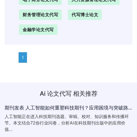
财务管理论文代写
代写博士论文
金融学论文代写
1
Ai 论文代写
相关推荐
期刊发表 人工智能如何重塑科技期刊？应用困境与突破路径｜ukthesis
人工智能正在进入科技期刊选题、审稿、校对、知识服务和传播环
节。本文结合72份行业问卷，分析AI在科技期刊出版中的应用价
值...