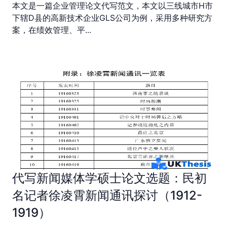
本文是一篇企业管理论文代写范文，本文以三线城市H市
下辖D县的高新技术企业GLS公司为例，采用多种研究方
案，在绩效管理、平...
代写新闻媒体学硕士论文选题：民初
名记者徐凌霄新闻通讯探讨（1912-
1919）