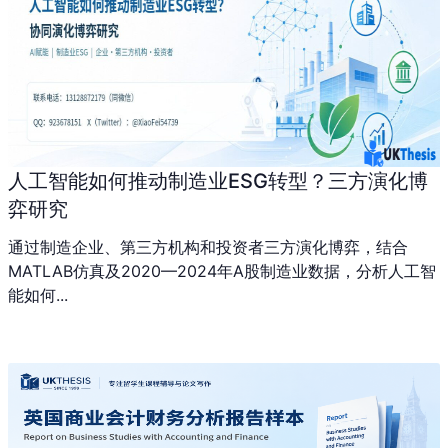
人工智能如何推动制造业ESG转型？三方演化博
弈研究
通过制造企业、第三方机构和投资者三方演化博弈，结合
MATLAB仿真及2020—2024年A股制造业数据，分析人工智
能如何...