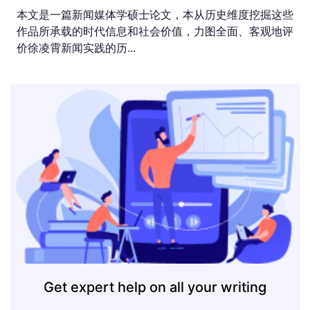
本文是一篇新闻媒体学硕士论文，本从历史维度挖掘这些
作品所承载的时代信息和社会价值，力图全面、客观地评
价徐凌霄新闻实践的历...
Get expert help on all your writing