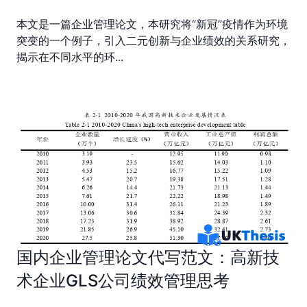
本文是一篇企业管理论文，本研究将“新冠”疫情作为环境
突变的一个例子，引入二元创新与企业绩效的关系研究，
揭示在不同水平的环...
国内企业管理论文代写范文：高新技
术企业GLS公司绩效管理思考