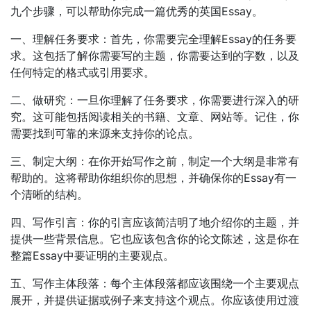
九个步骤，可以帮助你完成一篇优秀的英国Essay。
一、理解任务要求：首先，你需要完全理解Essay的任务要
求。这包括了解你需要写的主题，你需要达到的字数，以及
任何特定的格式或引用要求。
二、做研究：一旦你理解了任务要求，你需要进行深入的研
究。这可能包括阅读相关的书籍、文章、网站等。记住，你
需要找到可靠的来源来支持你的论点。
三、制定大纲：在你开始写作之前，制定一个大纲是非常有
帮助的。这将帮助你组织你的思想，并确保你的Essay有一
个清晰的结构。
四、写作引言：你的引言应该简洁明了地介绍你的主题，并
提供一些背景信息。它也应该包含你的论文陈述，这是你在
整篇Essay中要证明的主要观点。
五、写作主体段落：每个主体段落都应该围绕一个主要观点
展开，并提供证据或例子来支持这个观点。你应该使用过渡