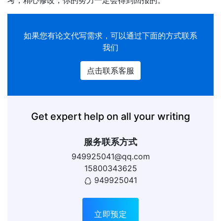
考，精心修改，你的努力一定会得到回报的。
如果您有论文代写需求，可以通过下面的方式联系
我们
点击联系客服
Get expert help on all your writing
服务联系方式
949925041@qq.com
15800343625
949925041
立即预定