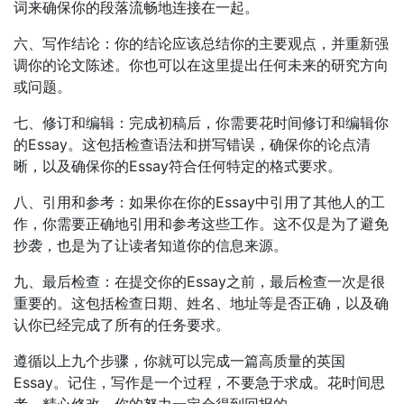
词来确保你的段落流畅地连接在一起。
六、写作结论：你的结论应该总结你的主要观点，并重新强
调你的论文陈述。你也可以在这里提出任何未来的研究方向
或问题。
七、修订和编辑：完成初稿后，你需要花时间修订和编辑你
的Essay。这包括检查语法和拼写错误，确保你的论点清
晰，以及确保你的Essay符合任何特定的格式要求。
八、引用和参考：如果你在你的Essay中引用了其他人的工
作，你需要正确地引用和参考这些工作。这不仅是为了避免
抄袭，也是为了让读者知道你的信息来源。
九、最后检查：在提交你的Essay之前，最后检查一次是很
重要的。这包括检查日期、姓名、地址等是否正确，以及确
认你已经完成了所有的任务要求。
遵循以上九个步骤，你就可以完成一篇高质量的英国
Essay。记住，写作是一个过程，不要急于求成。花时间思