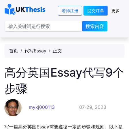
老师注册
提交订单
更多
搜索内容
首页
代写Essay
正文
高分英国Essay代写9个
步骤
mykj000113
07-29, 2023
写一篇高分英国Essay需要遵循一定的步骤和规则。以下是