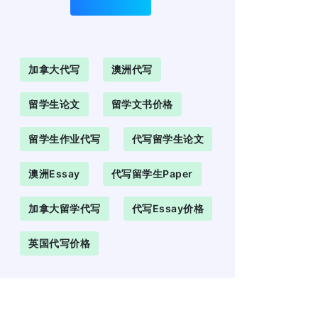
加拿大代写
澳洲代写
留学生论文
留学文书价格
留学生作业代写
代写留学生论文
澳洲Essay
代写留学生paper
加拿大留学代写
代写essay价格
英国代写价格