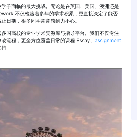
位学子面临的最大挑战。无论是在英国、美国、澳洲还是
Coursework 不仅检验着多年的学术积累，更直接决定了能否
截止日期，很多同学常常感到力不心。
盖多国高校的专业学术资源库与指导平台。我们不仅专注
修改流程，更全方位覆盖日常的课程 Essay、
assignment
支持。