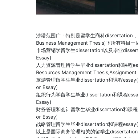
涉猎范围广：特别是留学生商科dissertatio
Business Management Thesis)下所有科目
市场营销学留学生dissertation以及毕业dissertati
Essay)
人力资源管理留学生毕业dissertation和课程ess
Resources Management Thesis,Assignment 
旅游管理留学生毕业dissertation和课程essay(Hospi
or Essay)
组织行为学留学生毕业dissertation和课程essay(Orgn
Essay)
财务管理和会计留学生毕业dissertation和课程essay(F
or Essay)
战略管理留学生毕业dissertation和课程essay(Strat
以上是国际商务管理相关的留学生dissertat