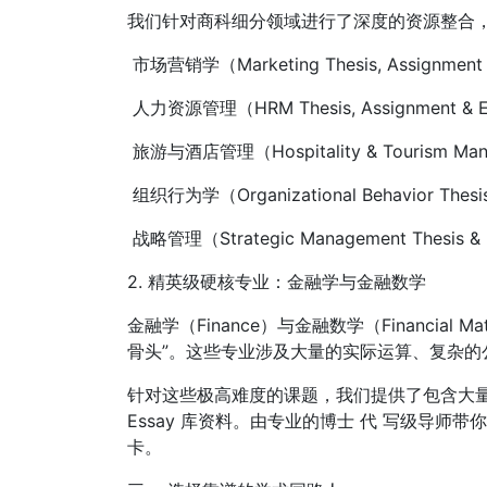
我们针对商科细分领域进行了深度的资源整合
市场营销学（Marketing Thesis, Assignment
人力资源管理（HRM Thesis, Assignment & 
旅游与酒店管理（Hospitality & Tourism Mana
组织行为学（Organizational Behavior Thes
战略管理（Strategic Management Thesis &
2. 精英级硬核专业：金融学与金融数学
金融学（Finance）与金融数学（Financial
骨头”。这些专业涉及大量的实际运算、复杂的
针对这些极高难度的课题，我们提供了包含大量 Or
Essay 库资料。由专业的博士 代 写级导
卡。