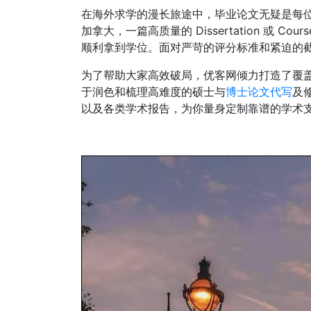
在海外求学的漫长旅途中，毕业论文无疑是每
加拿大，一篇高质量的 Dissertation 或 
顺利拿到学位。面对严苛的评分标准和紧迫的
为了帮助大家高效破局，优客网倾力打造了覆
于润色和梳理高难度的硕士与
博士论文代写
及
以及各类学术报告，为你量身定制靠谱的学术