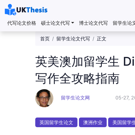
代写论文价格
硕士论文代写
博士论文代写
留学生论
首页
留学生论文代写
正文
英美澳加留学生 Disse
写作全攻略指南
留学生论文网
05-27, 
英国留学生论文
澳洲作业
美国留学