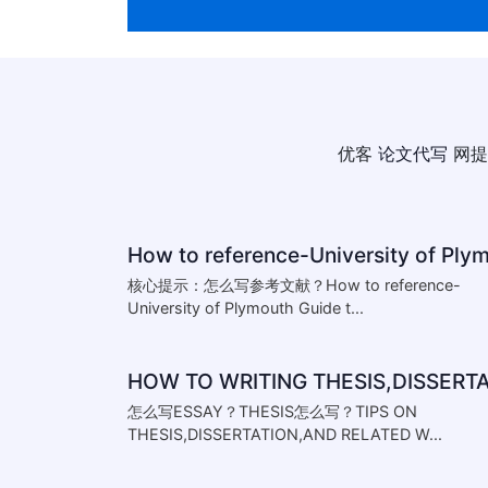
优客
论文代写
网提
核心提示：怎么写参考文献？How to reference-
University of Plymouth Guide t...
怎么写ESSAY？THESIS怎么写？TIPS ON
THESIS,DISSERTATION,AND RELATED W...