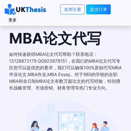
老师注册
提交订单
更多
MBA论文代写
如何快速获得MBA论文代写帮助？联系电话：
13128872179 QQ923678151，在我们的MBA论文代写专
区您可以提供您的要求，我们可以确保100%原创代写MBA
毕业论文,MBA作业,MBA Essay。对于985的学校的在职
MBA和全日制MBA论文有数万篇论文的代写经验，特别擅
长战略管理、市场营销、财务管理等热门专业方向。