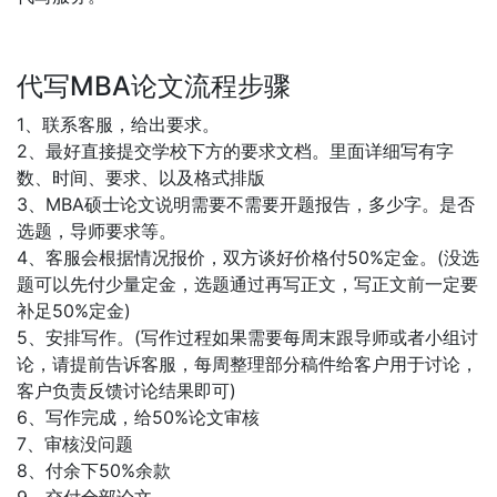
代写MBA论文流程步骤
1、联系客服，给出要求。
2、最好直接提交学校下方的要求文档。里面详细写有字
数、时间、要求、以及格式排版
3、MBA硕士论文说明需要不需要开题报告，多少字。是否
选题，导师要求等。
4、客服会根据情况报价，双方谈好价格付50%定金。(没选
题可以先付少量定金，选题通过再写正文，写正文前一定要
补足50%定金)
5、安排写作。(写作过程如果需要每周末跟导师或者小组讨
论，请提前告诉客服，每周整理部分稿件给客户用于讨论，
客户负责反馈讨论结果即可)
6、写作完成，给50%论文审核
7、审核没问题
8、付余下50%余款