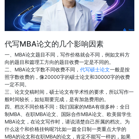
代写MBA论文的几个影响因素
一、MBA论文题目不同，写作价格就会不同，例如文科方
向的题目和篇理工方向的题目收费一定是不同的。
二、MBA论文字数不同收费不同，
代写硕士论文
一般是按
照字数收费的，像20000字的硕士论文和30000字的收费
一定不同。
三、论文交稿时间，硕士论文有学术性的要求，所以写作一
般时间较长，如短期要完成，是有加急费用的。
四、档次不同价格不同：我们国家的MBA有很多种：全日
制MBA、在职MBA论文、国际合作MBA论文、欧美留学生
MBA论文，在论文写作时，请说清楚自己所属的档次。为
什么这个和价格挂钩呢?比如一篇全日制一类重点大学的
MBA的论文和在职MBA的论文，肯定不能写一样的，如果