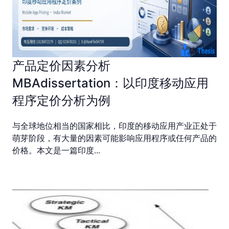
产品定价因素分析
MBAdissertation：以印度移动应用
程序定价分析为例
与全球地位相当的国家相比，印度的移动应用产业正处于
萌芽阶段，有大量的因素可能影响应用程序或任何产品的
价格。本文是一篇印度...