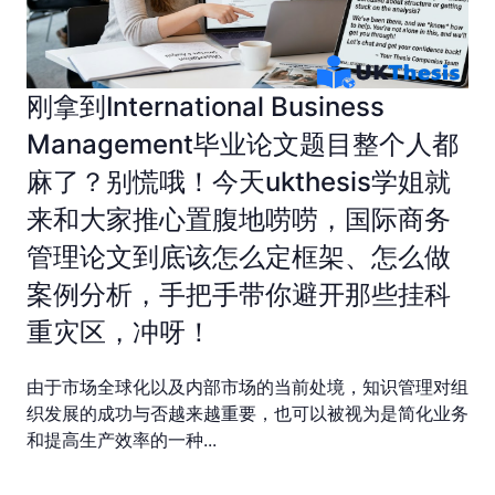
刚拿到International Business
Management毕业论文题目整个人都
麻了？别慌哦！今天ukthesis学姐就
来和大家推心置腹地唠唠，国际商务
管理论文到底该怎么定框架、怎么做
案例分析，手把手带你避开那些挂科
重灾区，冲呀！
由于市场全球化以及内部市场的当前处境，知识管理对组
织发展的成功与否越来越重要，也可以被视为是简化业务
和提高生产效率的一种...