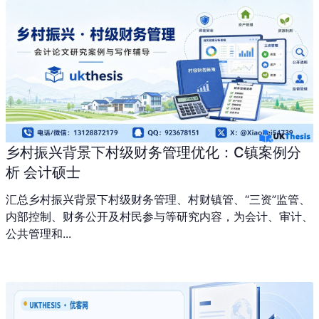
乡村振兴背景下村级财务管理优化：C镇案例分
析 会计硕士
汇总乡村振兴背景下村级财务管理、村财镇管、“三资”监管、
内部控制、财务公开及村民参与等研究内容，为会计、审计、
公共管理和...