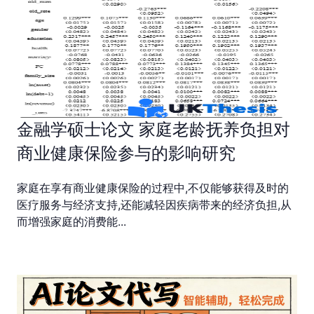
金融学硕士论文 家庭老龄抚养负担对
商业健康保险参与的影响研究
家庭在享有商业健康保险的过程中,不仅能够获得及时的
医疗服务与经济支持,还能减轻因疾病带来的经济负担,从
而增强家庭的消费能...