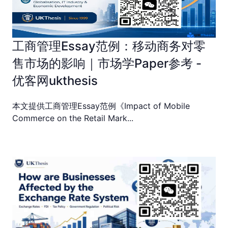
工商管理Essay范例：移动商务对零
售市场的影响｜市场学Paper参考 -
优客网ukthesis
本文提供工商管理Essay范例《Impact of Mobile
Commerce on the Retail Mark...