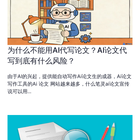
为什么不能用AI代写论文？AI论文代
写到底有什么风险？
由于AI的兴起，提供能自动写作Ai论文生的成器，Ai论文
写作工具的Ai 论文 网站越来越多，什么笔灵ai论文宣传
说可以用...