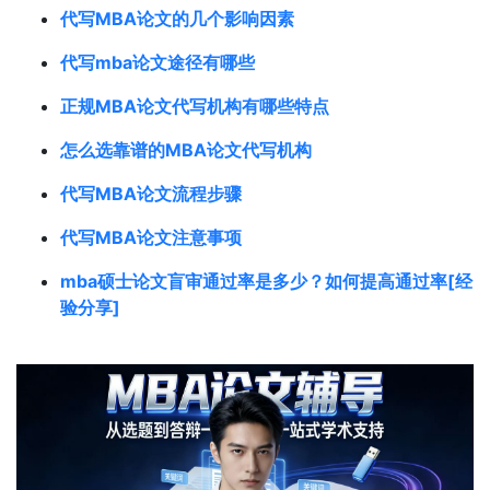
代写MBA论文的几个影响因素
代写mba论文途径有哪些
正规MBA论文代写机构有哪些特点
怎么选靠谱的MBA论文代写机构
代写MBA论文流程步骤
代写MBA论文注意事项
mba硕士论文盲审通过率是多少？如何提高通过率[经
验分享]