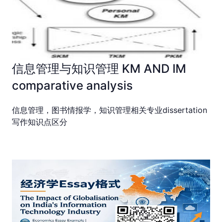
信息管理与知识管理 KM AND IM
comparative analysis
信息管理，图书情报学，知识管理相关专业dissertation
写作知识点区分