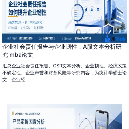
企业社会责任报告与企业韧性：A股文本分析研
究 mba论文
汇总企业社会责任报告、CSR文本分析、企业韧性、经济政策
不确定性、企业声誉和财务风险等研究内容，为统计学硕士论
文、企业经...