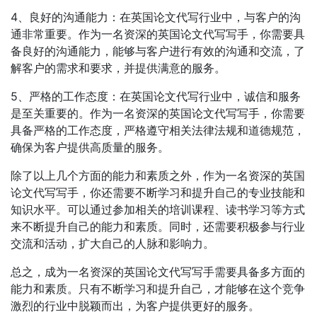
4、良好的沟通能力：在英国论文代写行业中，与客户的沟
通非常重要。作为一名资深的英国论文代写写手，你需要具
备良好的沟通能力，能够与客户进行有效的沟通和交流，了
解客户的需求和要求，并提供满意的服务。
5、严格的工作态度：在英国论文代写行业中，诚信和服务
是至关重要的。作为一名资深的英国论文代写写手，你需要
具备严格的工作态度，严格遵守相关法律法规和道德规范，
确保为客户提供高质量的服务。
除了以上几个方面的能力和素质之外，作为一名资深的英国
论文代写写手，你还需要不断学习和提升自己的专业技能和
知识水平。可以通过参加相关的培训课程、读书学习等方式
来不断提升自己的能力和素质。同时，还需要积极参与行业
交流和活动，扩大自己的人脉和影响力。
总之，成为一名资深的英国论文代写写手需要具备多方面的
能力和素质。只有不断学习和提升自己，才能够在这个竞争
激烈的行业中脱颖而出，为客户提供更好的服务。