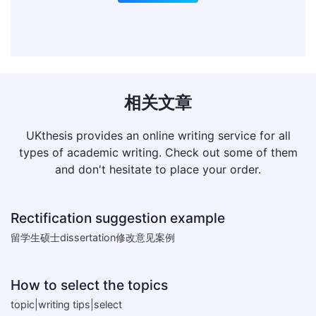
相关文章
UKthesis provides an online writing service for all
types of academic writing. Check out some of them
and don't hesitate to place your order.
Rectification suggestion example
留学生硕士dissertation修改意见案例
How to select the topics
topic|writing tips|select