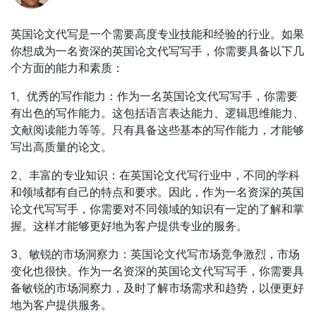
英国论文代写是一个需要高度专业技能和经验的行业。如果
你想成为一名资深的英国论文代写写手，你需要具备以下几
个方面的能力和素质：
1、优秀的写作能力：作为一名英国论文代写写手，你需要
有出色的写作能力。这包括语言表达能力、逻辑思维能力、
文献阅读能力等等。只有具备这些基本的写作能力，才能够
写出高质量的论文。
2、丰富的专业知识：在英国论文代写行业中，不同的学科
和领域都有自己的特点和要求。因此，作为一名资深的英国
论文代写写手，你需要对不同领域的知识有一定的了解和掌
握。这样才能够更好地为客户提供专业的服务。
3、敏锐的市场洞察力：英国论文代写市场竞争激烈，市场
变化也很快。作为一名资深的英国论文代写写手，你需要具
备敏锐的市场洞察力，及时了解市场需求和趋势，以便更好
地为客户提供服务。