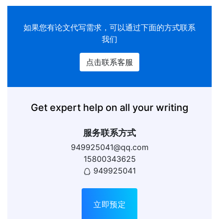
如果您有论文代写需求，可以通过下面的方式联系
我们
点击联系客服
Get expert help on all your writing
服务联系方式
949925041@qq.com
15800343625
949925041
立即预定