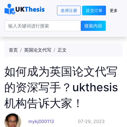
老师注册
提交订单
更多
搜索内容
首页
英国论文代写
正文
如何成为英国论文代写
的资深写手？ukthesis
机构告诉大家！
mykj000113
07-29, 2023