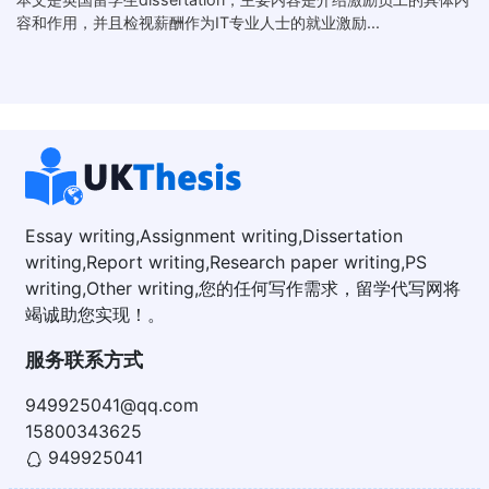
容和作用，并且检视薪酬作为IT专业人士的就业激励...
Essay writing,Assignment writing,Dissertation
writing,Report writing,Research paper writing,PS
writing,Other writing,您的任何写作需求，留学代写网将
竭诚助您实现！。
服务联系方式
949925041@qq.com
15800343625
949925041