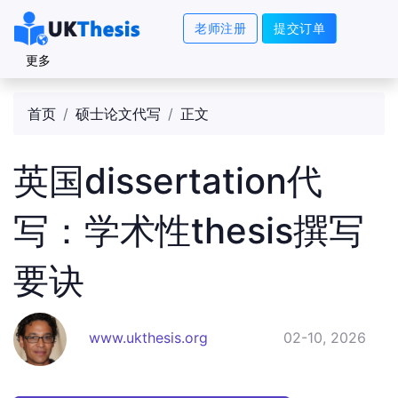
老师注册
提交订单
更多
首页
硕士论文代写
正文
英国dissertation代
写：学术性thesis撰写
要诀
www.ukthesis.org
02-10, 2026