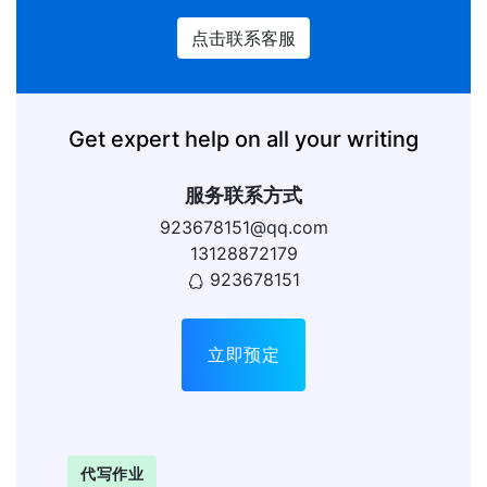
点击联系客服
Get expert help on all your writing
服务联系方式
923678151@qq.com
13128872179
923678151
立即预定
代写作业