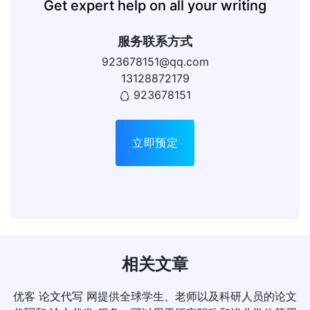
Get expert help on all your writing
服务联系方式
923678151@qq.com
13128872179
923678151
立即预定
相关文章
优客
论文代写
网提供全球学生、老师以及科研人员的论文