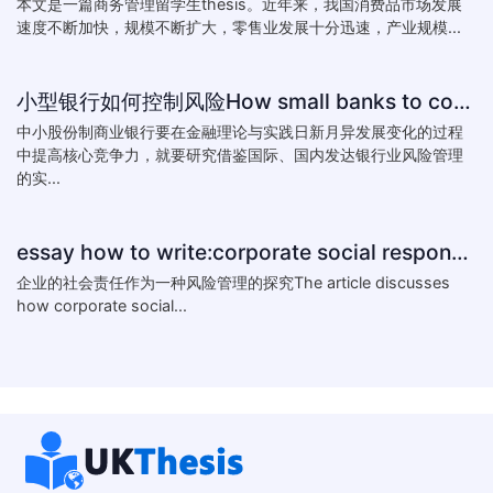
本文是一篇商务管理留学生thesis。近年来，我国消费品市场发展
速度不断加快，规模不断扩大，零售业发展十分迅速，产业规模...
小型银行如何控制风险How small banks to control risk
中小股份制商业银行要在金融理论与实践日新月异发展变化的过程
中提高核心竞争力，就要研究借鉴国际、国内发达银行业风险管理
的实...
essay how to write:corporate social responsibility practice
企业的社会责任作为一种风险管理的探究The article discusses
how corporate social...