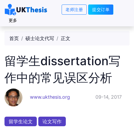
老师注册
提交订单
更多
首页
硕士论文代写
正文
留学生dissertation写
作中的常见误区分析
www.ukthesis.org
09-14, 2017
留学生论文
论文写作