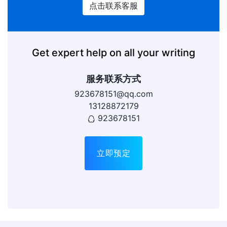
点击联系客服
Get expert help on all your writing
服务联系方式
923678151@qq.com
13128872179
923678151
立即预定