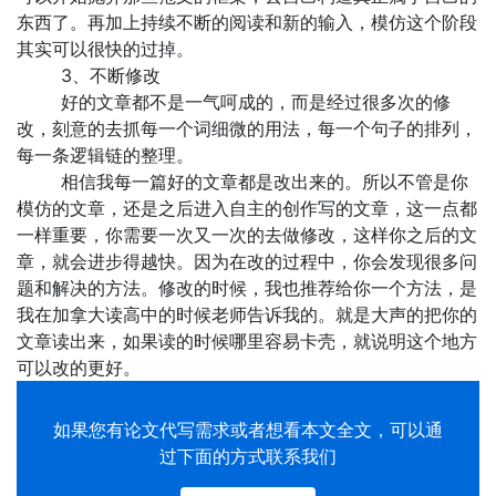
东西了。再加上持续不断的阅读和新的输入，模仿这个阶段
其实可以很快的过掉。
3、不断修改
好的文章都不是一气呵成的，而是经过很多次的修
改，刻意的去抓每一个词细微的用法，每一个句子的排列，
每一条逻辑链的整理。
相信我每一篇好的文章都是改出来的。所以不管是你
模仿的文章，还是之后进入自主的创作写的文章，这一点都
一样重要，你需要一次又一次的去做修改，这样你之后的文
章，就会进步得越快。因为在改的过程中，你会发现很多问
题和解决的方法。修改的时候，我也推荐给你一个方法，是
我在加拿大读高中的时候老师告诉我的。就是大声的把你的
文章读出来，如果读的时候哪里容易卡壳，就说明这个地方
可以改的更好。
如果您有
论文代写
需求或者想看本文全文，可以通
过下面的方式联系我们