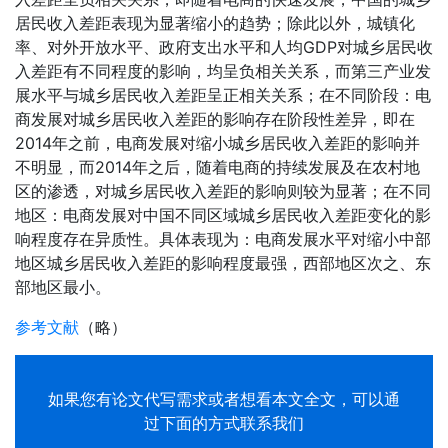
居民收入差距表现为显著缩小的趋势；除此以外，城镇化
率、对外开放水平、政府支出水平和人均GDP对城乡居民收
入差距有不同程度的影响，均呈负相关关系，而第三产业发
展水平与城乡居民收入差距呈正相关关系；在不同阶段：电
商发展对城乡居民收入差距的影响存在阶段性差异，即在
2014年之前，电商发展对缩小城乡居民收入差距的影响并
不明显，而2014年之后，随着电商的持续发展及在农村地
区的渗透，对城乡居民收入差距的影响则较为显著；在不同
地区：电商发展对中国不同区域城乡居民收入差距变化的影
响程度存在异质性。具体表现为：电商发展水平对缩小中部
地区城乡居民收入差距的影响程度最强，西部地区次之、东
部地区最小。
参考文献
（略）
如果您有
论文代写
需求或者想看本文全文，可以通
过下面的方式联系我们