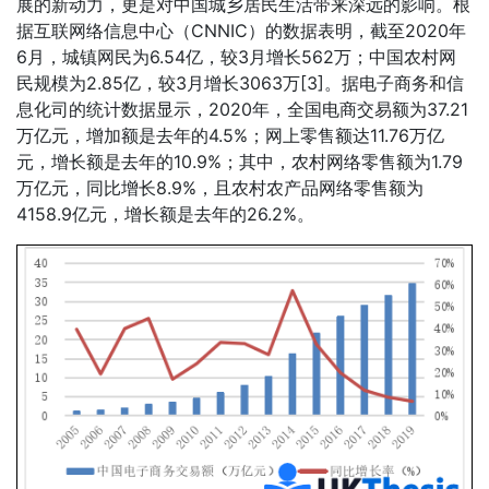
展的新动力，更是对中国城乡居民生活带来深远的影响。根
据互联网络信息中心（CNNIC）的数据表明，截至2020年
6月，城镇网民为6.54亿，较3月增长562万；中国农村网
民规模为2.85亿，较3月增长3063万[3]。据电子商务和信
息化司的统计数据显示，2020年，全国电商交易额为37.21
万亿元，增加额是去年的4.5%；网上零售额达11.76万亿
元，增长额是去年的10.9%；其中，农村网络零售额为1.79
万亿元，同比增长8.9%，且农村农产品网络零售额为
4158.9亿元，增长额是去年的26.2%。