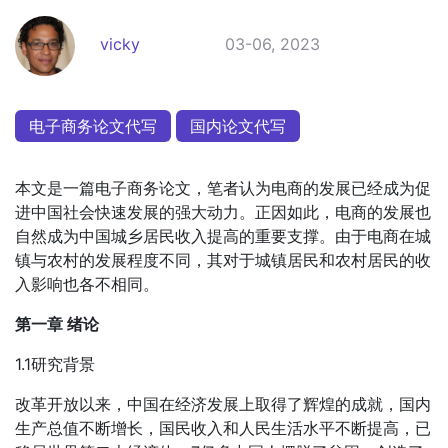
vicky
03-06, 2023
电子商务论文代写
国内论文代写
本文是一篇电子商务论文，笔者认为电商的发展已经成为促
进中国社会快速发展的强大动力。正因如此，电商的发展也
自然成为中国城乡居民收入提高的重要支撑。由于电商在城
镇与农村的发展程度不同，其对于城镇居民和农村居民的收
入影响也各不相同。
第一章 绪论
1.1研究背景
改革开放以来，中国在经济发展上取得了辉煌的成就，国内
生产总值不断增长，国民收入和人民生活水平不断提高，已