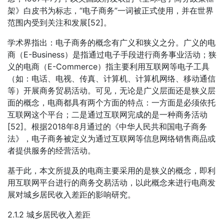
架》白皮书为标志，“电子商务”一词被正式使用，并在世界
范围内受到关注和发展[52]。
学术界指出：电子商务的概念有广义和狭义之分。广义的电
商（E-Business）是指通过电子手段进行商务事业活动；狭
义的电商（E-Commerce）指主要利用互联网等电子工具
（如：电话、电视、传真、计算机、计算机网络、移动通信
等）开展商务贸易活动。可见，无论是广义层面还是狭义层
面的概念，电商都具有两个方面的特点：一方面是必须依托
互联网这个平台；二是通过互联网完成的是一种商务活动
[52]。根据2018年8月通过的《中华人民共和国电子商务
法》，电子商务被定义为通过互联网等信息网络销售商品或
者提供服务的经营活动。
基于此，本文所提及的电商主要采用的是狭义的概念，即利
用互联网平台进行的商务交易活动，以此概念来进行电商发
展对城乡居民收入差距的影响研究。
2.1.2 城乡居民收入差距