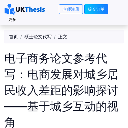
老师注册
提交订单
更多
首页
硕士论文代写
正文
电子商务论文参考代
写：电商发展对城乡居
民收入差距的影响探讨
——基于城乡互动的视
角