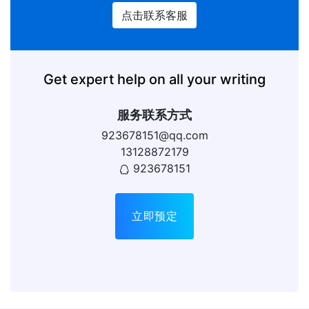
点击联系客服
Get expert help on all your writing
服务联系方式
923678151@qq.com
13128872179
923678151
立即预定