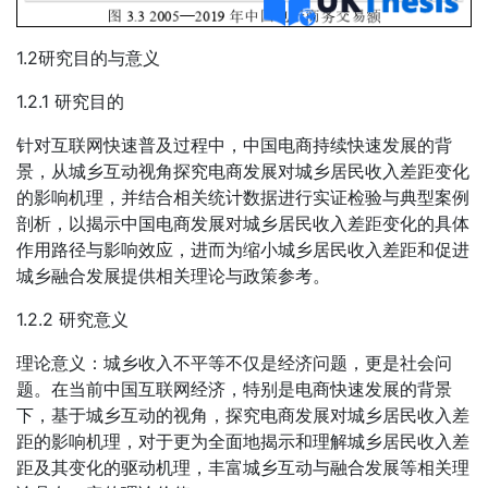
1.2研究目的与意义
1.2.1 研究目的
针对互联网快速普及过程中，中国电商持续快速发展的背
景，从城乡互动视角探究电商发展对城乡居民收入差距变化
的影响机理，并结合相关统计数据进行实证检验与典型案例
剖析，以揭示中国电商发展对城乡居民收入差距变化的具体
作用路径与影响效应，进而为缩小城乡居民收入差距和促进
城乡融合发展提供相关理论与政策参考。
1.2.2 研究意义
理论意义：城乡收入不平等不仅是经济问题，更是社会问
题。在当前中国互联网经济，特别是电商快速发展的背景
下，基于城乡互动的视角，探究电商发展对城乡居民收入差
距的影响机理，对于更为全面地揭示和理解城乡居民收入差
距及其变化的驱动机理，丰富城乡互动与融合发展等相关理