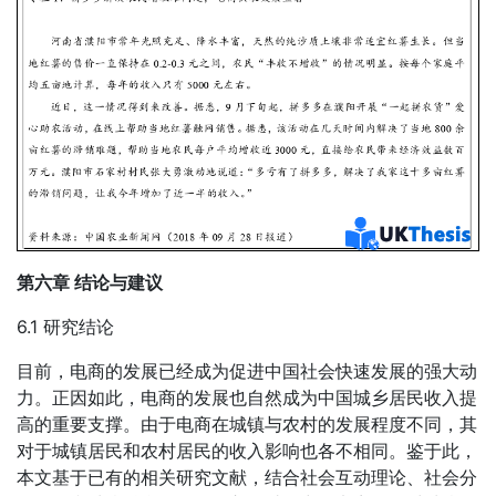
第六章 结论与建议
6.1 研究结论
目前，电商的发展已经成为促进中国社会快速发展的强大动
力。正因如此，电商的发展也自然成为中国城乡居民收入提
高的重要支撑。由于电商在城镇与农村的发展程度不同，其
对于城镇居民和农村居民的收入影响也各不相同。鉴于此，
本文基于已有的相关研究文献，结合社会互动理论、社会分