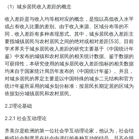
（1）城乡居民收入差距的概念
收入差距是与收入均等相对应的概念，是指以高低收入水平
或占有收入比重的差别。由于收入来源、区域分布等的不
同，收入差距有多种表现形式。其中，城乡居民收入差距主
要指城镇居民与农村居民之间的绝对或相对差距[53]。目前
学术界关于城乡居民收入差距的研究主要基于《中国统计年
鉴》中发布的城镇和农村居民的相关统计数据。鉴于数据的
可获得性，本研究使用的城乡居民收入差距指标的相关数据
均来自于国家统计局历年发布的《中国统计年鉴》。并且，
对城乡居民的界定主要是以中国特殊的城乡二元结构和官方
统计年鉴所采用的城乡划分标准：按居民长期定居的区域为
依据划分城镇居民和农村居民。
2.2理论基础
2.2.1 社会互动理论
齐美尔是欧洲的第一位社会学互动理论家，他认为，社会结
构或社会制度是在社会中进行的各种互动的结晶，且不会脱