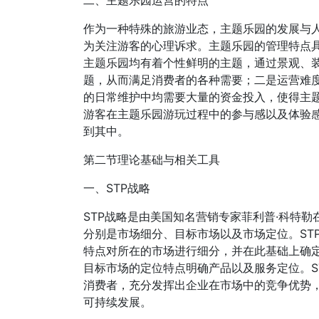
作为一种特殊的旅游业态，主题乐园的发展与
为关注游客的心理诉求。主题乐园的管理特点
主题乐园均有着个性鲜明的主题，通过景观、
题，从而满足消费者的各种需要；二是运营难
的日常维护中均需要大量的资金投入，使得主
游客在主题乐园游玩过程中的参与感以及体验
到其中。
第二节理论基础与相关工具
一、STP战略
STP战略是由美国知名营销专家菲利普·科特勒
分别是市场细分、目标市场以及市场定位。ST
特点对所在的市场进行细分，并在此基础上确
目标市场的定位特点明确产品以及服务定位。S
消费者，充分发挥出企业在市场中的竞争优势
可持续发展。