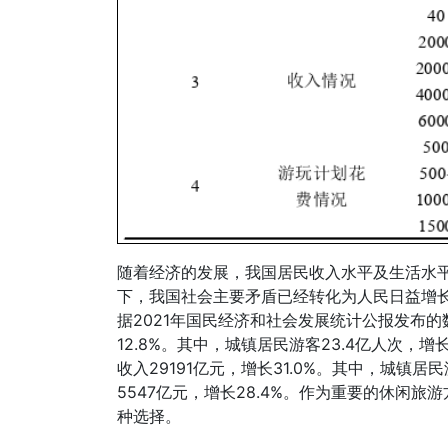
随着经济的发展，我国居民收入水平及生活水
下，我国社会主要矛盾已经转化为人民日益增
据2021年国民经济和社会发展统计公报发布的数
12.8%。其中，城镇居民游客23.4亿人次，增长
收入29191亿元，增长31.0%。其中，城镇居
5547亿元，增长28.4%。作为重要的休闲
种选择。