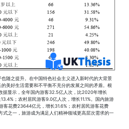
平也随之提升。在中国特色社会主义进入新时代的大背景
长的美好生活需要和不平衡不充分的发展之间的矛盾。根
据显示，全年国内游客32.5亿人次，比2020年增长
13.4%；农村居民游客9.0亿人次，增长11.1%。国内旅游
民游客花费23644亿元，增长31.6%；农村居民游客花费
旅游方式之一，旅游成为满足人们精神领域更高层次需求的一