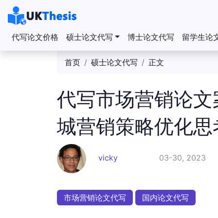
代写论文价格
硕士论文代写
博士论文代写
留学生论
首页
硕士论文代写
正文
代写市场营销论文
城营销策略优化思
vicky
03-30, 2023
市场营销论文代写
国内论文代写