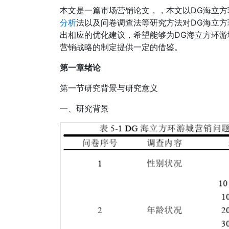
本文是一篇市场营销论文，，本文以DG海立
分析
法以及问卷调查法等研究方法对DG海立
出相应的优化建议，希望能够为DG海立方环
营销战略的制定提供一定的借鉴。
第一章绪论
第一节研究背景与研究意义
一、研究背景