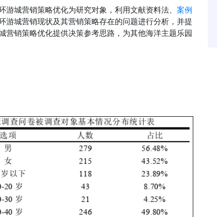
方环游城营销策略优化为研究对象，利用文献资料法、
案例
方环游城营销现状及其营销策略存在的问题进行分析，并提
游城营销策略优化提供决策参考思路，为其他海洋主题乐园