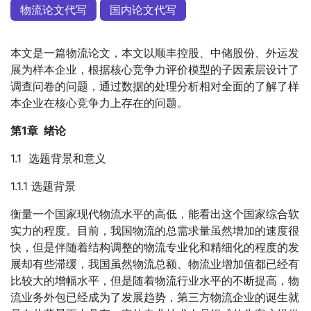
物流论文代写
国内论文代写
本文是一篇物流论文，本文以顺丰控股、中储股份、外运发
展为样本企业，根据核心竞争力评价模型的子因素层设计了
调查问卷的问题，通过数据的处理分析相对全面的了解了样
本企业在核心竞争力上存在的问题。
第1章 绪论
1.1 选题背景和意义
1.1.1 选题背景
衡量一个国家现代物流水平的高低，能看出这个国家综合软
实力的程度。目前，我国物流的总需求量虽然增加的速度很
快，但是伴随着结构调整的物流专业化和精细化的程度的发
展却有些滞缓，我国虽然物流总额、物流业增加值都已经有
比较大的增幅水平，但是随着物流行业水平的不断提高，物
流业务外包已经成为了发展趋势，第三方物流企业的诞生就