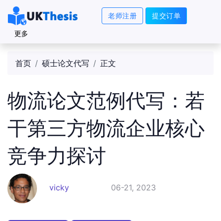
老师注册
提交订单
更多
首页
硕士论文代写
正文
物流论文范例代写：若
干第三方物流企业核心
竞争力探讨
vicky
06-21, 2023