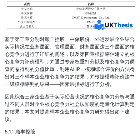
基于第三章分别对顺丰控股、中储股份、外运发展企业结合
实际情况在业务层面、管理层面、财务层面这三个层面的核
心竞争力进行了详细的阐述，以及第四章根据评估建立的核
心竞争力评价模型，并通过专家权重打分以及核心竞争力调
查问卷得到的分值比重，利用AHP—模糊综合评价的方法得
出对三个样本企业核心竞争力的结果，并根据模糊评价法中
一级模糊评判的结果——因素层指标进行了分析。
因此综合三家企业基于实际经营状况的核心竞争力分析与通
过不同人群对企业核心竞争力社会认知度的定量化计算判定
的结果，本文对提高样本企业核心竞争力研究得出如下建
议。
5.1.1 顺丰控股