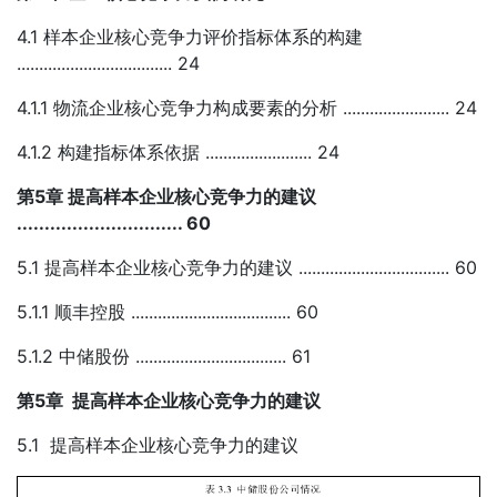
4.1 样本企业核心竞争力评价指标体系的构建
................................... 24
4.1.1 物流企业核心竞争力构成要素的分析 ........................ 24
4.1.2 构建指标体系依据 ........................ 24
第5章 提高样本企业核心竞争力的建议
.............................. 60
5.1 提高样本企业核心竞争力的建议 .................................. 60
5.1.1 顺丰控股 .................................... 60
5.1.2 中储股份 .................................. 61
第5章 提高样本企业核心竞争力的建议
5.1 提高样本企业核心竞争力的建议