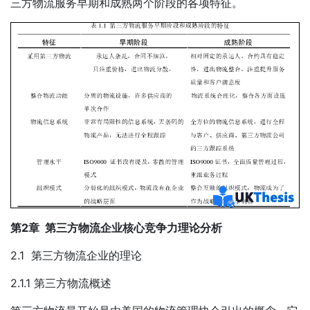
三方物流服务早期和成熟两个阶段的各项特征。
第2章 第三方物流企业核心竞争力理论分析
2.1 第三方物流企业的理论
2.1.1 第三方物流概述