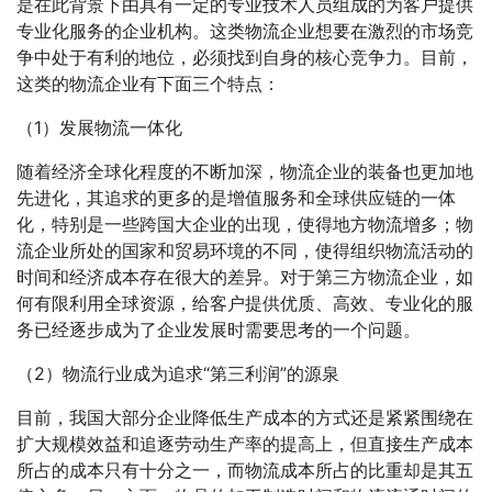
是在此背景下由具有一定的专业技术人员组成的为客户提供
专业化服务的企业机构。这类物流企业想要在激烈的市场竞
争中处于有利的地位，必须找到自身的核心竞争力。目前，
这类的物流企业有下面三个特点：
（1）发展物流一体化
随着经济全球化程度的不断加深，物流企业的装备也更加地
先进化，其追求的更多的是增值服务和全球供应链的一体
化，特别是一些跨国大企业的出现，使得地方物流增多；物
流企业所处的国家和贸易环境的不同，使得组织物流活动的
时间和经济成本存在很大的差异。对于第三方物流企业，如
何有限利用全球资源，给客户提供优质、高效、专业化的服
务已经逐步成为了企业发展时需要思考的一个问题。
（2）物流行业成为追求“第三利润”的源泉
目前，我国大部分企业降低生产成本的方式还是紧紧围绕在
扩大规模效益和追逐劳动生产率的提高上，但直接生产成本
所占的成本只有十分之一，而物流成本所占的比重却是其五