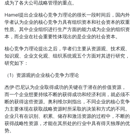
成为了各大公司战略管理的重点。
Hamel提出企业核心竞争力理论的很长一段时间后，国内外
学者认为企业的核心竞争力具有组织资本和社会资本的双重
性质。其中企业组织进行生产方面的能力成为企业的组织资
本，而企业在社会重要性体现出的是企业的社会资本。
核心竞争力理论提出之后，学者们主要从资源观、技术观、
知识观、企业文化观、组织系统观五个方面对其进行研究，
研究如下：
（1）资源观的企业核心竞争力理论
杰伊·巴尼认为企业取得成功的关键在于潜在的价值资源，
而一个企业想要持续不断的获得成功和经济利润，就必须不
断的获得这些资源。奥利维尔则指出，不同企业的核心竞争
力主要体现在获取战略资源时所采取的决策和方式的不同。
企业只有在识别、积累、储存和激活资源的过程中，不断的
获得战略性资源，才能在其所处的行业中具有得天独厚的优
势。