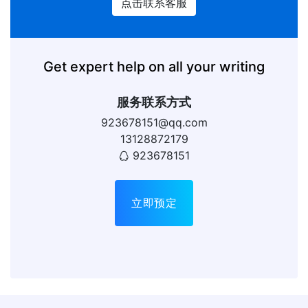
点击联系客服
Get expert help on all your writing
服务联系方式
923678151@qq.com
13128872179
923678151
立即预定