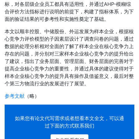
标，对各层级企业员工都具有适用性，并通过AHP-模糊综
合评价方法指标进行说明的前提下，构建了指标体系，为下
面的验证结果的可参考性和实施性奠定了基础。
本文以顺丰控股、中储股份、外运发展为样本企业，根据核
心竞争力评价模型的子因素层设计了调查问卷的问题，通过
数据的处理分析相对全面的了解了样本企业在核心竞争力上
存在的问题，并分别对三家样本企业核心竞争力的提升给出
了建议，指出了业务层面、管理层面、财务层面的完善对于
提高企业核心竞争力的重要性，并通过具体的建议使得对于
样本企业核心竞争力的提升具有操作及借鉴意义，最后对整
个第三方物流行业的发展进行了展望。
参考文献
（略）
如果您有
论文代写
需求或者想看本文全文，可以通
过下面的方式联系我们