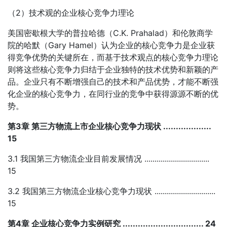
（2）技术观的企业核心竞争力理论
美国密歇根大学的普拉哈德（C.K. Prahalad）和伦敦商学
院的哈默（Gary Hamel）认为企业的核心竞争力是企业获
得竞争优势的关键所在，而基于技术观点的核心竞争力理论
则将这些核心竞争力归结于企业独特的技术优势和新颖的产
品。企业只有不断增强自己的技术和产品优势，才能不断强
化企业的核心竞争力，在同行业的竞争中获得源源不断的优
势。
第3章 第三方物流上市企业核心竞争力现状 ...................
15
3.1 我国第三方物流企业目前发展情况 ................................
15
3.2 我国第三方物流企业核心竞争力现状 ..............................
15
第4章 企业核心竞争力实例研究 ................................ 24