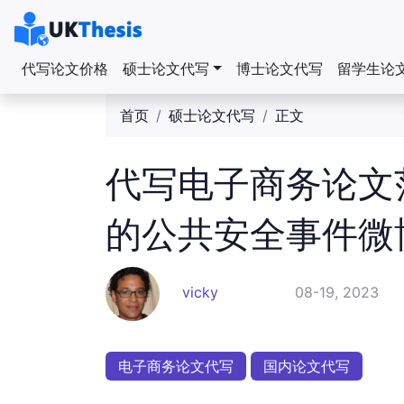
代写论文价格
硕士论文代写
博士论文代写
留学生论
首页
硕士论文代写
正文
代写电子商务论文
的公共安全事件微
vicky
08-19, 2023
电子商务论文代写
国内论文代写