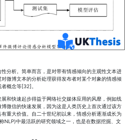
向性分析。简单而言，是对带有情感倾向的主观性文本进
过对微博文本的分析处理获得发布者对某个对象的情感倾
概念等[32]。
发展和快速起步得益于网络社交媒体应用的风靡，例如线
微博微信的快速发展，因为这是人类历史上首次通过该方
具有重大价值。自二十世纪初以来，情感分析逐渐成长为
cess，简称NLP)中最活跃的研究领域之一，也是在数据挖掘、文