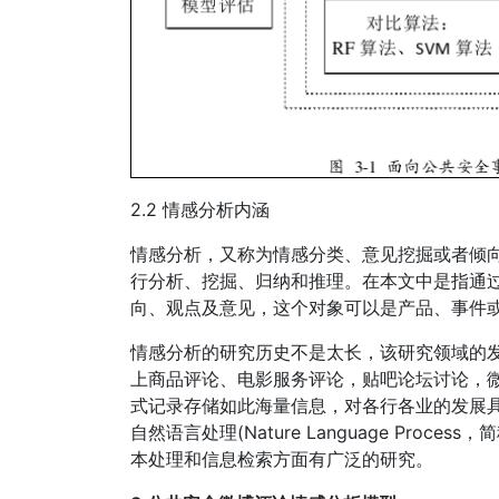
2.2 情感分析内涵
情感分析，又称为情感分类、意见挖掘或者倾
行分析、挖掘、归纳和推理。在本文中是指通
向、观点及意见，这个对象可以是产品、事件或者
情感分析的研究历史不是太长，该研究领域的
上商品评论、电影服务评论，贴吧论坛讨论，
式记录存储如此海量信息，对各行各业的发展
自然语言处理(Nature Language Pro
本处理和信息检索方面有广泛的研究。