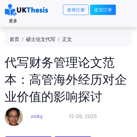
老师注册
提交订单
更多
首页
硕士论文代写
正文
代写财务管理论文范
本：高管海外经历对企
业价值的影响探讨
vicky
12-29, 2025