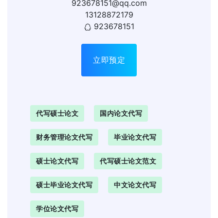
923678151@qq.com
13128872179
923678151
立即预定
代写硕士论文
国内论文代写
财务管理论文代写
毕业论文代写
硕士论文代写
代写硕士论文范文
硕士毕业论文代写
中文论文代写
学位论文代写