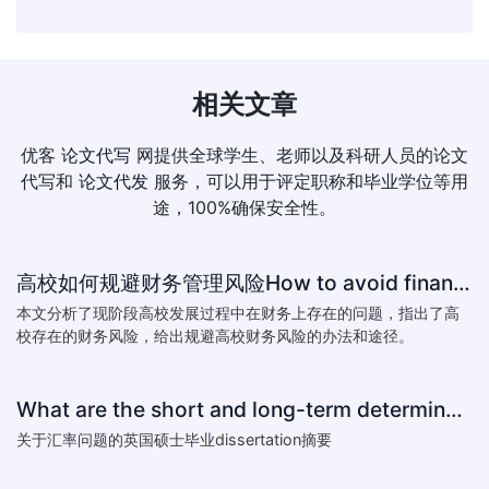
相关文章
优客
论文代写
网提供全球学生、老师以及科研人员的论文
代写和
论文代发
服务，可以用于评定职称和毕业学位等用
途，100%确保安全性。
高校如何规避财务管理风险How to avoid financial risk management colleges
本文分析了现阶段高校发展过程中在财务上存在的问题，指出了高
校存在的财务风险，给出规避高校财务风险的办法和途径。
What are the short and long-term determinants of exchange ra
关于汇率问题的英国硕士毕业dissertation摘要