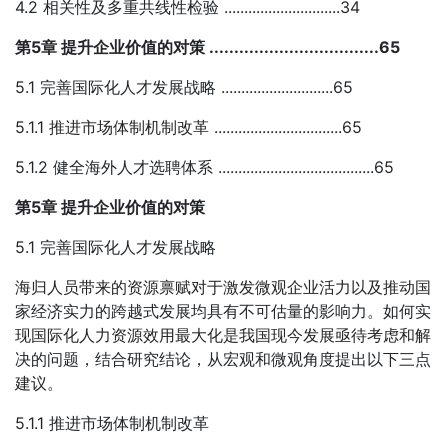
4.2 相关性及多重共线性检验 .............................34
第5章 提升企业价值的对策 ..................................65
5.1 完善国际化人才发展战略 ............................65
5.1.1 推进市场体制机制改革 ................................65
5.1.2 健全海外人才选聘体系 .......................................65
第5章 提升企业价值的对策
5.1 完善国际化人才发展战略
海归人员带来的资源禀赋对于激发微观企业活力以及推动国
家经济实力的跨越式发展均具有不可估量的影响力。如何实
现国际化人力资源效用最大化是我国现今发展亟待考虑和解
决的问题，结合研究结论，从宏观和微观角度提出以下三点
建议。
5.1.1 推进市场体制机制改革