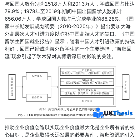
与回国人数分别为251.8万人和201.3万人，学成回国占比达
79.9%；1978年至2019年期间中国出国留学人数累计
656.06万人，学成回国人数占已完成学业的86.28%。《国
家中长期发展规划纲要（2010-2020年）》提出要加大海
外高层次人才引进力度以弥补中国高端人才的缺口。《中国
留学生回国就业报告》显示，随着中国人才引进政策的持续
利好，回国已经成为海外留学生的一个主要选择，“海归回
流”现象引起了学术界对其背后深层次影响的关注。
推动企业价值创造以实现企业价值最大化是企业所有者的核
心目标，是企业取得长远发展的必要条件，海归资源的引入