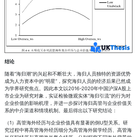
结论
随着“海归潮”的兴起和不断壮大，海归人员独特的资源优势
成为人力资本中的“明星”，探究海归人员的经济后果已然成
为学界研究焦点。因此本文以2016-2020年中国沪深A股上
市企业为研究对象，实证检验微观实体“海归引流”的行为对
企业价值的影响机理，并进一步探讨海归高管与企业价值关
系的中介渠道和情境机制。最后得出以下研究结论：
（1）高管海外经历与企业价值具有显著的倒U型关系。研
究过程中将高管海外经历细分为高管海外留学经历、高管海