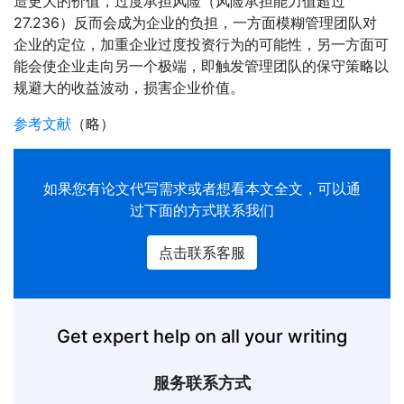
造更大的价值，过度承担风险（风险承担能力值超过
27.236）反而会成为企业的负担，一方面模糊管理团队对
企业的定位，加重企业过度投资行为的可能性，另一方面可
能会使企业走向另一个极端，即触发管理团队的保守策略以
规避大的收益波动，损害企业价值。
参考文献
（略）
如果您有
论文代写
需求或者想看本文全文，可以通
过下面的方式联系我们
点击联系客服
Get expert help on all your writing
服务联系方式