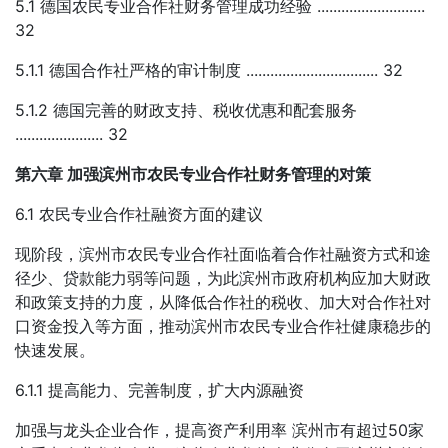
5.1 德国农民专业合作社财务管理成功经验 ...........................
32
5.1.1 德国合作社严格的审计制度 ................................. 32
5.1.2 德国完善的财政支持、税收优惠和配套服务
...................... 32
第六章 加强滨州市农民专业合作社财务管理的对策
6.1 农民专业合作社融资方面的建议
现阶段，滨州市农民专业合作社面临着合作社融资方式和途
径少、贷款能力弱等问题，为此滨州市政府机构应加大财政
和政策支持的力度，从降低合作社的税收、加大对合作社对
口资金投入等方面，推动滨州市农民专业合作社健康稳步的
快速发展。
6.1.1 提高能力、完善制度，扩大内源融资
加强与龙头企业合作，提高资产利用率 滨州市有超过50家