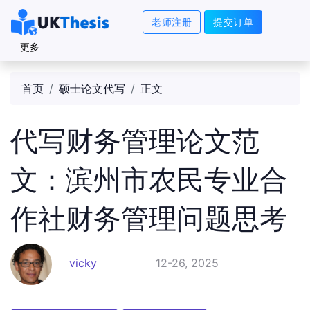
老师注册
提交订单
更多
首页
硕士论文代写
正文
代写财务管理论文范
文：滨州市农民专业合
作社财务管理问题思考
vicky
12-26, 2025