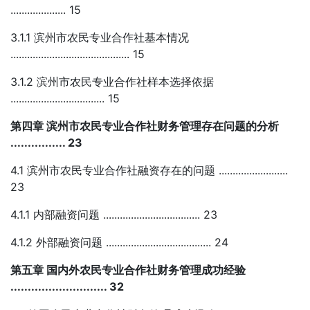
.................... 15
3.1.1 滨州市农民专业合作社基本情况
........................................... 15
3.1.2 滨州市农民专业合作社样本选择依据
.................................. 15
第四章 滨州市农民专业合作社财务管理存在问题的分析
................ 23
4.1 滨州市农民专业合作社融资存在的问题 .........................
23
4.1.1 内部融资问题 ................................... 23
4.1.2 外部融资问题 ...................................... 24
第五章 国内外农民专业合作社财务管理成功经验
............................ 32