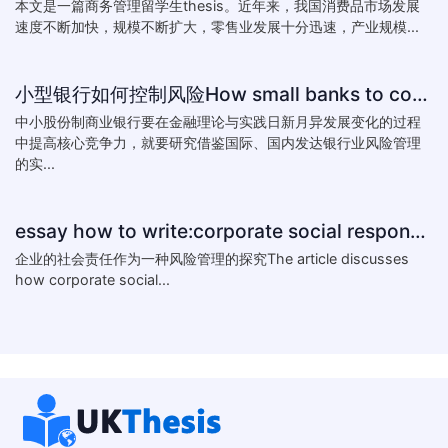
本文是一篇商务管理留学生thesis。近年来，我国消费品市场发展
速度不断加快，规模不断扩大，零售业发展十分迅速，产业规模...
小型银行如何控制风险How small banks to control risk
中小股份制商业银行要在金融理论与实践日新月异发展变化的过程
中提高核心竞争力，就要研究借鉴国际、国内发达银行业风险管理
的实...
essay how to write:corporate social responsibility practice
企业的社会责任作为一种风险管理的探究The article discusses
how corporate social...