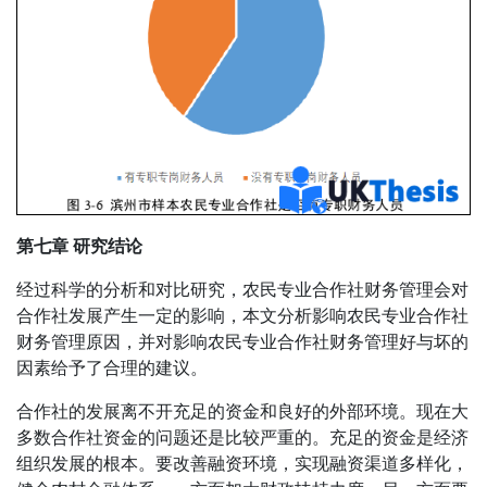
第七章 研究结论
经过科学的分析和对比研究，农民专业合作社财务管理会对
合作社发展产生一定的影响，本文分析影响农民专业合作社
财务管理原因，并对影响农民专业合作社财务管理好与坏的
因素给予了合理的建议。
合作社的发展离不开充足的资金和良好的外部环境。现在大
多数合作社资金的问题还是比较严重的。充足的资金是经济
组织发展的根本。要改善融资环境，实现融资渠道多样化，