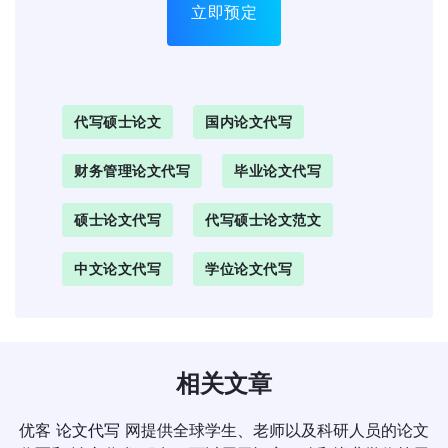
立即预定
代写硕士论文
国内论文代写
财务管理论文代写
毕业论文代写
硕士论文代写
代写硕士论文范文
中文论文代写
学位论文代写
相关文章
优客
论文代写
网提供全球学生、老师以及科研人员的论文