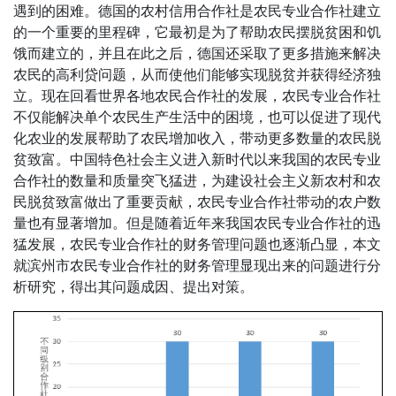
遇到的困难。德国的农村信用合作社是农民专业合作社建立
的一个重要的里程碑，它最初是为了帮助农民摆脱贫困和饥
饿而建立的，并且在此之后，德国还采取了更多措施来解决
农民的高利贷问题，从而使他们能够实现脱贫并获得经济独
立。现在回看世界各地农民合作社的发展，农民专业合作社
不仅能解决单个农民生产生活中的困境，也可以促进了现代
化农业的发展帮助了农民增加收入，带动更多数量的农民脱
贫致富。中国特色社会主义进入新时代以来我国的农民专业
合作社的数量和质量突飞猛进，为建设社会主义新农村和农
民脱贫致富做出了重要贡献，农民专业合作社带动的农户数
量也有显著增加。但是随着近年来我国农民专业合作社的迅
猛发展，农民专业合作社的财务管理问题也逐渐凸显，本文
就滨州市农民专业合作社的财务管理显现出来的问题进行分
析研究，得出其问题成因、提出对策。