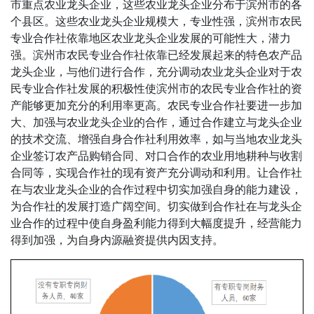
市重点农业龙头企业，这些农业龙头企业分布于滨州市的各
个县区。这些农业龙头企业规模大，专业性强，滨州市农民
专业合作社依靠地区农业龙头企业发展的可能性大，潜力
强。滨州市农民专业合作社依靠已经发展起来的特色农产品
龙头企业，与他们进行合作，充分调动农业龙头企业对于农
民专业合作社发展的积极性使滨州市的农民专业合作社的资
产能够更加充分的利用率更高。农民专业合作社要进一步加
大、加强与农业龙头企业的合作，通过合作建立与龙头企业
的技术交流、增强自身合作社利用效率，如与当地农业龙头
企业签订农产品购销合同、对口合作的农业用地耕种与收割
合同等，实现合作社的现有资产充分调动和利用。让合作社
在与农业龙头企业的合作过程中切实加强自身的能力建设，
为合作社的发展打造广阔空间。切实做到合作社在与龙头企
业合作的过程中使自身盈利能力得到大幅度提升，经营能力
得到加强，为自身内源融资提供内因支持。