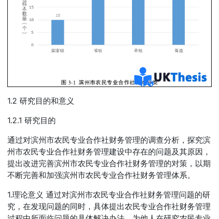
1.2 研究目的和意义
1.2.1 研究目的
通过对滨州市农民专业合作社财务管理的调查分析，探究滨
州市农民专业合作社财务管理建设中存在的问题及其原因，
提出改进完善滨州市农民专业合作社财务管理的对策，以期
不断完善和加强滨州市农民专业合作社财务管理体系。
1.理论意义 通过对滨州市农民专业合作社财务管理问题的研
究，在发现问题的同时，具体提出农民专业合作社财务管理
过程中所面临问题的具体解决办法，为他人在研究农民专业