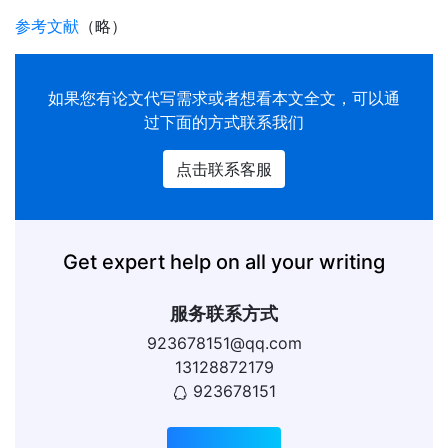
参考文献
（略）
如果您有
论文代写
需求或者想看本文全文，可以通
过下面的方式联系我们
点击联系客服
Get expert help on all your writing
服务联系方式
923678151@qq.com
13128872179
923678151