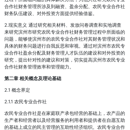
合作社财务管理所涉及到融资、盈余分配、农民专业合作社
财务队伍建设、对外投资方面提供经验借鉴。
2.现实意义 通过研究相关材料、发放问卷调查和实地调查
来研究滨州市研究农民专业合作社财务管理过程中所面临的
问题，能够使滨州市的农民专业合作社对其财务管理状况和
具体的财务问题进行自我反思和审视。通过对滨州市农民专
业合作社盈余分配及财务管理人才队伍的建设和对外投资的
研究，提出针对性的建议和对策，切实提高滨州市农民专业
合作社财务管理效率和管理能力。
第二章 相关概念及理论基础
2.1 概念界定
2.1.1 农民专业合作社
农民专业合作社是在家庭联产承包经营的基础上，农产品的
生产者和经营者以及经营服务的利用者和提供者在自愿互助
的基础上成立的民主管理的互助性经济组织。农民专业合作