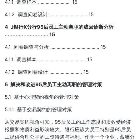
4.1.1 调查样本 .......................... 15
4.1.2 调查问卷设计 .............................. 15
4 J银行X分行95后员工主动离职的成因诊断分析
............................ 15
4.1 问卷调查与分析 ....................................... 15
4.1.1 调查样本 ...................................... 15
4.1.2 调查问卷设计 .......................... 15
5 解决和改进95后员工主动离职的管理对策
5.1 基于心理契约视角的管理对策
5.1.1 基于交易契约的管理对策
从交易契约视角可知，95后员工的工作态度和质效受经济
报酬和物质利益影响较大。银行应该为员工特别是95后员
工提供合理公平的工资待遇与福利。作为一个企业，薪酬分