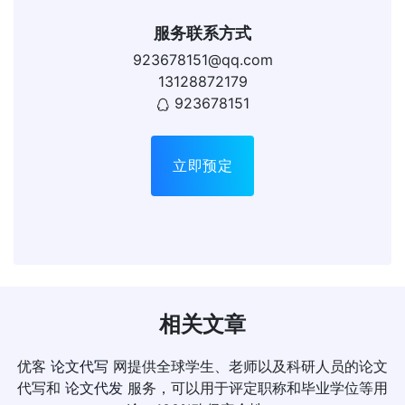
服务联系方式
923678151@qq.com
13128872179
923678151
立即预定
相关文章
优客
论文代写
网提供全球学生、老师以及科研人员的论文
代写和
论文代发
服务，可以用于评定职称和毕业学位等用