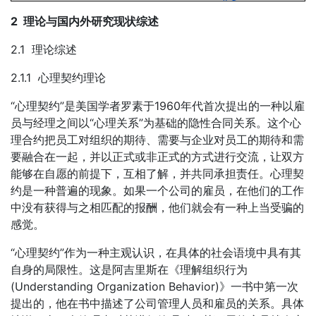
2 理论与国内外研究现状综述
2.1 理论综述
2.1.1 心理契约理论
“心理契约”是美国学者罗素于1960年代首次提出的一种以雇
员与经理之间以“心理关系”为基础的隐性合同关系。这个心
理合约把员工对组织的期待、需要与企业对员工的期待和需
要融合在一起，并以正式或非正式的方式进行交流，让双方
能够在自愿的前提下，互相了解，并共同承担责任。心理契
约是一种普遍的现象。如果一个公司的雇员，在他们的工作
中没有获得与之相匹配的报酬，他们就会有一种上当受骗的
感觉。
“心理契约”作为一种主观认识，在具体的社会语境中具有其
自身的局限性。这是阿吉里斯在《理解组织行为
(Understanding Organization Behavior)》一书中第一次
提出的，他在书中描述了公司管理人员和雇员的关系。具体