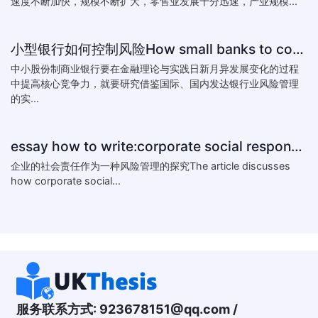
速度不断加快，规模不断扩大，零售业发展十分迅速，产业规模...
小型银行如何控制风险How small banks to control risk
中小股份制商业银行要在金融理论与实践日新月异发展变化的过程
中提高核心竞争力，就要研究借鉴国际、国内发达银行业风险管理
的实...
essay how to write:corporate social responsibility practice
企业的社会责任作为一种风险管理的探究The article discusses
how corporate social...
服务联系方式:
923678151@qq.com
/