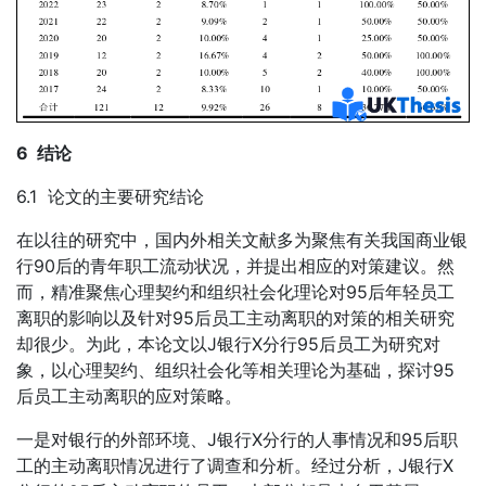
6 结论
6.1 论文的主要研究结论
在以往的研究中，国内外相关文献多为聚焦有关我国商业银
行90后的青年职工流动状况，并提出相应的对策建议。然
而，精准聚焦心理契约和组织社会化理论对95后年轻员工
离职的影响以及针对95后员工主动离职的对策的相关研究
却很少。为此，本论文以J银行X分行95后员工为研究对
象，以心理契约、组织社会化等相关理论为基础，探讨95
后员工主动离职的应对策略。
一是对银行的外部环境、J银行X分行的人事情况和95后职
工的主动离职情况进行了调查和分析。经过分析，J银行X