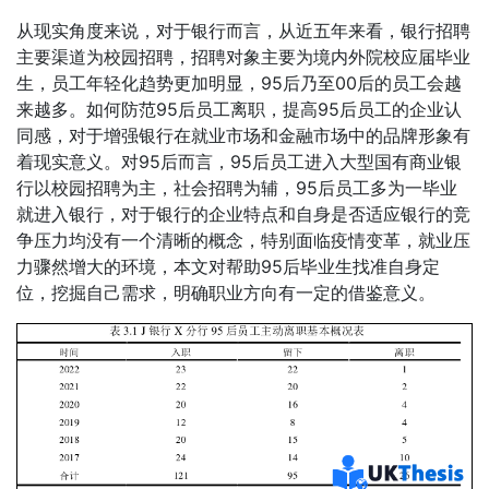
从现实角度来说，对于银行而言，从近五年来看，银行招聘
主要渠道为校园招聘，招聘对象主要为境内外院校应届毕业
生，员工年轻化趋势更加明显，95后乃至00后的员工会越
来越多。如何防范95后员工离职，提高95后员工的企业认
同感，对于增强银行在就业市场和金融市场中的品牌形象有
着现实意义。对95后而言，95后员工进入大型国有商业银
行以校园招聘为主，社会招聘为辅，95后员工多为一毕业
就进入银行，对于银行的企业特点和自身是否适应银行的竞
争压力均没有一个清晰的概念，特别面临疫情变革，就业压
力骤然增大的环境，本文对帮助95后毕业生找准自身定
位，挖掘自己需求，明确职业方向有一定的借鉴意义。