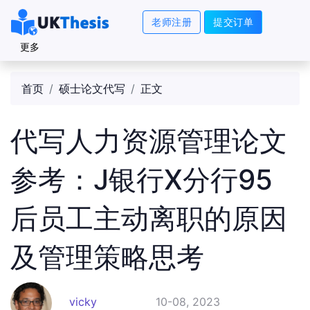
老师注册
提交订单
更多
首页
硕士论文代写
正文
代写人力资源管理论文
参考：J银行X分行95
后员工主动离职的原因
及管理策略思考
vicky
10-08, 2023