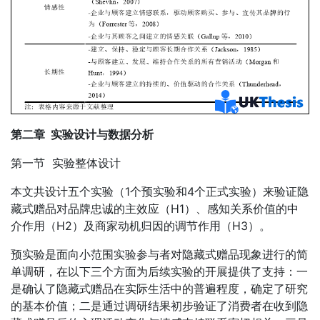
第二章 实验设计与数据分析
第一节 实验整体设计
本文共设计五个实验（1个预实验和4个正式实验）来验证隐
藏式赠品对品牌忠诚的主效应（H1）、感知关系价值的中
介作用（H2）及商家动机归因的调节作用（H3）。
预实验是面向小范围实验参与者对隐藏式赠品现象进行的简
单调研，在以下三个方面为后续实验的开展提供了支持：一
是确认了隐藏式赠品在实际生活中的普遍程度，确定了研究
的基本价值；二是通过调研结果初步验证了消费者在收到隐