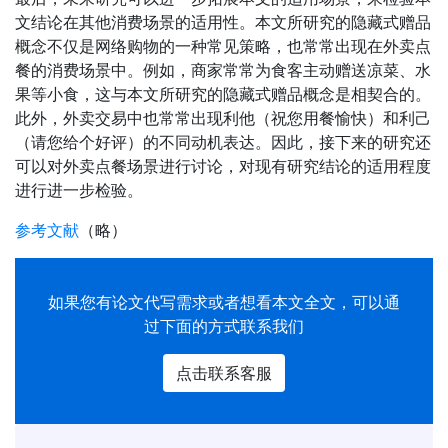
文结论在其他消费场景的适用性。本文所研究的隐藏式赠品
概念不仅是网络购物的一种常见策略，也常常出现在外卖点
餐的消费场景中。例如，商家常常为食客主动赠送凉菜、水
果等小食，这与本文所研究的隐藏式赠品概念是相契合的。
此外，外卖交易中也常常出现利他（祝您用餐愉快）和利己
（请您给个好评）的不同动机表达。因此，接下来的研究还
可以对外卖点餐场景进行讨论，对现有研究结论的适用程度
进行进一步检验。
参考文献
（略）
如果您有
论文代写
需求或者想看本文全文，可以通
过下面的方式联系我们
点击联系客服