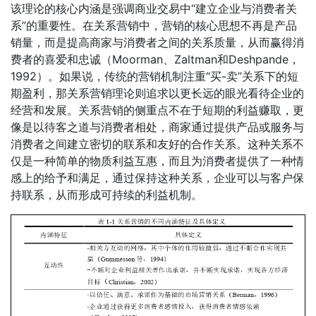
该理论的核心内涵是强调商业交易中“建立企业与消费者关
系”的重要性。在关系营销中，营销的核心思想不再是产品
销量，而是提高商家与消费者之间的关系质量，从而赢得消
费者的喜爱和忠诚（Moorman、Zaltman和Deshpande，
1992）。如果说，传统的营销机制注重“买-卖”关系下的短
期盈利，那关系营销理论则追求以更长远的眼光看待企业的
经营和发展。关系营销的侧重点不在于短期的利益赚取，更
像是以待客之道与消费者相处，商家通过提供产品或服务与
消费者之间建立密切的联系和友好的合作关系。这种关系不
仅是一种简单的物质利益互惠，而且为消费者提供了一种情
感上的给予和满足，通过保持这种关系，企业可以与客户保
持联系，从而形成可持续的利益机制。