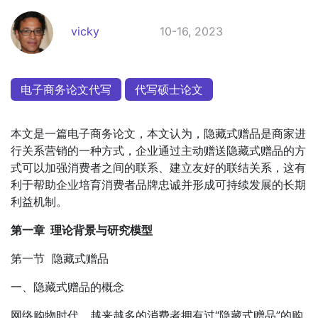
vicky
10-16, 2023
电子商务论文代写
代写硕士论文
本文是一篇电子商务论文，本文认为，隐藏式赠品是商家进
行关系营销的一种方式，企业通过主动赠送隐藏式赠品的方
式可以加强消费者之间的联系、建立友好的联结关系，这有
利于帮助企业培育消费者品牌忠诚并形成可持续发展的长期
利益机制。
第一章 理论背景与研究模型
第一节 隐藏式赠品
一、隐藏式赠品的概念
网络购物时代，越来越多的消费者拥有过“隐藏式赠品”的购