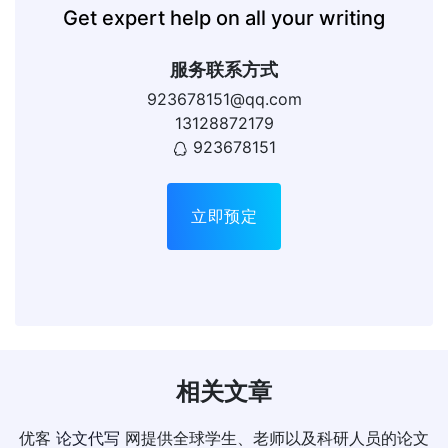
Get expert help on all your writing
服务联系方式
923678151@qq.com
13128872179
923678151
立即预定
相关文章
优客
论文代写
网提供全球学生、老师以及科研人员的论文