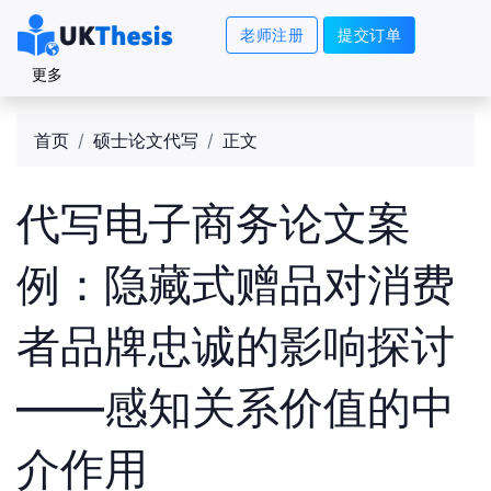
老师注册
提交订单
更多
首页
硕士论文代写
正文
代写电子商务论文案
例：隐藏式赠品对消费
者品牌忠诚的影响探讨
——感知关系价值的中
介作用