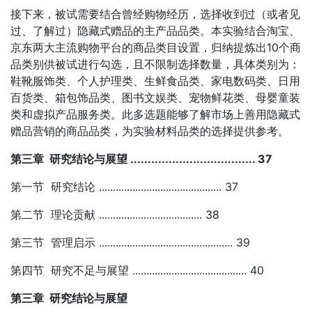
接下来，被试需要结合曾经购物经历，选择收到过（或者见
过、了解过）隐藏式赠品的主产品品类。本实验结合淘宝、
京东两大主流购物平台的商品类目设置，归纳提炼出10个商
品类别供被试进行勾选，且不限制选择数量，具体类别为：
鞋靴服饰类、个人护理类、生鲜食品类、家电数码类、日用
百货类、箱包饰品类、图书文娱类、宠物鲜花类、母婴童装
类和虚拟产品服务类。此多选题能够了解市场上善用隐藏式
赠品营销的商品品类，为实验材料品类的选择提供参考。
第三章 研究结论与展望 .................................... 37
第一节 研究结论 ............................................ 37
第二节 理论贡献 ..................................... 38
第三节 管理启示 ................................................ 39
第四节 研究不足与展望 ......................................... 40
第三章 研究结论与展望