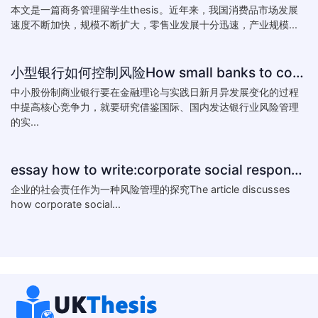
本文是一篇商务管理留学生thesis。近年来，我国消费品市场发展
速度不断加快，规模不断扩大，零售业发展十分迅速，产业规模...
小型银行如何控制风险How small banks to control risk
中小股份制商业银行要在金融理论与实践日新月异发展变化的过程
中提高核心竞争力，就要研究借鉴国际、国内发达银行业风险管理
的实...
essay how to write:corporate social responsibility practice
企业的社会责任作为一种风险管理的探究The article discusses
how corporate social...