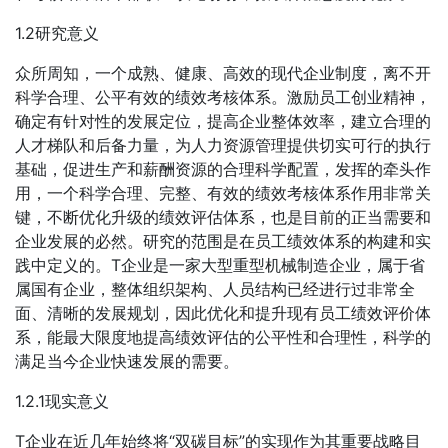
1.2研究意义
众所周知，一个成熟、健康、高效的现代企业制度，离不开
科学合理、公平有效的绩效考核体系。激励员工创业精神，
确定有针对性的发展定位，提高企业整体效率，建立合理的
人才梯队和后备力量，为人力资源管理提供切实可行的执行
基础，促进生产和薪酬资源的合理科学配置，发挥的牵头作
用，一个科学合理、完整、有效的绩效考核体系作用非常关
键，不断优化升级的绩效评估体系，也是目前的正当需要和
企业发展的必然。研究的范围是在员工绩效体系的构建和实
践中定义的。T企业是一家大型重型机械制造企业，属于省
属国有企业，整体组织架构、人员结构已经进行过非常全
面、清晰的发展规划，因此优化和提升现有员工绩效评价体
系，能最大限度地提高绩效评估的公平性和合理性，科学的
满足当今企业快速发展的需要。
1.2.1现实意义
T企业在近几年始终将“双碳目标”的实现作为其重要战略目