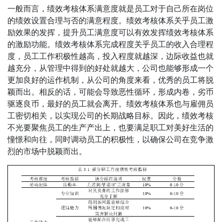
一般而言，绩效考核体系满意度就是员工对于自己所在岗位
的绩效设置合理与否的满意程度。绩效考核体系关乎员工激
励效果的发挥，提升员工满意度可以有效发挥绩效考核体系
的激励功能。绩效考核体系完成程度关乎员工的收入合理程
度，员工工作积极性越高，投入程度就越深，边际收益也就
越充分，从管理中得到的好处就越大，公司也能够形成一个
更加良好的运作机制，从公司的角度来看，优秀的员工将脱
颖而出。相反的话，可能会导致恶性循环，形成内卷，劣币
驱逐良币，最好的员工就会离开。绩效考核体系也与雇佣员
工密切相关，以实现公司的长期战略目标。因此，绩效考核
不光要聚焦员工的生产产出上，也要满足职工对美好生活的
憧憬和向往，同时调动员工的积极性，以确保公司在竞争激
烈的市场中脱颖而出。