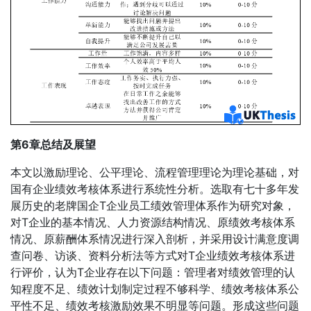
第6章总结及展望
本文以激励理论、公平理论、流程管理理论为理论基础，对
国有企业绩效考核体系进行系统性分析。选取有七十多年发
展历史的老牌国企T企业员工绩效管理体系作为研究对象，
对T企业的基本情况、人力资源结构情况、原绩效考核体系
情况、原薪酬体系情况进行深入剖析，并采用设计满意度调
查问卷、访谈、资料分析法等方式对T企业绩效考核体系进
行评价，认为T企业存在以下问题：管理者对绩效管理的认
知程度不足、绩效计划制定过程不够科学、绩效考核体系公
平性不足、绩效考核激励效果不明显等问题。形成这些问题