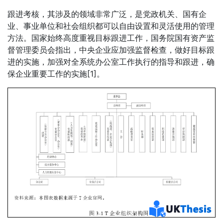
跟进考核，其涉及的领域非常广泛，是党政机关、国有企
业、事业单位和社会组织都可以自由设置和灵活使用的管理
方法。国家始终高度重视目标跟进工作，国务院国有资产监
督管理委员会指出，中央企业应加强监督检查，做好目标跟
进的实施，加强对全系统办公室工作执行的指导和跟进，确
保企业重要工作的实施[1]。