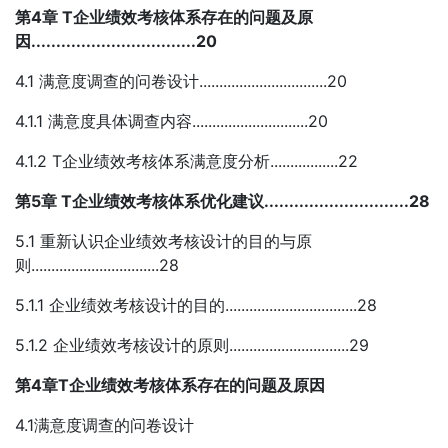
第4章 T企业绩效考核体系存在的问题及原
因.................................20
4.1 满意度调查的问卷设计................................20
4.1.1 满意度具体调查内容.............................20
4.1.2 T企业绩效考核体系满意度分析.................22
第5章 T企业绩效考核体系优化建议.............................28
5.1 重新认识企业绩效考核设计的目的与原
则................................28
5.1.1 企业绩效考核设计的目的.................................28
5.1.2 企业绩效考核设计的原则..............................29
第4章T企业绩效考核体系存在的问题及原因
4.1满意度调查的问卷设计