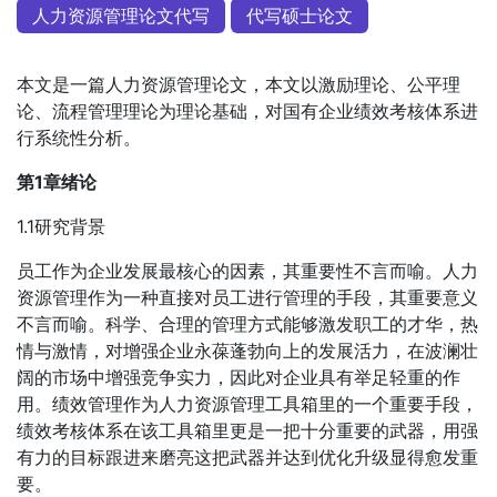
人力资源管理论文代写
代写硕士论文
本文是一篇人力资源管理论文，本文以激励理论、公平理
论、流程管理理论为理论基础，对国有企业绩效考核体系进
行系统性分析。
第1章绪论
1.1研究背景
员工作为企业发展最核心的因素，其重要性不言而喻。人力
资源管理作为一种直接对员工进行管理的手段，其重要意义
不言而喻。科学、合理的管理方式能够激发职工的才华，热
情与激情，对增强企业永葆蓬勃向上的发展活力，在波澜壮
阔的市场中增强竞争实力，因此对企业具有举足轻重的作
用。绩效管理作为人力资源管理工具箱里的一个重要手段，
绩效考核体系在该工具箱里更是一把十分重要的武器，用强
有力的目标跟进来磨亮这把武器并达到优化升级显得愈发重
要。