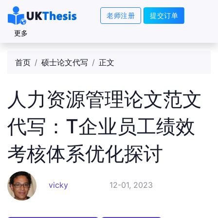
老师注册
提交订单
更多
首页
硕士论文代写
正文
人力资源管理论文范文
代写：T企业员工绩效
考核体系优化探讨
vicky
12-01, 2023