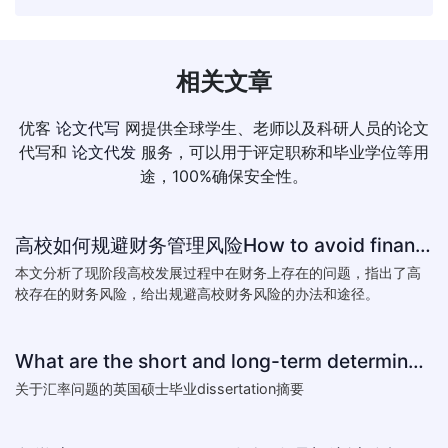
相关文章
优客
论文代写
网提供全球学生、老师以及科研人员的论文
代写和
论文代发
服务，可以用于评定职称和毕业学位等用
途，100%确保安全性。
高校如何规避财务管理风险How to avoid financial risk management colleges
本文分析了现阶段高校发展过程中在财务上存在的问题，指出了高
校存在的财务风险，给出规避高校财务风险的办法和途径。
What are the short and long-term determinants of exchange ra
关于汇率问题的英国硕士毕业dissertation摘要