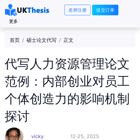
老师注册
提交订单
更多
首页
硕士论文代写
正文
代写人力资源管理论文
范例：内部创业对员工
个体创造力的影响机制
探讨
vicky
12-25, 2025