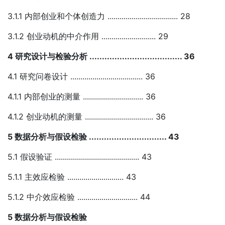
3.1.1 内部创业和个体创造力 ................................... 28
3.1.2 创业动机的中介作用 ........................... 29
4 研究设计与检验分析 ..................................... 36
4.1 研究问卷设计 .................................... 36
4.1.1 内部创业的测量 .............................. 36
4.1.2 创业动机的测量 .................................. 36
5 数据分析与假设检验 ............................... 43
5.1 假设验证 .......................................... 43
5.1.1 主效应检验 ............................ 43
5.1.2 中介效应检验 .............................. 44
5 数据分析与假设检验