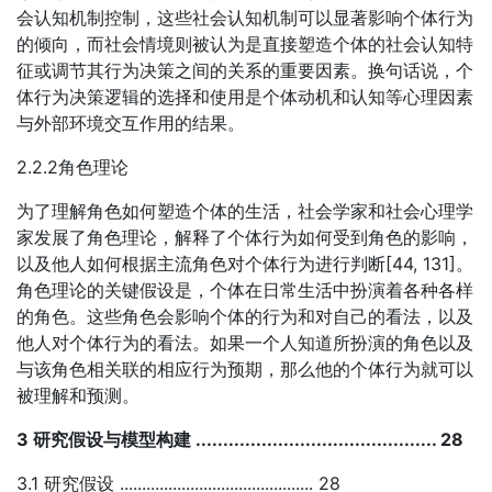
会认知机制控制，这些社会认知机制可以显著影响个体行为
的倾向，而社会情境则被认为是直接塑造个体的社会认知特
征或调节其行为决策之间的关系的重要因素。换句话说，个
体行为决策逻辑的选择和使用是个体动机和认知等心理因素
与外部环境交互作用的结果。
2.2.2角色理论
为了理解角色如何塑造个体的生活，社会学家和社会心理学
家发展了角色理论，解释了个体行为如何受到角色的影响，
以及他人如何根据主流角色对个体行为进行判断[44, 131]。
角色理论的关键假设是，个体在日常生活中扮演着各种各样
的角色。这些角色会影响个体的行为和对自己的看法，以及
他人对个体行为的看法。如果一个人知道所扮演的角色以及
与该角色相关联的相应行为预期，那么他的个体行为就可以
被理解和预测。
3 研究假设与模型构建 ............................................ 28
3.1 研究假设 ............................................ 28