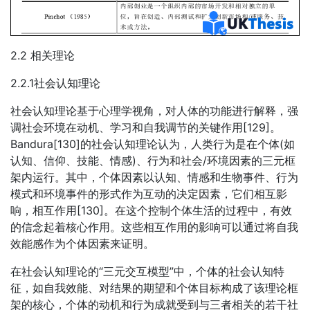
2.2 相关理论
2.2.1社会认知理论
社会认知理论基于心理学视角，对人体的功能进行解释，强
调社会环境在动机、学习和自我调节的关键作用[129]。
Bandura[130]的社会认知理论认为，人类行为是在个体(如
认知、信仰、技能、情感)、行为和社会/环境因素的三元框
架内运行。其中，个体因素以认知、情感和生物事件、行为
模式和环境事件的形式作为互动的决定因素，它们相互影
响，相互作用[130]。在这个控制个体生活的过程中，有效
的信念起着核心作用。这些相互作用的影响可以通过将自我
效能感作为个体因素来证明。
在社会认知理论的“三元交互模型”中，个体的社会认知特
征，如自我效能、对结果的期望和个体目标构成了该理论框
架的核心，个体的动机和行为成就受到与三者相关的若干社