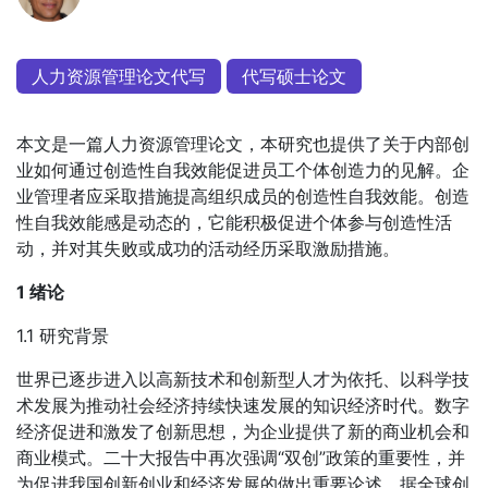
人力资源管理论文代写
代写硕士论文
本文是一篇人力资源管理论文，本研究也提供了关于内部创
业如何通过创造性自我效能促进员工个体创造力的见解。企
业管理者应采取措施提高组织成员的创造性自我效能。创造
性自我效能感是动态的，它能积极促进个体参与创造性活
动，并对其失败或成功的活动经历采取激励措施。
1 绪论
1.1 研究背景
世界已逐步进入以高新技术和创新型人才为依托、以科学技
术发展为推动社会经济持续快速发展的知识经济时代。数字
经济促进和激发了创新思想，为企业提供了新的商业机会和
商业模式。二十大报告中再次强调“双创”政策的重要性，并
为促进我国创新创业和经济发展的做出重要论述。据全球创