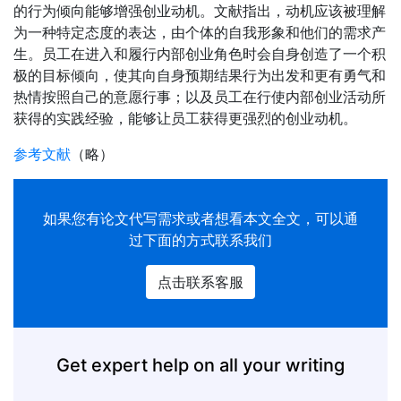
的行为倾向能够增强创业动机。文献指出，动机应该被理解
为一种特定态度的表达，由个体的自我形象和他们的需求产
生。员工在进入和履行内部创业角色时会自身创造了一个积
极的目标倾向，使其向自身预期结果行为出发和更有勇气和
热情按照自己的意愿行事；以及员工在行使内部创业活动所
获得的实践经验，能够让员工获得更强烈的创业动机。
参考文献
（略）
如果您有
论文代写
需求或者想看本文全文，可以通
过下面的方式联系我们
点击联系客服
Get expert help on all your writing