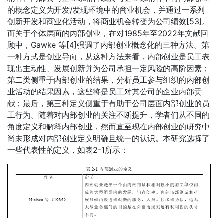
的概念定义为开发/发现环境中的商业机会，并通过一系列
创新开发和商业化活动，将商业机会转变为公司绩效[53]。
而关于个体层面的内部创业，在对1985年至2022年文献回
顾中，Gawke 等[4]强调了内部创业概念化的三种方法。第
一种方式是创业导向，从这种方法来看，内部创业是员工表
现出主动性、发展创新并为公司承担一定风险的高阶因素；
第二类侧重于内部创业的结果，分析员工参与组织的内部创
业活动的结果因素，这些将是员工对其公司的企业内部贡
献；最后，第三种定义侧重于有助于公司层面内部创业的员
工行为。随着对内部创业的关注不断提升，学者们从不同的
角度定义和解释内部创业，然而直至现在内部创业的研究中
尚未形成对内部创业定义明确且统一的认识。本研究选择了
一些代表性的定义，如表2-1所示：