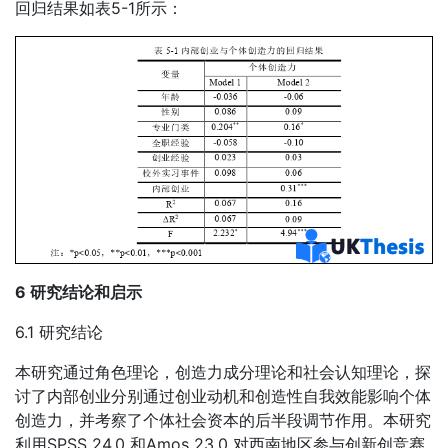
回归结果如表5-1所示：
6 研究结论和启示
6.1 研究结论
本研究通过角色理论，创造力成分理论和社会认知理论，探
讨了内部创业分别通过创业动机和创造性自我效能影响个体
创造力，并考察了个体社会资本的后半段调节作用。本研究
利用SPSS 24.0 和Amos 23.0 对西南地区参与创新创竞赛