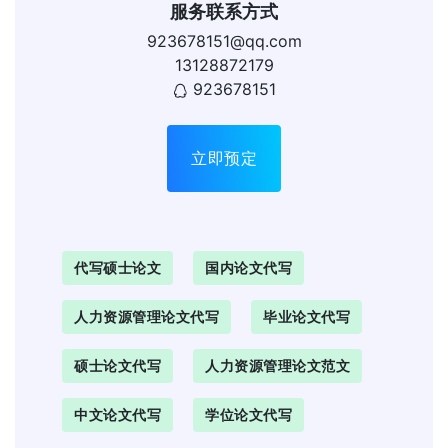
服务联系方式
923678151@qq.com
13128872179
923678151
立即预定
代写硕士论文
国内论文代写
人力资源管理论文代写
毕业论文代写
硕士论文代写
人力资源管理论文范文
中文论文代写
学位论文代写