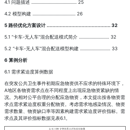
4.1 问题描述 ....................................... 25
4.2 模型构建 ..................................... 26
5 路径优化方案设计 ............................................ 32
5.1 “卡车-无人车”混合配送模式简介 .......................... 32
5.2 “卡车-无人车”混合配送模型构建 .......................... 33
6 算例分析
6.1 需求紧迫度算例数据
在突发公共卫生事件初期应急物资供不应求的特殊环境下，
A地区各物资需求点在不同程度上出现应急物资紧缺的情
况。为相对公平合理的分配应急物资，本文提出按各物资需
求点需求紧迫度权重分配物资。考虑需求地感染情况、物资
需求数量、物资缺口率等因素构建需求紧迫度评价指标。需
求点及其评价指标数据见表6.1。