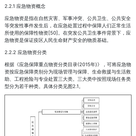
2.2.1 应急物资概念
应急物资是指在自然灾害、军事冲突、公共卫生、公共安全
等突发性事件发生后，在应急处置过程中保障人们正常生活
所使用的保障性物资[50]。在突发公共卫生事件背景下，应
急物资是保证疫区人民生命财产安全的物质基础。
2.2.2 应急物资分类
根据《应急保障重点物资分类目录(2015年)》，可将应急物
资按应急保障类别分为现场管理与保障、生命救援与生活救
助、工程抢险与专业处置三大类。三大类中按照现场任务类
型分为若干种类。具体分类见图2.1。