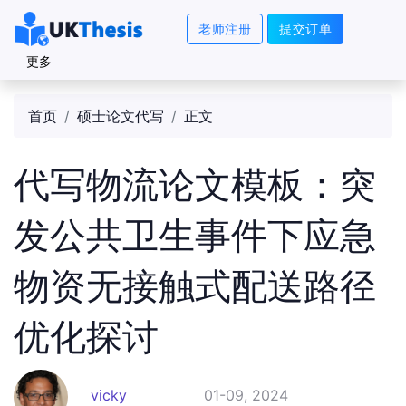
老师注册
提交订单
更多
首页
硕士论文代写
正文
代写物流论文模板：突
发公共卫生事件下应急
物资无接触式配送路径
优化探讨
vicky
01-09, 2024