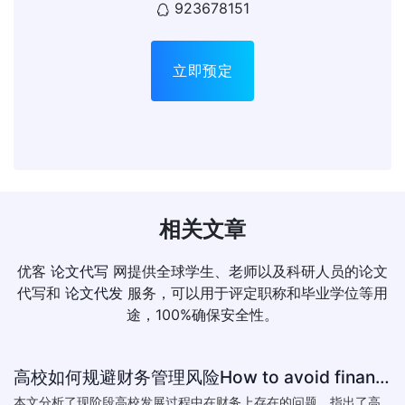
923678151
立即预定
相关文章
优客
论文代写
网提供全球学生、老师以及科研人员的论文
代写和
论文代发
服务，可以用于评定职称和毕业学位等用
途，100%确保安全性。
高校如何规避财务管理风险How to avoid financial risk management colleges
本文分析了现阶段高校发展过程中在财务上存在的问题，指出了高