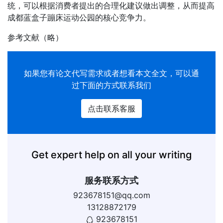
统，可以根据消费者提出的合理化建议做出调整，从而提高
成都蓝盒子蹦床运动公园的核心竞争力。
参考文献（略）
如果您有
论文代写
需求或者想看本文全文，可以通
过下面的方式联系我们
点击联系客服
Get expert help on all your writing
服务联系方式
923678151@qq.com
13128872179
923678151