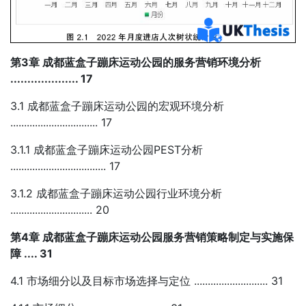
第3章 成都蓝盒子蹦床运动公园的服务营销环境分析
.................... 17
3.1 成都蓝盒子蹦床运动公园的宏观环境分析
................................ 17
3.1.1 成都蓝盒子蹦床运动公园PEST分析
................................... 17
3.1.2 成都蓝盒子蹦床运动公园行业环境分析
.............................. 20
第4章 成都蓝盒子蹦床运动公园服务营销策略制定与实施保
障 .... 31
4.1 市场细分以及目标市场选择与定位 ........................... 31