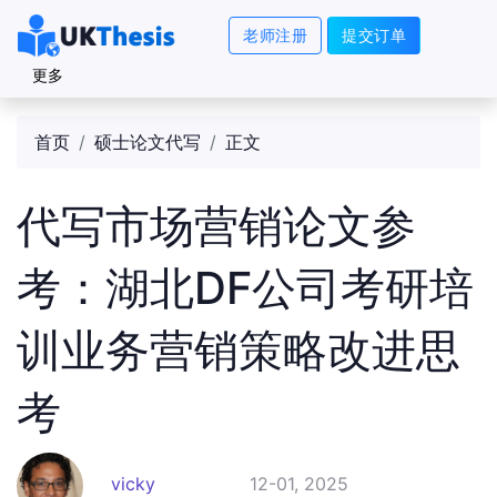
老师注册
提交订单
更多
首页
硕士论文代写
正文
代写市场营销论文参
考：湖北DF公司考研培
训业务营销策略改进思
考
vicky
12-01, 2025