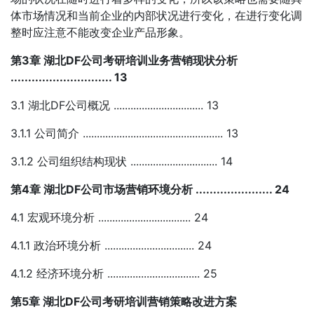
体市场情况和当前企业的内部状况进行变化，在进行变化调
整时应注意不能改变企业产品形象。
第3章 湖北DF公司考研培训业务营销现状分析
............................. 13
3.1 湖北DF公司概况 ................................ 13
3.1.1 公司简介 .................................................. 13
3.1.2 公司组织结构现状 ............................... 14
第4章 湖北DF公司市场营销环境分析 ...................... 24
4.1 宏观环境分析 ................................. 24
4.1.1 政治环境分析 ................................ 24
4.1.2 经济环境分析 ................................. 25
第5章 湖北DF公司考研培训营销策略改进方案