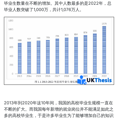
毕业生数量在不断的增加。其中人数最多的是2022年，总
毕业人数突破了1,000万，共计1,076万人。
2013年到2020年这10年间，我国的高校毕业生规模一直在
不断的扩大。而我国每年新增的就业岗位并不能满足如此之
多的高校毕业生，于是许多毕业生为了能够增加自己的知识