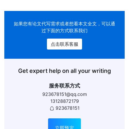
如果您有
论文代写
需求或者想看本文全文，可以通
过下面的方式联系我们
点击联系客服
Get expert help on all your writing
服务联系方式
923678151@qq.com
13128872179
923678151
立即预定