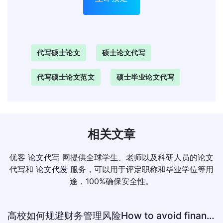
代写硕士论文
硕士论文代写
代写硕士论文范文
硕士毕业论文代写
相关文章
优客
论文代写
网提供全球学生、老师以及科研人员的论文
代写和
论文代发
服务，可以用于评定职称和毕业学位等用
途，100%确保安全性。
高校如何规避财务管理风险How to avoid financial risk management colleges