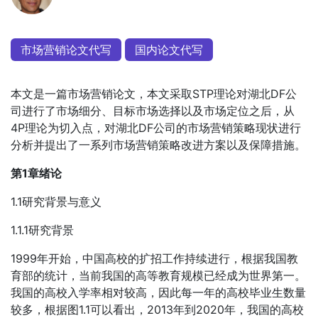
市场营销论文代写
国内论文代写
本文是一篇市场营销论文，本文采取STP理论对湖北DF公
司进行了市场细分、目标市场选择以及市场定位之后，从
4P理论为切入点，对湖北DF公司的市场营销策略现状进行
分析并提出了一系列市场营销策略改进方案以及保障措施。
第1章绪论
1.1研究背景与意义
1.1.1研究背景
1999年开始，中国高校的扩招工作持续进行，根据我国教
育部的统计，当前我国的高等教育规模已经成为世界第一。
我国的高校入学率相对较高，因此每一年的高校毕业生数量
较多，根据图1.1可以看出，2013年到2020年，我国的高校