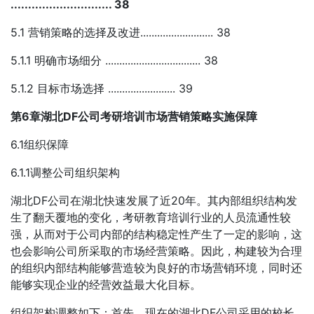
............................. 38
5.1 营销策略的选择及改进.......................... 38
5.1.1 明确市场细分 .................................. 38
5.1.2 目标市场选择 ........................ 39
第6章湖北DF公司考研培训市场营销策略实施保障
6.1组织保障
6.1.1调整公司组织架构
湖北DF公司在湖北快速发展了近20年。其内部组织结构发
生了翻天覆地的变化，考研教育培训行业的人员流通性较
强，从而对于公司内部的结构稳定性产生了一定的影响，这
也会影响公司所采取的市场经营策略。因此，构建较为合理
的组织内部结构能够营造较为良好的市场营销环境，同时还
能够实现企业的经营效益最大化目标。
组织架构调整如下：首先，现在的湖北DF公司采用的校长