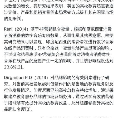
大数量的增长。其研究结果表明，英国的高校教育还需要通
过定价、产品和促销变量等市场营销方式提升其在国际市场
的竞争[1]。
Reni（2014）基于4P营销组合变量，根据印度尼西亚消费
者所消费的数字音乐专辑数量，从而衡量其购买意愿。根据
其研究结果可以发现，印度尼西亚的消费者在进行数字音乐
在线产品消费时，只有价格这一变量能够产生显著的影响，
不过研究结果表明4P营销组合变量能够对消费者消费数字
音乐在线产品的意愿产生一定的影响，并且该影响程度达到
23.8%[2]。
Dirgantari P D（2016）对品牌影响的有关因素进行了研
究。对当前高校发展起到促进作用的是当地的教育服务以及
行业发展情况。印度尼西亚的高校总数在持续增加，通过采
取建立教育服务品牌的市场营销办法，通过科学有效的营销
手段能够有效提升高校的教育效益，此外还能够提升高校的
品牌知名度[3]。