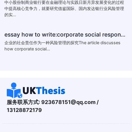
中小股份制商业银行要在金融理论与实践日新月异发展变化的过程
中提高核心竞争力，就要研究借鉴国际、国内发达银行业风险管理
的实...
essay how to write:corporate social responsibility practice
企业的社会责任作为一种风险管理的探究The article discusses
how corporate social...
服务联系方式:
923678151@qq.com
/
13128872179