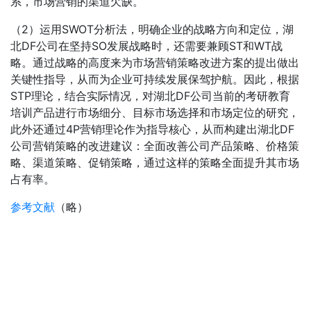
系，市场营销的渠道欠缺。
（2）运用SWOT分析法，明确企业的战略方向和定位，湖
北DF公司在坚持SO发展战略时，还需要兼顾ST和WT战
略。通过战略的高度来为市场营销策略改进方案的提出做出
关键性指导，从而为企业可持续发展保驾护航。因此，根据
STP理论，结合实际情况，对湖北DF公司当前的考研教育
培训产品进行市场细分、目标市场选择和市场定位的研究，
此外还通过4P营销理论作为指导核心，从而构建出湖北DF
公司营销策略的改进建议：全面改善公司产品策略、价格策
略、渠道策略、促销策略，通过这样的策略全面提升其市场
占有率。
参考文献
（略）