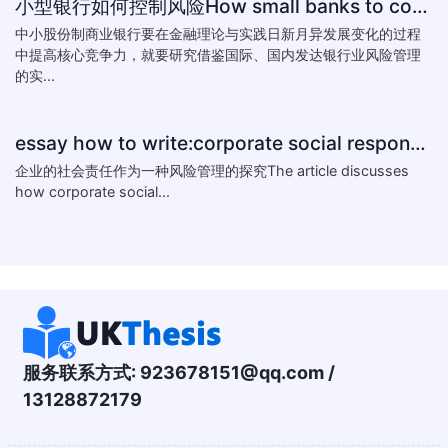
小型银行如何控制风险How small banks to control risk
中小股份制商业银行要在金融理论与实践日新月异发展变化的过程
中提高核心竞争力，就要研究借鉴国际、国内发达银行业风险管理
的实...
essay how to write:corporate social responsibility practice
企业的社会责任作为一种风险管理的探究The article discusses
how corporate social...
服务联系方式:
923678151@qq.com
/
13128872179