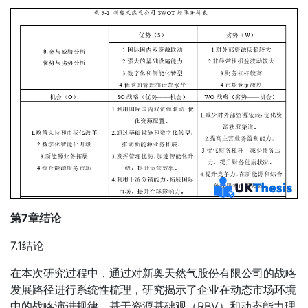
第7章结论
7.1结论
在本次研究过程中，通过对新奥天然气股份有限公司的战略
发展路径进行系统性梳理，研究揭示了企业在动态市场环境
中的战略演进规律。基于资源基础观（RBV）和动态能力理