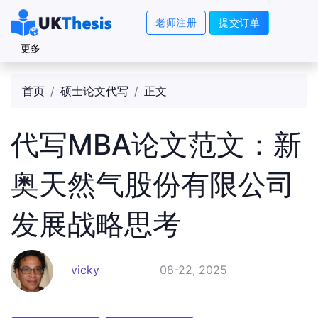
老师注册
提交订单
更多
首页
硕士论文代写
正文
代写MBA论文范文：新
奥天然气股份有限公司
发展战略思考
vicky
08-22, 2025