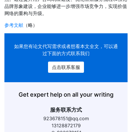
品牌形象建设，企业能够进一步增强市场竞争力，实现价值
网络的重构与升级。
参考文献
（略）
如果您有
论文代写
需求或者想看本文全文，可以通
过下面的方式联系我们
点击联系客服
Get expert help on all your writing
服务联系方式
923678151@qq.com
13128872179