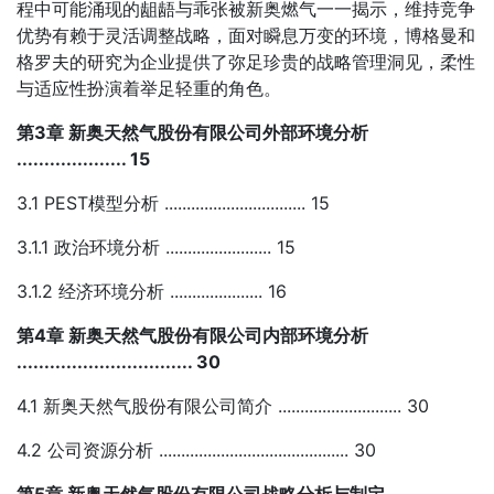
程中可能涌现的龃龉与乖张被新奥燃气一一揭示，维持竞争
优势有赖于灵活调整战略，面对瞬息万变的环境，博格曼和
格罗夫的研究为企业提供了弥足珍贵的战略管理洞见，柔性
与适应性扮演着举足轻重的角色。
第3章 新奥天然气股份有限公司外部环境分析
.................... 15
3.1 PEST模型分析 ................................ 15
3.1.1 政治环境分析 ........................ 15
3.1.2 经济环境分析 ..................... 16
第4章 新奥天然气股份有限公司内部环境分析
................................ 30
4.1 新奥天然气股份有限公司简介 ............................ 30
4.2 公司资源分析 ........................................... 30