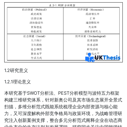
1.2研究意义
1.2.1理论意义
本研究基于SWOT分析法、PEST分析模型与波特五力框架
构建三维研究体系，针对新奥公司及其市场生态展开全景式
扫描，多维分析范式既能系统梳理企业内部资源与核心能
力，又可深度解构外部竞争格局与政策环境，为战略管理研
究注入创新案例支撑，整合多元分析范式阐释企业在动态商