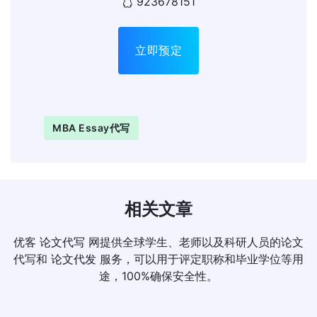
923678151
立即预定
MBA Essay代写
相关文章
优客
论文代写
网提供全球学生、老师以及科研人员的论文
代写和
论文代发
服务，可以用于评定职称和毕业学位等用
途，100%确保安全性。