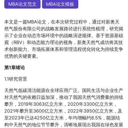
MBA论文范文
MBA论文模板
本文是一篇MBA论文，在本次研究过程中，通过对新奥天
然气股份有限公司的战略发展路径进行系统性梳理，研究揭
示了企业在动态市场环境中的战略演进规律。基于资源基础
观（RBV）和动态能力理论的视角，新奥天然气成功将其技
术创新能力、市场拓展体系和管理流程优化转化为持续竞争
优势的关键要素。
第1章绪论
1.1研究背景
天然气低碳清洁能源在全球应用广泛。国民生活与企业生产
对天然气的依赖日益加深，推动了我国天然气消费量的持续
攀升，2019年3063亿立方米，2020年3300亿立方米，
2021年攀升至3600亿立方米，2022年3950亿立方米，及
至2023年已达4250亿立方米，年均增幅约8.5%，能源结
构中天然气的地位节节攀升，清晰地展现出我国在绿色发展