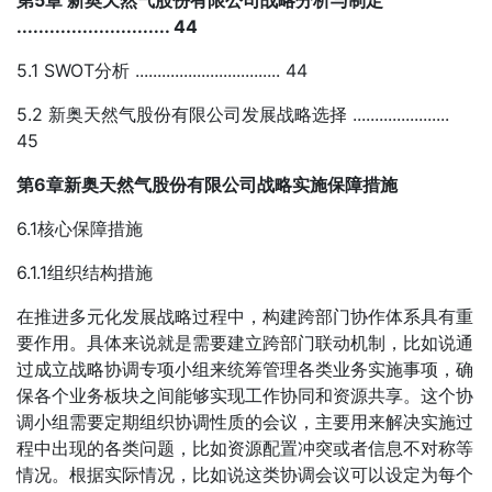
第5章 新奥天然气股份有限公司战略分析与制定
............................ 44
5.1 SWOT分析 ................................. 44
5.2 新奥天然气股份有限公司发展战略选择 ......................
45
第6章新奥天然气股份有限公司战略实施保障措施
6.1核心保障措施
6.1.1组织结构措施
在推进多元化发展战略过程中，构建跨部门协作体系具有重
要作用。具体来说就是需要建立跨部门联动机制，比如说通
过成立战略协调专项小组来统筹管理各类业务实施事项，确
保各个业务板块之间能够实现工作协同和资源共享。这个协
调小组需要定期组织协调性质的会议，主要用来解决实施过
程中出现的各类问题，比如资源配置冲突或者信息不对称等
情况。根据实际情况，比如说这类协调会议可以设定为每个