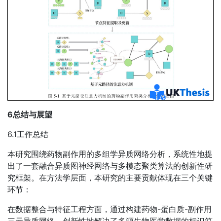
6总结与展望
6.1工作总结
本研究围绕药物副作用的多组学异质网络分析，系统性地提
出了一套融合异质图神经网络与多模态聚类算法的创新性研
究框架。在方法学层面，本研究的主要贡献体现在三个关键
环节：
在数据整合与特征工程方面，通过构建药物-蛋白质-副作用