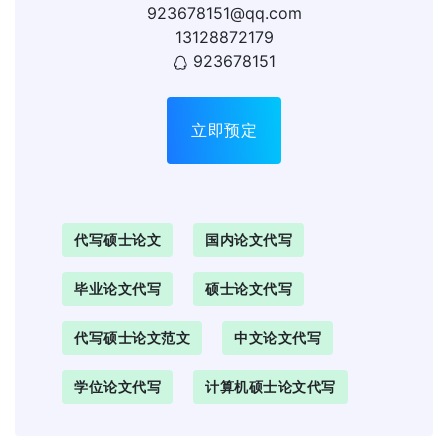
923678151@qq.com
13128872179
923678151
立即预定
代写硕士论文
国内论文代写
毕业论文代写
硕士论文代写
代写硕士论文范文
中文论文代写
学位论文代写
计算机硕士论文代写