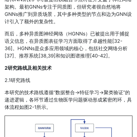
架构。最初GNNs专注于同质图，但研究者很自然地将
GNNs推广到异质场景，其中多种类型的节点和边为GNN设
计引入了额外的复杂性。
而后，多种异质图神经网络（HGNNs）已被提出用于捕捉
语义信息，在异质图表征学习方面取得了卓越性能[32-
36]。HGNNs是众多应用领域的核心，包括社交网络分析
[37]、推荐系统[38,39]和知识图谱推理[40-42]。
2研究路线及相关技术
2.1研究路线
本研究的技术路线遵循“数据整合→特征学习→聚类验证”的
递进逻辑，各环节通过生物医学问题驱动形成紧密闭环，具
体流程如图2-1所示。