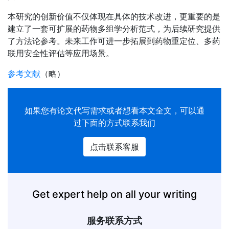
本研究的创新价值不仅体现在具体的技术改进，更重要的是
建立了一套可扩展的药物多组学分析范式，为后续研究提供
了方法论参考。未来工作可进一步拓展到药物重定位、多药
联用安全性评估等应用场景。
参考文献
（略）
如果您有
论文代写
需求或者想看本文全文，可以通
过下面的方式联系我们
点击联系客服
Get expert help on all your writing
服务联系方式