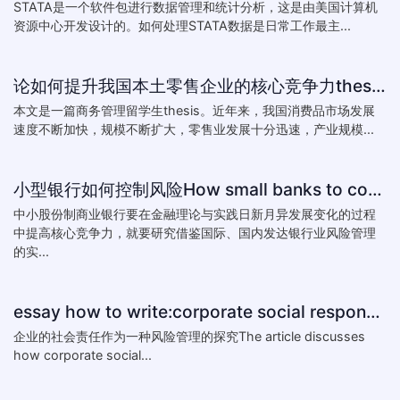
STATA是一个软件包进行数据管理和统计分析，这是由美国计算机
资源中心开发设计的。如何处理STATA数据是日常工作最主...
论如何提升我国本土零售企业的核心竞争力thesis:The theory of how to improve the core competitiveness of domestic retail e
本文是一篇商务管理留学生thesis。近年来，我国消费品市场发展
速度不断加快，规模不断扩大，零售业发展十分迅速，产业规模...
小型银行如何控制风险How small banks to control risk
中小股份制商业银行要在金融理论与实践日新月异发展变化的过程
中提高核心竞争力，就要研究借鉴国际、国内发达银行业风险管理
的实...
essay how to write:corporate social responsibility practice
企业的社会责任作为一种风险管理的探究The article discusses
how corporate social...