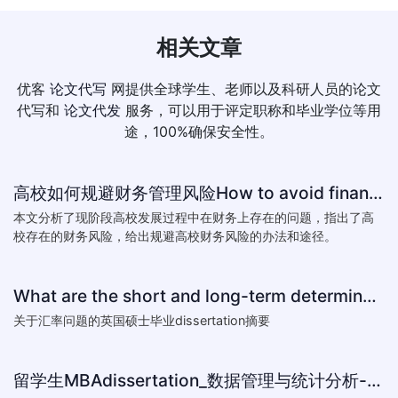
相关文章
优客
论文代写
网提供全球学生、老师以及科研人员的论文
代写和
论文代发
服务，可以用于评定职称和毕业学位等用
途，100%确保安全性。
高校如何规避财务管理风险How to avoid financial risk management colleges
本文分析了现阶段高校发展过程中在财务上存在的问题，指出了高
校存在的财务风险，给出规避高校财务风险的办法和途径。
What are the short and long-term determinants of exchange ra
关于汇率问题的英国硕士毕业dissertation摘要
留学生MBAdissertation_数据管理与统计分析-如何处理STATA数据_How to deal with data with ST