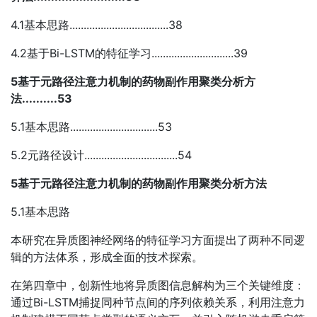
4.1基本思路...................................38
4.2基于Bi-LSTM的特征学习.............................39
5基于元路径注意力机制的药物副作用聚类分析方
法..........53
5.1基本思路...............................53
5.2元路径设计.................................54
5基于元路径注意力机制的药物副作用聚类分析方法
5.1基本思路
本研究在异质图神经网络的特征学习方面提出了两种不同逻
辑的方法体系，形成全面的技术探索。
在第四章中，创新性地将异质图信息解构为三个关键维度：
通过Bi-LSTM捕捉同种节点间的序列依赖关系，利用注意力