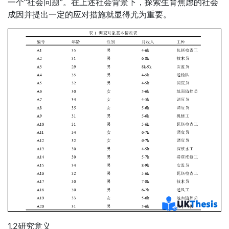
一个“社会问题”。在上述社会背景下，探索生育焦虑的社会
成因并提出一定的应对措施就显得尤为重要。
1.2研究意义