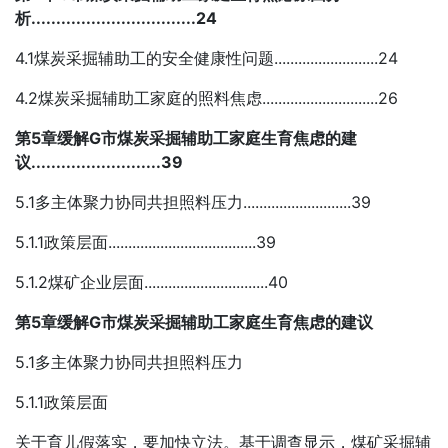
析.................................24
4.1煤炭采掘辅助工的安全健康性问题..........................24
4.2煤炭采掘辅助工家庭的照料焦虑.............................26
第5章缓解G市煤炭采掘辅助工家庭生育焦虑的建
议..........................39
5.1多主体聚力协同共担照料压力...........................39
5.1.1政策层面.....................................39
5.1.2煤矿企业层面...............................40
第5章缓解G市煤炭采掘辅助工家庭生育焦虑的建议
5.1多主体聚力协同共担照料压力
5.1.1政策层面
关于育儿假落实，要加快立法。基于调查显示，煤矿采掘辅