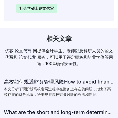
社会学硕士论文代写
相关文章
优客
论文代写
网提供全球学生、老师以及科研人员的论文
代写和
论文代发
服务，可以用于评定职称和毕业学位等用
途，100%确保安全性。
高校如何规避财务管理风险How to avoid financial risk management colleges
本文分析了现阶段高校发展过程中在财务上存在的问题，指出了高
校存在的财务风险，给出规避高校财务风险的办法和途径。
What are the short and long-term determinants of exchange ra