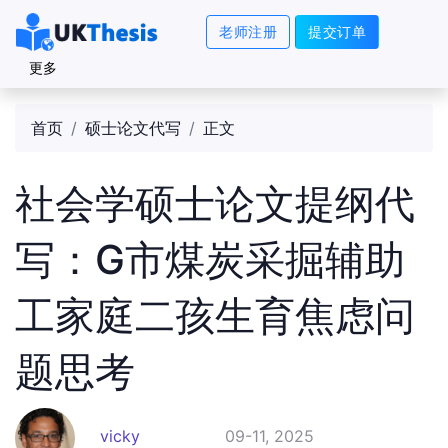
老师注册
提交订单
更多
首页
硕士论文代写
正文
社会学硕士论文提纲代
写：G市煤炭采掘辅助
工家庭二孩生育焦虑问
题思考
vicky
09-11, 2025