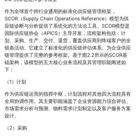
作为全球首个跨行业通用的标准化供应链管理框架，
SCOR（Supply Chain Operations Reference）模型为供
应链诊断与分析提供了系统化的方法论工具。SCOR模型是
国际供应链协会（APICS）主导开发，流程架构包括：计
划、采购、生产、交付、退货，覆盖供应商到终端客户的全
链条活动。它建立了标准化的供应链评估体系。为企业供应
链管理提供了完整的参考框架。基于图2.2所示的SCOR基
础架构，该模型的五大核心业务流程及其管理职能阐述如
下：
（1）计划
作为供应链运营的指挥中枢，计划流程对其他四大流程具有
全局协调作用。其主要职能涵盖了企业资源能力综合评估、
市场需求分析与预测、物料需求计划制定以及客户服务方案
设计。
（2）采购