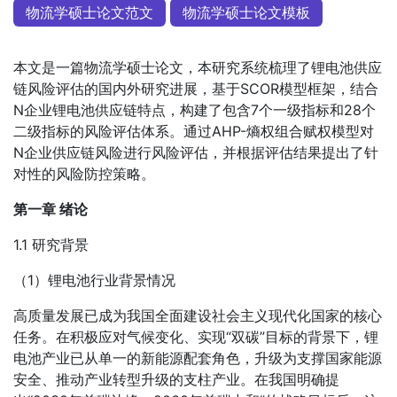
物流学硕士论文范文
物流学硕士论文模板
本文是一篇物流学硕士论文，本研究系统梳理了锂电池供应
链风险评估的国内外研究进展，基于SCOR模型框架，结合
N企业锂电池供应链特点，构建了包含7个一级指标和28个
二级指标的风险评估体系。通过AHP-熵权组合赋权模型对
N企业供应链风险进行风险评估，并根据评估结果提出了针
对性的风险防控策略。
第一章 绪论
1.1 研究背景
（1）锂电池行业背景情况
高质量发展已成为我国全面建设社会主义现代化国家的核心
任务。在积极应对气候变化、实现“双碳”目标的背景下，锂
电池产业已从单一的新能源配套角色，升级为支撑国家能源
安全、推动产业转型升级的支柱产业。在我国明确提