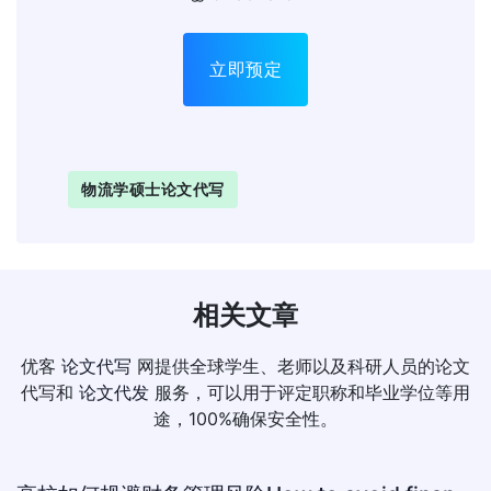
立即预定
物流学硕士论文代写
相关文章
优客
论文代写
网提供全球学生、老师以及科研人员的论文
代写和
论文代发
服务，可以用于评定职称和毕业学位等用
途，100%确保安全性。