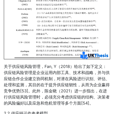
关于供应链风险管理，Fan, Y（2018）给出了如下定义：
供应链风险管理是企业运用内部工具、技术和战略，并与供
应链合作企业建立协同机制，对潜在风险进行识别、评估、
处理和监测，其目的在于提升供应链韧性，从而为企业赢得
竞争优势[53]。此外，陈金晓（2021）进一步指出，在进
行供应链风险管理时，必须充分考虑供应链的结构、决策者
的风险偏好以及应急和危机管理等多个方面[54]。
2.2 供应链运作参考模型