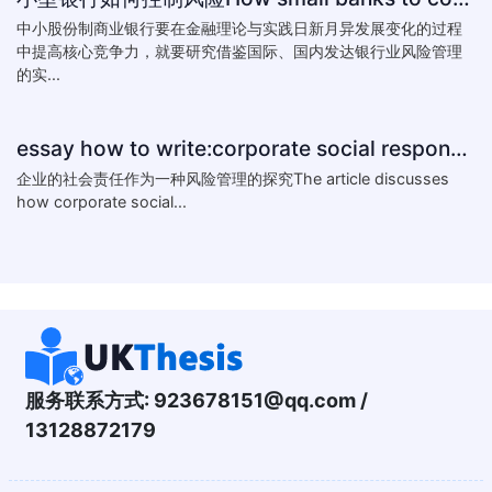
中小股份制商业银行要在金融理论与实践日新月异发展变化的过程
中提高核心竞争力，就要研究借鉴国际、国内发达银行业风险管理
的实...
essay how to write:corporate social responsibility practice
企业的社会责任作为一种风险管理的探究The article discusses
how corporate social...
服务联系方式:
923678151@qq.com
/
13128872179