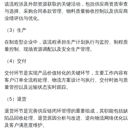
该流程涉及外部资源获取的关键活动，包括供应商资质审查
与选择、采购合同条款管理、物料质量验收控制以及供应商
业绩评估与优化。
（3）生产
在制造型企业中，该流程承担生产计划执行与监控、制程质
量控制、现场资源调配以及安全生产管理。
（4）交付
交付环节是实现产品价值转化的关键环节，主要工作内容有
客户订单全流程处理、物流方案设计与执行、交付时效与质
量管控以及运输状态实时跟踪。
（5）退货
退货环节是完善供应链闭环管理的重要组成，其职能包括缺
陷品回收处理、退货原因分析与改进、逆向物流网络优化以
及客户满意度维护。