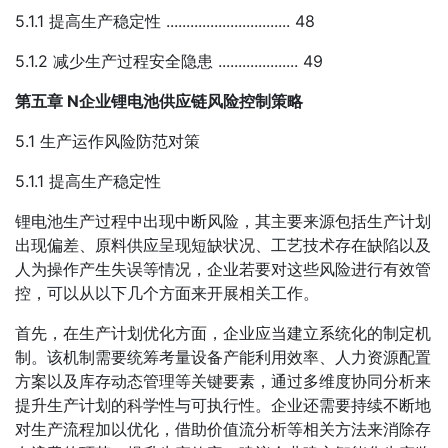
5.1.1 提高生产稳定性 ............................... 48
5.1.2 减少生产过程安全隐患 .................... 49
第五章 N企业锂电池供应链风险控制策略
5.1 生产运作风险防范对策
5.1.1 提高生产稳定性
锂电池生产过程中出现中断风险，其主要来源包括生产计划
出现偏差、原料供应呈现短缺状况、工艺技术存在缺陷以及
人为操作产生失误等情况，企业若要对这些风险进行有效管
控，可以从以下几个方面来开展相关工作。
首先，在生产计划优化方面，企业应当建立系统化的制定机
制。该机制需要统筹考量设备产能利用效率、人力资源配置
方案以及库存动态管理等关键要素，通过多维度协同分析来
提升生产计划的科学性与可执行性。企业还需要持续不断地
对生产流程加以优化，借助价值流分析等相关方法来消除存