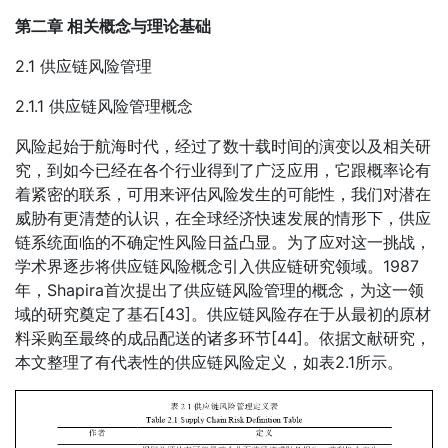
第二章 相关概念与理论基础
2.1 供应链风险管理
2.1.1 供应链风险管理概念
风险起始于航海时代，经过了数十载时间的演变以及相关研
究，到如今已经在各个行业得到了广泛应用，它跟概率论有
着紧密的联系，可用来评估风险发生的可能性，我们对潜在
威胁有更清楚的认识，在全球经济快速发展的情形下，供应
链系统面临的不确定性风险日益凸显。为了应对这一挑战，
学术界逐步将供应链风险概念引入供应链研究领域。1987
年，Shapira首次提出了供应链风险管理的概念，为这一领
域的研究奠定了基石[43]。供应链风险存在于从最初的原材
料采购至最终的成品配送的诸多环节[44]。依据文献研究，
本文整理了有代表性的供应链风险定义，如表2.1所示。