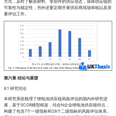
方式，及时了解原材料、零部件的供应动态，保障供应链的
可靠性与稳定性，另外还要定期开展供应商现场审核以及质
量评估工作。
第六章 结论与展望
6.1 研究结论
本研究系统梳理了锂电池供应链风险评估的国内外研究进
展，基于SCOR模型框架，结合N企业锂电池供应链特点，
构建了包含7个一级指标和28个二级指标的风险评估体系。