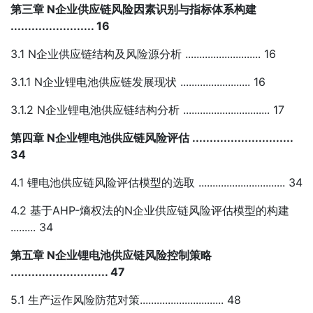
第三章 N企业供应链风险因素识别与指标体系构建
........................ 16
3.1 N企业供应链结构及风险源分析 ........................... 16
3.1.1 N企业锂电池供应链发展现状 ......................... 16
3.1.2 N企业锂电池供应链结构分析 ............................... 17
第四章 N企业锂电池供应链风险评估 .............................
34
4.1 锂电池供应链风险评估模型的选取 ............................... 34
4.2 基于AHP-熵权法的N企业供应链风险评估模型的构建
......... 34
第五章 N企业锂电池供应链风险控制策略
............................ 47
5.1 生产运作风险防范对策.............................. 48