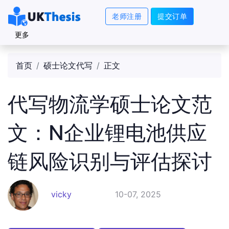
老师注册
提交订单
更多
首页
硕士论文代写
正文
代写物流学硕士论文范
文：N企业锂电池供应
链风险识别与评估探讨
vicky
10-07, 2025