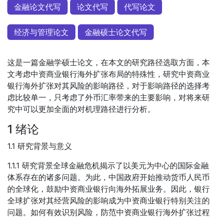
金融论文代写
论文代写
代写论文
经济与管理论文
金融硕士论文代写
这是一篇金融学硕士论文，在本文的研究路径选取方面，本
文考虑中资商业银行海外扩张布局的特殊性，研究中资商业
银行海外扩张对其风险的影响路径，对于影响路径的选择考
虑比较单一，只考虑了外币汇率带来的主要影响，对将来研
究中可以更加全面的对机理路径进行分析。
1 绪论
1.1 研究背景与意义
1.1.1 研究背景全球金融危机揭示了以美元为中心的国际金融
体系存在的诸多问题。为此，中国政府开始推动货币人民币
的全球化，鼓励中资商业银行向海外拓展业务。因此，银行
全球扩张对其经营风险的影响成为中资商业银行特别关注的
问题。如何有效识别风险，防范中资商业银行海外扩张过程