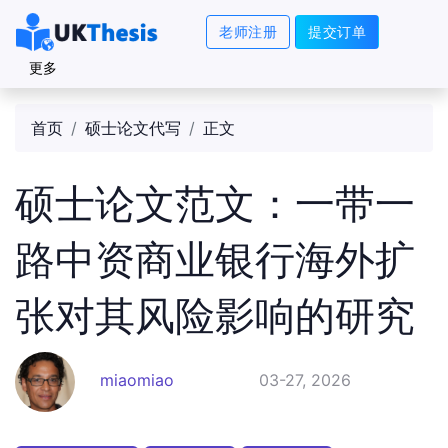
老师注册
提交订单
更多
首页
硕士论文代写
正文
硕士论文范文：一带一
路中资商业银行海外扩
张对其风险影响的研究
miaomiao
03-27, 2026