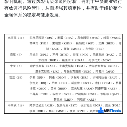
影响机制。通过风险传染渠道的分析，有利于中资商业银行
有效进行风险管理，从而增强其稳定性，并有助于维护整个
金融体系的稳定与健康发展。