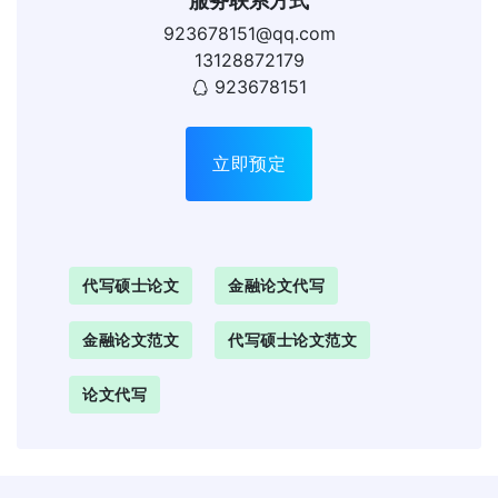
服务联系方式
923678151@qq.com
13128872179
923678151
立即预定
代写硕士论文
金融论文代写
金融论文范文
代写硕士论文范文
论文代写