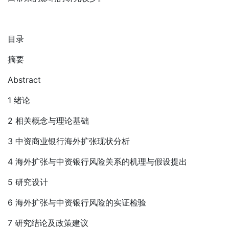
目录
摘要
Abstract
1 绪论
2 相关概念与理论基础
3 中资商业银行海外扩张现状分析
4 海外扩张与中资银行风险关系的机理与假设提出
5 研究设计
6 海外扩张与中资银行风险的实证检验
7 研究结论及政策建议