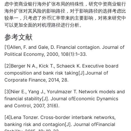
虑中资商业银行海外扩张布局的特殊性，研究中资商业银行
海外扩张对其风险的影响路径，对于影响路径的选择考虑比
较单一，只考虑了外币汇率带来的主要影响，对将来研究中
可以更加全面的对机理路径进行分析。
参考文献
[1]Allen, F. and Gale, D. Financial contagion. Journal of
Political Economy, 2000, 108(1):1–33.
[2]Berger N A., Kick T., Schaeck K. Executive board
composition and bank risk taking[J].Journal of
Corporate Finance, 2014, 28.
[3]Nier E., Yang J., Yorulmazer T. Network models and
financial stability[J]. Journal ofEconomic Dynamics
and Control, 2007, 31(6).
[4]Lena Tonzer. Cross-border interbank networks,
banking risk and contagion[J]. Journal ofFinancial