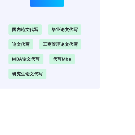
国内论文代写
毕业论文代写
论文代写
工商管理论文代写
MBA论文代写
代写mba
研究生论文代写