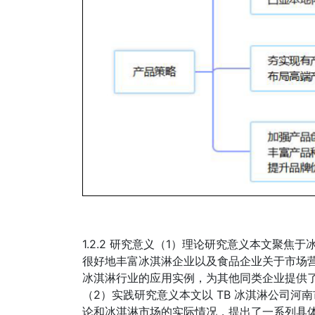
1.2.2 研究意义（1）理论研究意义本文聚
很好地丰富冰淇淋企业以及食品企业关于市场
冰淇淋行业的应用实例，为其他同类企业提供
（2）实践研究意义本文以 TB 冰淇淋公司
论和冰淇淋市场的实际情况，提出了一系列具体