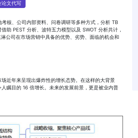
业论文代写
地考核、公司内部资料、问卷调研等多种方式，分析 TB
 PEST 分析、波特五力模型以及 SWOT 分析共计，
冰淇淋公司在市场营销中具备的优势、劣势、面临的机会和
市场近年来呈现出爆炸性的增长态势。在这样的大背景
人瞩目的 16 倍增长。未来的发展前景，更是被业内普