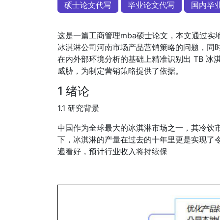
硕士论文代写
毕业论文代写
国内毕
这是一篇工商管理mba硕士论文，本文通过实
冰淇淋公司河南市场产品营销策略的问题，同时借助
在内外部环境分析的基础上精准识别出 TB 
威胁，为制定营销策略提供了依据。
1 绪论
1.1 研究背景
中国作为全球最大的冰淇淋市场之一，其冷饮
下，冰淇淋的产量在过去的十年里更是实现了令
遍看好，预计行业收入将持续保