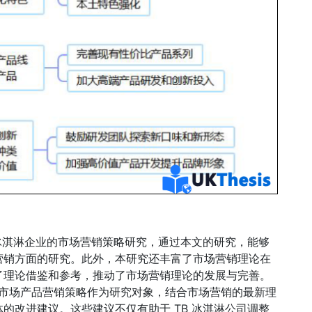
焦于冰淇淋企业的市场营销策略研究，通过本文的研究，能够
营销方面的研究。此外，本研究还丰富了市场营销理论在
了理论借鉴和参考，推动了市场营销理论的发展与完善。
河南市场产品营销策略作为研究对象，结合市场营销的最新理
的改进建议。这些建议不仅有助于 TB 冰淇淋公司调整