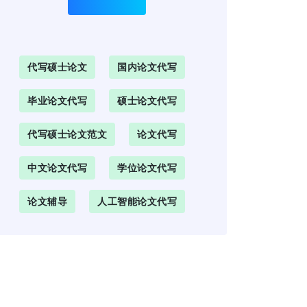
代写硕士论文
国内论文代写
毕业论文代写
硕士论文代写
代写硕士论文范文
论文代写
中文论文代写
学位论文代写
论文辅导
人工智能论文代写