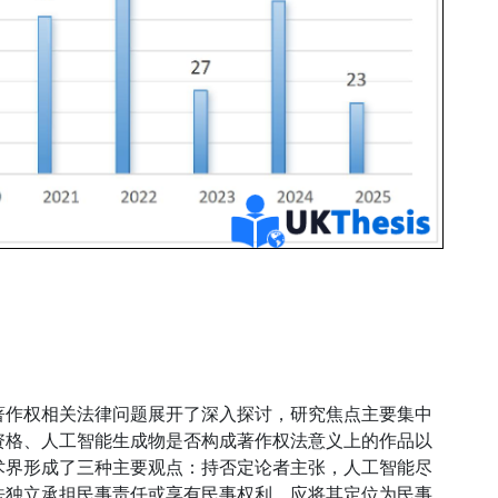
著作权相关法律问题展开了深入探讨，研究焦点主要集中
资格、人工智能生成物是否构成著作权法意义上的作品以
术界形成了三种主要观点：持否定论者主张，人工智能尽
法独立承担民事责任或享有民事权利，应将其定位为民事