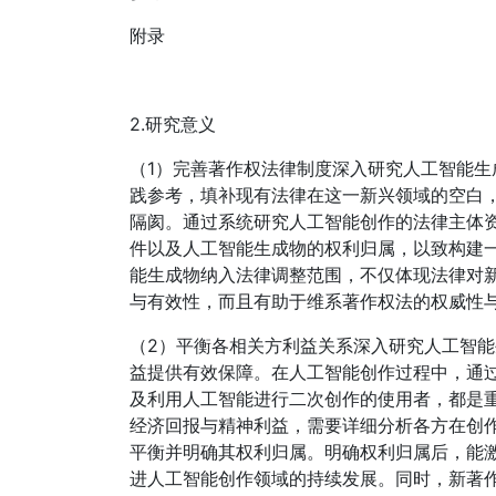
附录
2.研究意义
（1）完善著作权法律制度深入研究人工智能
践参考，填补现有法律在这一新兴领域的空白
隔阂。通过系统研究人工智能创作的法律主体
件以及人工智能生成物的权利归属，以致构建
能生成物纳入法律调整范围，不仅体现法律对
与有效性，而且有助于维系著作权法的权威性
（2）平衡各相关方利益关系深入研究人工智
益提供有效保障。在人工智能创作过程中，通
及利用人工智能进行二次创作的使用者，都是
经济回报与精神利益，需要详细分析各方在创
平衡并明确其权利归属。明确权利归属后，能
进人工智能创作领域的持续发展。同时，新著