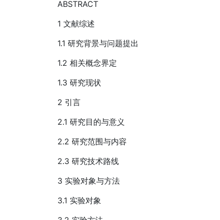
ABSTRACT
1 文献综述
1.1 研究背景与问题提出
1.2 相关概念界定
1.3 研究现状
2 引言
2.1 研究目的与意义
2.2 研究范围与内容
2.3 研究技术路线
3 实验对象与方法
3.1 实验对象