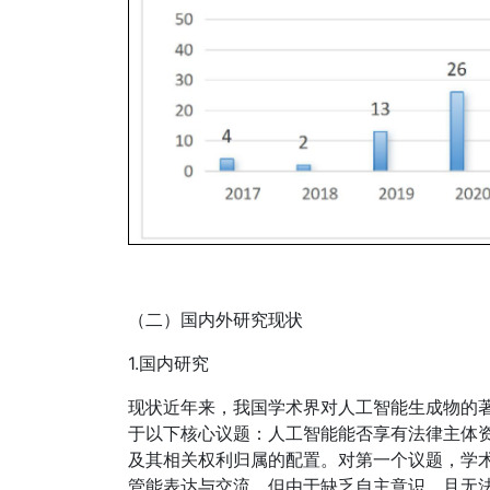
（二）国内外研究现状
1.国内研究
现状近年来，我国学术界对人工智能生成物的
于以下核心议题：人工智能能否享有法律主体
及其相关权利归属的配置。对第一个议题，学
管能表达与交流，但由于缺乏自主意识，且无