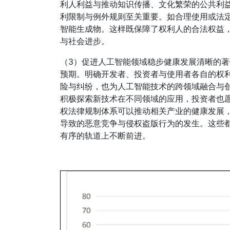
利人利益与推动知识传播、文化繁荣的公共利
利限制与例外规则至关重要。如合理使用或法
智能生成物。这样既保障了权利人的合法权益
与社会进步。
（3）促进人工智能领域稳步健康发展清晰的
预期。明确开发者、投资者与使用者各自的权
险与纠纷，也为人工智能技术的跨领域融合与
积极探索新技术在不同领域的应用，投资者也
权法律规制体系可以推动相关产业的健康发展
导致的恶意竞争与侵权盗版行为的发生。这些
有序的轨道上不断前进。