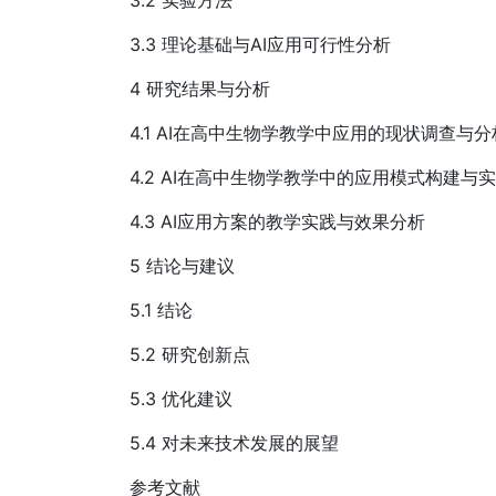
3.2 实验方法
3.3 理论基础与AI应用可行性分析
4 研究结果与分析
4.1 AI在高中生物学教学中应用的现状调查与分
4.2 AI在高中生物学教学中的应用模式构建与
4.3 AI应用方案的教学实践与效果分析
5 结论与建议
5.1 结论
5.2 研究创新点
5.3 优化建议
5.4 对未来技术发展的展望
参考文献