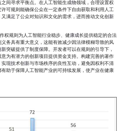
益之间寻求平衡点。在人工智能生成物领域，合理设置权
定许可规则能确保公众在一定条件下自由获取和利用人工
，又满足了公众对知识和文化的需求，进而推动文化创新
著作权规则为人工智能行业稳步、健康成长提供稳定的合法
利义务具有重大意义，这能有效减少因法律模糊导致的风
创新突破提供了制度保障。开发者可以在规则的引导下，
愿意为有潜力的创新项目提供资金支持。构建完善的著作
，实现技术创新与市场秩序的良性互动，避免因权利不清
都有助于保障人工智能产业的可持续发展，使产业在健康