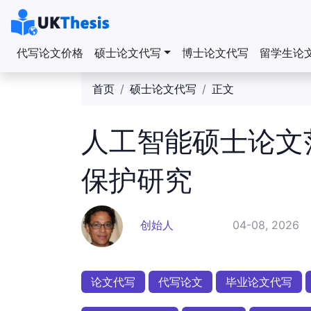
代写论文价格
硕士论文代写
博士论文代写
留学生论
首页
硕士论文代写
正文
人工智能硕士论文
保护研究
创始人
04-08, 2026
论文代写
代写论文
毕业论文代写