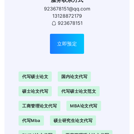
923678151@qq.com
13128872179
923678151
立即预定
代写硕士论文
国内论文代写
硕士论文代写
代写硕士论文范文
工商管理论文代写
MBA论文代写
代写mba
硕士研究生论文代写