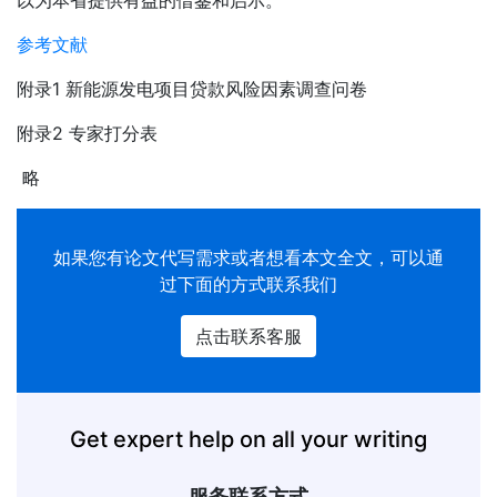
参考文献
附录1 新能源发电项目贷款风险因素调查问卷
附录2 专家打分表
略
如果您有
论文代写
需求或者想看本文全文，可以通
过下面的方式联系我们
点击联系客服
Get expert help on all your writing
服务联系方式