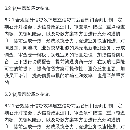
6.2 贷中风险应对措施
6.2.1 合规提升信贷效率建立信贷前后台部门会商机制，定
期召开对接会，从信贷政策适用、审查条件把握、重点核查
内容、关键风险点、以及贷款方案等方面进行充分沟通协
商、提前达成一致，形成系统合力，促进业务快速推进。对
同股东、同地域、业务类型相似的风光电新能源业务，形成
调查、审查统一模板，实现业务的批量处理。加强信贷前后
台、上下级行协调配合，提前沟通协商一致，在实质性风险
可控的前提下，提高信贷方案可操作性，避免反复变更。加
强员工培训，提高信贷审批的准确性和效率，也是至关重要
的。
6.3 贷后风险应对措施
6.2.1 合规提升信贷效率建立信贷前后台部门会商机制，定
期召开对接会，从信贷政策适用、审查条件把握、重点核查
内容、关键风险点、以及贷款方案等方面进行充分沟通协
商、提前达成一致，形成系统合力，促进业务快速推进。对