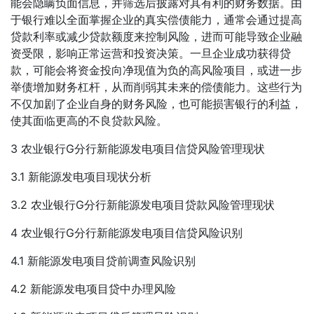
能会隐瞒负面信息，并筛选后披露对其有利的财务数据。由
于银行难以全面掌握企业的真实偿债能力，通常会通过提高
贷款利率或减少贷款额度来控制风险，进而可能导致企业融
资受限，影响正常运营和投资决策。一旦企业成功获得贷
款，可能会将资金投向净现值为负的高风险项目，或进一步
举债增加财务杠杆，从而削弱其未来的偿债能力。这些行为
不仅加剧了企业自身的财务风险，也可能损害银行的利益，
使其面临更高的不良贷款风险。
3 农业银行G分行新能源发电项目信贷风险管理现状
3.1 新能源发电项目现状分析
3.2 农业银行G分行新能源发电项目贷款风险管理现状
4 农业银行G分行新能源发电项目信贷风险识别
4.1 新能源发电项目贷前调查风险识别
4.2 新能源发电项目贷中办理风险