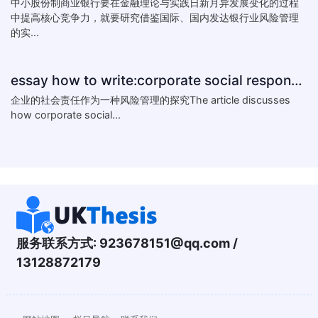
中小股份制商业银行要在金融理论与实践日新月异发展变化的过程
中提高核心竞争力，就要研究借鉴国际、国内发达银行业风险管理
的实...
essay how to write:corporate social responsibility practice
企业的社会责任作为一种风险管理的探究The article discusses
how corporate social...
服务联系方式:
923678151@qq.com
/
13128872179