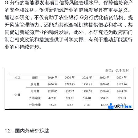
G 分行的新能源发电项目信贷风险管理水平、保障信贷资产
的安全和效益、促进新能源产业的健康发展具有重要意义。
通过本研究，不仅有助于农业银行 G分行优化信贷结构、提
升风险管理能力，还能为其他金融机构提供借鉴和参考，共
同促进新能源产业的稳健发展。此外，本研究还为政府部门
制定相关政策和措施提供了科学支撑，有利于推动新能源行
业的可持续进步。
1.2 . 国内外研究综述