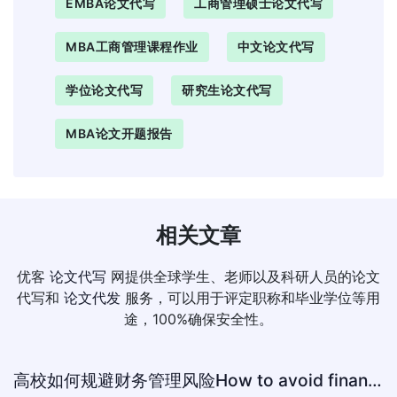
EMBA论文代写
工商管理硕士论文代写
MBA工商管理课程作业
中文论文代写
学位论文代写
研究生论文代写
MBA论文开题报告
相关文章
优客
论文代写
网提供全球学生、老师以及科研人员的论文
代写和
论文代发
服务，可以用于评定职称和毕业学位等用
途，100%确保安全性。
高校如何规避财务管理风险How to avoid financial risk management colleges