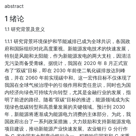
abstract
1 绪论
1.1 研究背景及意义
1.1.1 研究背景环境保护和节能减排已成为全球共识，各国政
府和国际组织对此高度重视。新能源发电技术的快速发展，
特别是风能和太阳能，作为新能源发电的两大支柱，因清洁
无污染而备受青睐。据统计，我国在 2020 年 8 月正式宣
布了“双碳”目标，即在 2030 年前使二氧化碳排放达到峰
值，并在 2060 年前实现碳中和。这一宏伟目标不仅体现了
我国在全球气候治理中的引领作用和责任意识，同时也为国
内经济向绿色可持续方向转型，尤其是金融行业的发展，指
明了前进的路径。随着“双碳”目标的推进，能源领域成为实
现绿色低碳转型和高质量发展的关键领域。预计到 2030
年，新能源将逐渐成为能源电力消费的主体部分。为此，我
国政府出台了一系列政策措施，大力鼓励和支持新能源发电
项目建设，推动新能源产业快速发展。农业银行 G 分行作