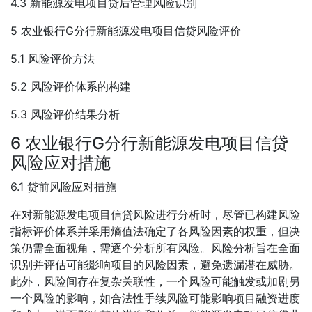
4.3 新能源发电项目贷后管理风险识别
5 农业银行G分行新能源发电项目信贷风险评价
5.1 风险评价方法
5.2 风险评价体系的构建
5.3 风险评价结果分析
6 农业银行G分行新能源发电项目信贷
风险应对措施
6.1 贷前风险应对措施
在对新能源发电项目信贷风险进行分析时，尽管已构建风险
指标评价体系并采用熵值法确定了各风险因素的权重，但决
策仍需全面视角，需逐个分析所有风险。风险分析旨在全面
识别并评估可能影响项目的风险因素，避免遗漏潜在威胁。
此外，风险间存在复杂关联性，一个风险可能触发或加剧另
一个风险的影响，如合法性手续风险可能影响项目融资进度