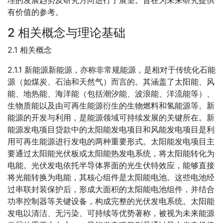
有价值的参考。
2 相关概念与理论基础
2.1 相关概念
2.1.1 新能源新能源，亦称非常规能源，是相对于传统化石能
源（如煤炭、石油和天然气）而言的。其涵盖了太阳能、风
能、地热能、海洋能（包括潮汐能、波浪能、洋流能等）、
生物质能以及由可再生能源衍生的生物燃料和氢能源等。新
能源的开发与利用，是能源领域可持续发展的关键所在。新
能源发电项目贷款中的太阳能发电项目和风能发电项目是利
用可再生能源进行发电的两种重要形式。太阳能发电项目主
要通过太阳能光伏板或太阳能热发电系统，将太阳能转化为
电能。光伏发电依托半导体界面的光生伏特效应，能够直接
将光能转换为电能，其核心组件是太阳能电池。这些电池经
过串联封装保护后，形成大面积的太阳能电池组件，并结合
功率控制器等关键设备，构成完整的光伏发电系统。太阳能
发电以清洁、无污染、可持续等优势著称，被视为未来能源