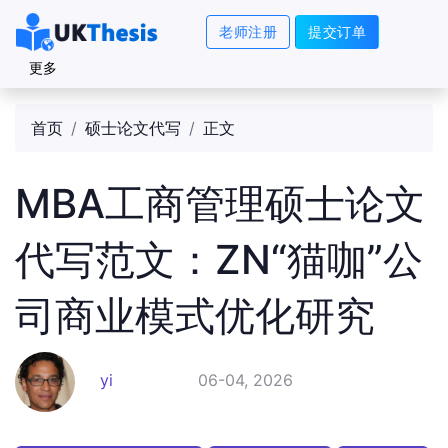
老师注册
提交订单
更多
首页
硕士论文代写
正文
MBA工商管理硕士论文
代写范文：ZN“猫咖”公
司商业模式优化研究
yi
06-04, 2026