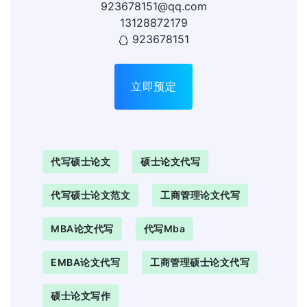
923678151@qq.com
13128872179
923678151
立即预定
代写硕士论文
硕士论文代写
代写硕士论文范文
工商管理论文代写
MBA论文代写
代写mba
EMBA论文代写
工商管理硕士论文代写
硕士论文写作