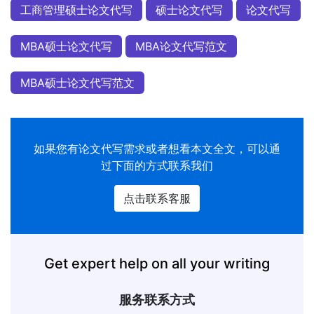
工商管理硕士论文代写
硕士论文代写
论文代写
MBA硕士论文代写
MBA论文代写范文
MBA硕士论文代写范文
如果您有
论文代写
需求或者想看本文全文，可以通
过下面的方式联系我们
点击联系客服
Get expert help on all your writing
服务联系方式