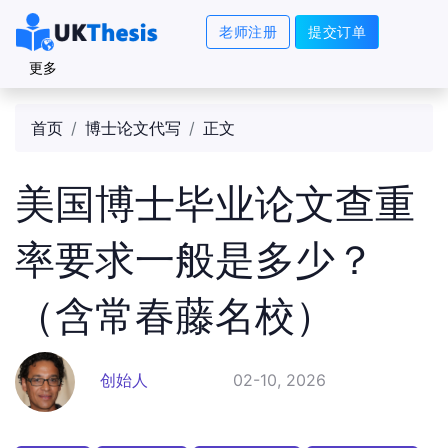
老师注册
提交订单
更多
首页
博士论文代写
正文
美国博士毕业论文查重
率要求一般是多少？
（含常春藤名校）
创始人
02-10, 2026