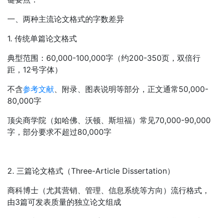
一、两种主流论文格式的字数差异
1. 传统单篇论文格式
典型范围：60,000-100,000字（约200-350页，双倍行
距，12号字体）
不含
参考文献
、附录、图表说明等部分，正文通常50,000-
80,000字
顶尖商学院（如哈佛、沃顿、斯坦福）常见70,000-90,000
字，部分要求不超过80,000字
2. 三篇论文格式（Three-Article Dissertation）
商科博士（尤其营销、管理、信息系统等方向）流行格式，
由3篇可发表质量的独立论文组成