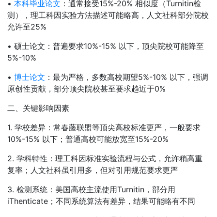
•
本科毕业论文
：通常接受15%-20% 相似度（Turnitin检
测），理工科因实验方法描述可能略高，人文社科部分院校
允许至25%
• 硕士论文：普遍要求10%-15% 以下，顶尖院校可能降至
5%-10%
•
博士论文
：最为严格，多数高校期望5%-10% 以下，强调
原创性贡献，部分顶尖院校甚至要求趋近于0%
二、关键影响因素
1. 学校差异：常春藤联盟等顶尖高校标准更严，一般要求
10%-15% 以下；普通高校可能放宽至15%-20%
2. 学科特性：理工科因标准实验流程与公式，允许稍高重
复率；人文社科虽引用多，但对引用规范要求更严
3. 检测系统：美国高校主流使用Turnitin，部分用
iThenticate；不同系统算法有差异，结果可能略有不同