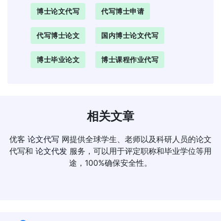
博士论文代写
代写博士申请
代写博士论文
国内博士论文代写
博士毕业论文
博士课程作业代写
相关文章
优客
论文代写
网提供全球学生、老师以及科研人员的论文
代写和
论文代发
服务，可以用于评定职称和毕业学位等用
途，100%确保安全性。