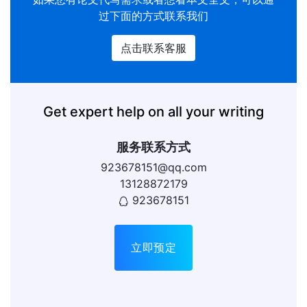
过下面的方式联系我们
点击联系客服
Get expert help on all your writing
服务联系方式
923678151@qq.com
13128872179
923678151
立即预定