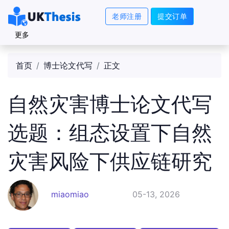
老师注册
提交订单
更多
首页
博士论文代写
正文
自然灾害博士论文代写
选题：组态设置下自然
灾害风险下供应链研究
miaomiao
05-13, 2026