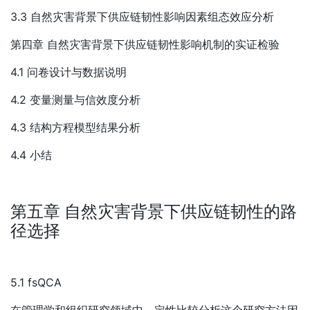
3.3 自然灾害背景下供应链韧性影响因素组态效应分析
第四章 自然灾害背景下供应链韧性影响机制的实证检验
4.1 问卷设计与数据说明
4.2 变量测量与信效度分析
4.3 结构方程模型结果分析
4.4 小结
第五章 自然灾害背景下供应链韧性的路
径选择
5.1 fsQCA