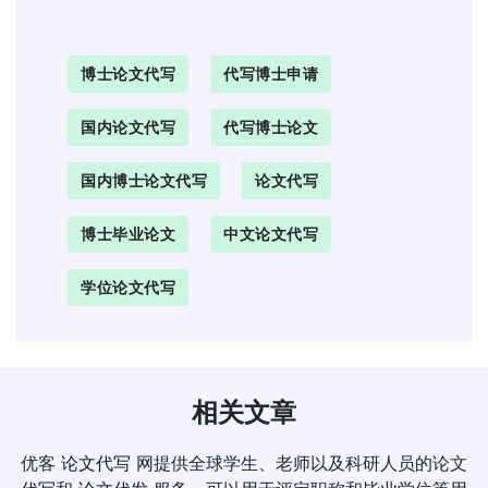
博士论文代写
代写博士申请
国内论文代写
代写博士论文
国内博士论文代写
论文代写
博士毕业论文
中文论文代写
学位论文代写
相关文章
优客
论文代写
网提供全球学生、老师以及科研人员的论文