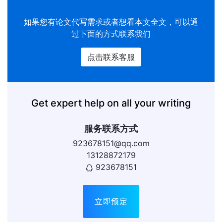
如果您有
论文代写
需求或者想看本文全文，可以通
过下面的方式联系我们
点击联系客服
Get expert help on all your writing
服务联系方式
923678151@qq.com
13128872179
923678151
立即预定