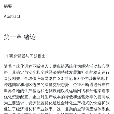
摘要
Abstract
第一章 绪论
1.1 研究背景与问题提出
随着全球化进程不断深入，供应链系统作为经济活动核心网
络，其稳定与安全和全球经济的持续发展和社会的稳定运行
直接相关。全球供应链网络自 20 世纪 80 年代以来呈现出
跨越国家和地区边界的深度交织态势，企业不断通过分布在
世界各地的生产基地和仓储设施以及运输网络和分销渠道来
优化资源配置。企业对生产成本的降低和运营效率的提高成
为主要追求，资源配置优化通过全球化生产模式的快速扩张
促进了经济增长和产业效率。这一复杂的全球供应链体系也