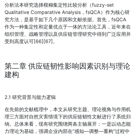
分析法本研究选择模糊集定性比较分析（fuzzy-set
Qualitative Comparative Analysis，fsQCA）作为核心研
究方法，是基于如下几个原因和文献依据。首先，fsQCA
作为一种集定性和定量优点于一体的方法论工具，近年来在
组织管理、战略管理以及供应链管理研究中得到广泛应用并
受到高度认可[66][67]。
第二章 供应链韧性影响因素识别与理论
建构
2.1 研究背景与能力逻辑
在先前的文献梳理中，本文从研究主题、理论视角与作用机
理三方面对自然灾害情境下的供应链韧性文献进行了系统归
纳。总体来看，现有研究围绕两条主轴展开：一是以动态能
力理论为基础，强调企业内部在“感知—调整—重构”过程中