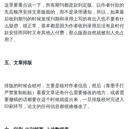
这里要重点说一下，所有期刊都是款到定版、以作者付款的
先后顺序安排文章版面的，而不是录用通知，所以，如果最
后收到期刊的时候发现刊期和录用上写的有出入也不要有什
么疑虑，很正常，基本都是因为作者收到录用后没有及时付
款安排而同时又有其他人付费，那么版面自然就被别人先占
用了。
五、文章排版
排版的时候会校对，主要是核对作者信息，然后（青墨手打
严禁复制粘贴）看看文章还有什么需要修改的地方，或者需
要撤稿的话都要在这个时候就提出来，一旦排版校对完进入
印刷环节，论文的任何信息都很难修改了。