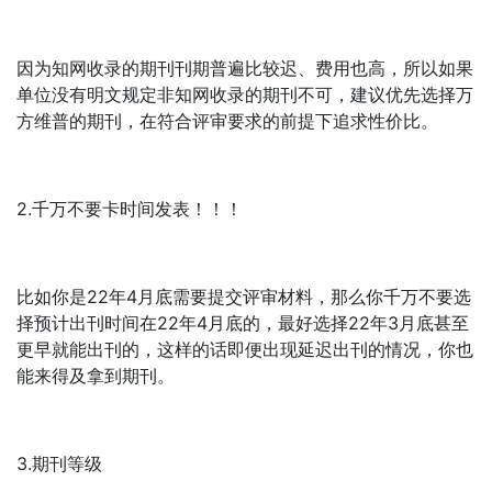
因为知网收录的期刊刊期普遍比较迟、费用也高，所以如果
单位没有明文规定非知网收录的期刊不可，建议优先选择万
方维普的期刊，在符合评审要求的前提下追求性价比。
2.千万不要卡时间发表！！！
比如你是22年4月底需要提交评审材料，那么你千万不要选
择预计出刊时间在22年4月底的，最好选择22年3月底甚至
更早就能出刊的，这样的话即便出现延迟出刊的情况，你也
能来得及拿到期刊。
3.期刊等级