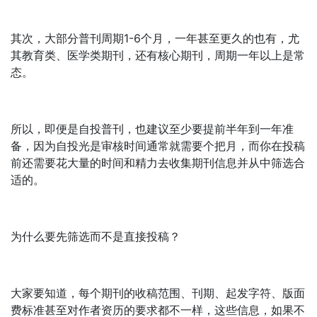
其次，大部分普刊周期1-6个月，一年甚至更久的也有，尤
其教育类、医学类期刊，还有核心期刊，周期一年以上是常
态。
所以，即便是自投普刊，也建议至少要提前半年到一年准
备，因为自投光是审核时间通常就需要个把月，而你在投稿
前还需要花大量的时间和精力去收集期刊信息并从中筛选合
适的。
为什么要先筛选而不是直接投稿？
大家要知道，每个期刊的收稿范围、刊期、起发字符、版面
费标准甚至对作者资历的要求都不一样，这些信息，如果不