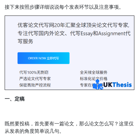
接下来按照步骤详细说说每个发表环节以及注意事项。
一、定稿
既然要投稿，首先要有一篇论文，那么论文怎么写？这里仅
从发表的角度简单说几句。