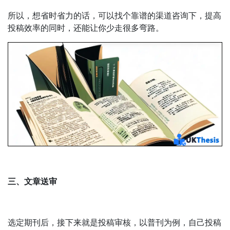
所以，想省时省力的话，可以找个靠谱的渠道咨询下，提高
投稿效率的同时，还能让你少走很多弯路。
三、文章送审
选定期刊后，接下来就是投稿审核，以普刊为例，自己投稿