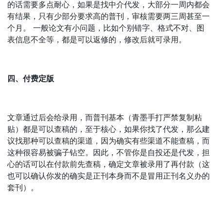
的话需要多点耐心，如果是找中介代发，大部分一周内都会
有结果，只有少部分要求高的普刊，审核需要两三周甚至一
个月。 一般论文有小问题，比如个别错字、格式不对、图
表信息不全等，都是可以返修的，修改后就可录用。
四、付费定版
文章通过后会给录用，而普刊基本（青墨手打严禁复制粘
贴）都是可以查稿的，至于核心，如果你找了代发，那么建
议找那种可以查稿的渠道，因为确实有些渠道不能查稿，而
这种很容易被骗子钻空。因此，不管你是自投还是代发，担
心的话可以在付款前先查稿，确定文章被录用了再付款（这
也可以确认你发的确实是正刊本身而不是冒用正刊名义办的
套刊）。