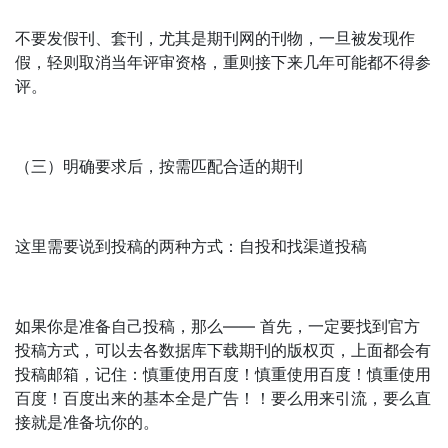
不要发假刊、套刊，尤其是期刊网的刊物，一旦被发现作
假，轻则取消当年评审资格，重则接下来几年可能都不得参
评。
（三）明确要求后，按需匹配合适的期刊
这里需要说到投稿的两种方式：自投和找渠道投稿
如果你是准备自己投稿，那么—— 首先，一定要找到官方
投稿方式，可以去各数据库下载期刊的版权页，上面都会有
投稿邮箱，记住：慎重使用百度！慎重使用百度！慎重使用
百度！百度出来的基本全是广告！！要么用来引流，要么直
接就是准备坑你的。