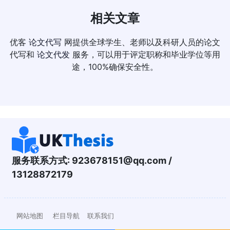
相关文章
优客
论文代写
网提供全球学生、老师以及科研人员的论文
代写和
论文代发
服务，可以用于评定职称和毕业学位等用
途，100%确保安全性。
服务联系方式:
923678151@qq.com
/
13128872179
网站地图
栏目导航
联系我们