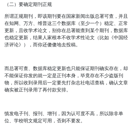
（二）要确定期刊正规
所谓正规期刊，即该期刊要在国家新闻出版总署可查，并且
在知网、万方、维普这三个数据库（至少一个）稳定、正常
更新，且收学术论文，别你在总署能查到某个期刊，数据库
也稳定更新，结果人家根本不收学术性论文（比如《中国经
济评论》），而你还傻傻地去投稿。
而总署可查、数据库稳定更新也只能保证期刊确实存在，却
不能保证你发的就一定是正刊本身，毕竟存在不少盗版刊
物，所以收到录用后一定要先打杂志社电话查稿，确认文章
确实被正刊录用了再付款安排。
慎发电子刊、报刊、增刊，因为认可度不高，所以除非单
位、学校明文规定可用，否则不要发。