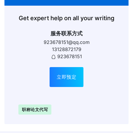
Get expert help on all your writing
服务联系方式
923678151@qq.com
13128872179
923678151
立即预定
职称论文代写