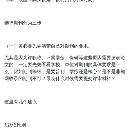
选择期刊分为三步——
（一）务必要先弄清楚自己对期刊的要求。
尤其是因为评职称、评奖学金、保研等这些原因需要发表论
文的，一定要先去看看学校、单位对期刊的具体要求是什
么，比如期刊等级，是要普刊、学报还是核心？是不是非知
网收录的期刊不可？最晚什么时候需要提交评审材料？
这里有几个建议：
1.就低原则