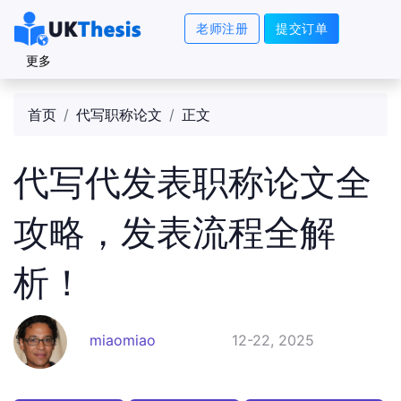
老师注册
提交订单
更多
首页
代写职称论文
正文
代写代发表职称论文全
攻略，发表流程全解
析！
miaomiao
12-22, 2025