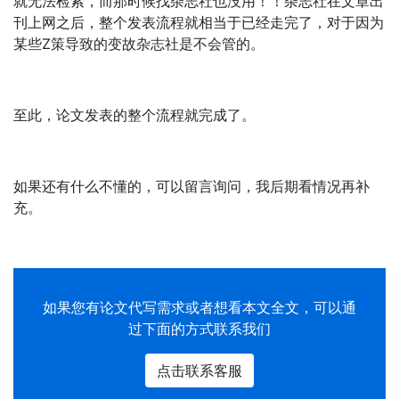
就无法检索，而那时候找杂志社也没用！！杂志社在文章出
刊上网之后，整个发表流程就相当于已经走完了，对于因为
某些Z策导致的变故杂志社是不会管的。
至此，论文发表的整个流程就完成了。
如果还有什么不懂的，可以留言询问，我后期看情况再补
充。
如果您有
论文代写
需求或者想看本文全文，可以通
过下面的方式联系我们
点击联系客服