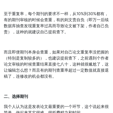
至于重复率，每个期刊的要求不一样，从10%到30%都有，
有的期刊审核的时候会查重，有的则文责自负（即万一后续
数据库抽查发现重复率过高而导致论文被下架，作者自己负
责），这种的就建议自己提前查下。
而且即便期刊本身会查重，如果对自己论文重复率没把握的
（特别是复制较多的），也建议提前查下，之前遇到个作者
论文审核的时候查重结果直接七八十，这种就很尴尬了，这
让编辑怎么想？而且有的期刊查重率超过一定数值就直接退
稿了，连修改的机会都没有。
二、选择期刊
我个人认为这是发表论文最重要的一个环节，这个说起来很
简单，做起来其实很难，很耗费精力和时间。