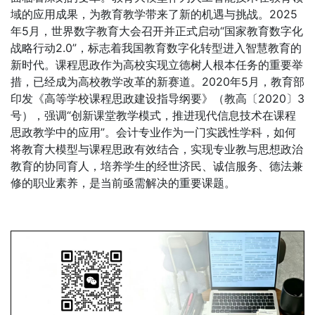
域的应用成果，为教育教学带来了新的机遇与挑战。2025
年5月，世界数字教育大会召开并正式启动“国家教育数字化
战略行动2.0”，标志着我国教育数字化转型进入智慧教育的
新时代。课程思政作为高校实现立德树人根本任务的重要举
措，已经成为高校教学改革的新赛道。2020年5月，教育部
印发《高等学校课程思政建设指导纲要》（教高〔2020〕3
号），强调“创新课堂教学模式，推进现代信息技术在课程
思政教学中的应用”。会计专业作为一门实践性学科，如何
将教育大模型与课程思政有效结合，实现专业教与思想政治
教育的协同育人，培养学生的经世济民、诚信服务、德法兼
修的职业素养，是当前亟需解决的重要课题。