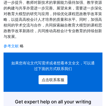
进一步提升、教师对新技术的掌握能力亟待加强、教学资源
的构建与共享亦需进一步完善。展望未来，需要进一步深化
对教育大模型的研究与应用，持续优化课程思政教学改革策
略，以提高高校会计人才培养的质量和水平。同时，加强高
校间的学术交流与合作，共同探索融合教育大模型的课程思
政教学改革新路径，共同推动高校会计专业教育的持续创新
与发展。
参考文献
略
如果您有
论文代写
需求或者想看本文全文，可以通
过下面的方式联系我们
点击联系客服
Get expert help on all your writing