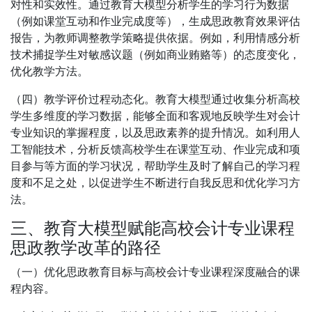
对性和实效性。通过教育大模型分析学生的学习行为数据
（例如课堂互动和作业完成度等），生成思政教育效果评估
报告，为教师调整教学策略提供依据。例如，利用情感分析
技术捕捉学生对敏感议题（例如商业贿赂等）的态度变化，
优化教学方法。
（四）教学评价过程动态化。教育大模型通过收集分析高校
学生多维度的学习数据，能够全面和客观地反映学生对会计
专业知识的掌握程度，以及思政素养的提升情况。如利用人
工智能技术，分析反馈高校学生在课堂互动、作业完成和项
目参与等方面的学习状况，帮助学生及时了解自己的学习程
度和不足之处，以促进学生不断进行自我反思和优化学习方
法。
三、教育大模型赋能高校会计专业课程
思政教学改革的路径
（一）优化思政教育目标与高校会计专业课程深度融合的课
程内容。