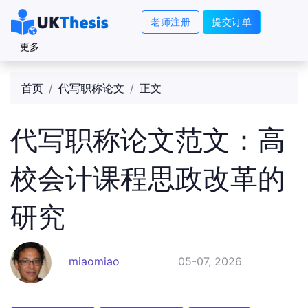
老师注册
提交订单
更多
首页
代写职称论文
正文
代写职称论文范文：高
校会计课程思政改革的
研究
miaomiao
05-07, 2026