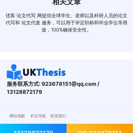
相关文章
优客
论文代写
网提供全球学生、老师以及科研人员的论文
代写和
论文代发
服务，可以用于评定职称和毕业学位等用
途，100%确保安全性。
服务联系方式:
923678151@qq.com
/
13128872179
网站地图
栏目导航
联系我们