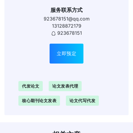
服务联系方式
923678151@qq.com
13128872179
923678151
立即预定
代发论文
论文发表代理
核心期刊论文发表
论文代写代发