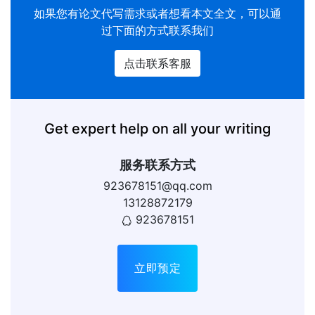
如果您有
论文代写
需求或者想看本文全文，可以通
过下面的方式联系我们
点击联系客服
Get expert help on all your writing
服务联系方式
923678151@qq.com
13128872179
923678151
立即预定