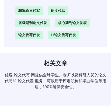
职称论文代写
论文代写
省级期刊论文代发
核心期刊论文发表
论文代写代发
EI论文代写代发
相关文章
优客
论文代写
网提供全球学生、老师以及科研人员的论文
代写和
论文代发
服务，可以用于评定职称和毕业学位等用
途，100%确保安全性。