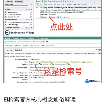
EI检索官方核心概念通俗解读