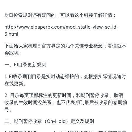
对EI检索规则还有疑问的，可以看这个链接了解详情：
http://www.eipaperbx.com/mod_static-view-sc_id-
5.html
下面给大家梳理EI官方界定的几个关键专业概念，看懂就不
会踩坑：
一、EI目录更新规则
1. EI收录期刊目录是实时动态维护的，会根据实际情况随时
在线更新。
2. 目录每页顶部标注的更新时间，和期刊暂停收录、取消
收录的生效时间没关系，也不代表期刊最后被收录的卷期编
号。
二、期刊暂停收录（On-Hold）定义及规则