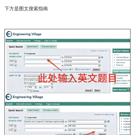
下方是图文搜索指南