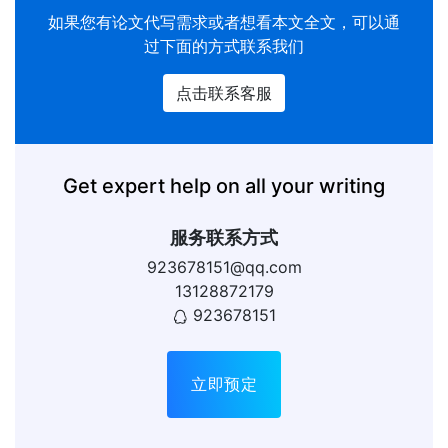
如果您有
论文代写
需求或者想看本文全文，可以通
过下面的方式联系我们
点击联系客服
Get expert help on all your writing
服务联系方式
923678151@qq.com
13128872179
923678151
立即预定