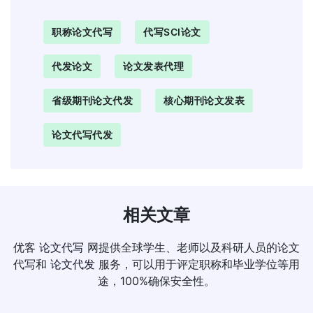
职称论文代写
代写SCI论文
代发论文
论文发表代理
省级期刊论文代发
核心期刊论文发表
论文代写代发
相关文章
优客
论文代写
网提供全球学生、老师以及科研人员的论文
代写和
论文代发
服务，可以用于评定职称和毕业学位等用
途，100%确保安全性。