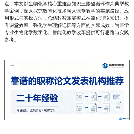
点，本文以生物化学核心重难点知识三羧酸循环作为典型教
学案例，深入探究数智化技术融入课堂教学的实施路径、应
用形式与实操方法，总结数智赋能模式在简化理论知识、提
升课堂效率、强化学生理解记忆等方面的实际成效，为医学
专业生物化学数字化、智能化教学改革提供可行思路与实践
参考。