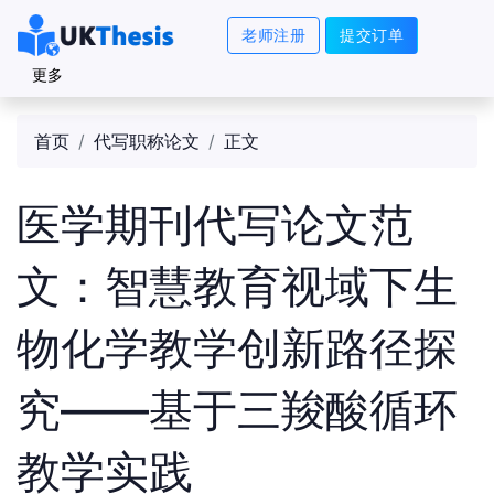
老师注册
提交订单
更多
首页
代写职称论文
正文
医学期刊代写论文范
文：​智慧教育视域下生
物化学教学创新路径探
究——基于三羧酸循环
教学实践