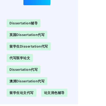
Dissertation辅导
英国Dissertation代写
留学生Dissertation代写
代写医学论文
Dissertation代写
澳洲Dissertation代写
留学生论文代写
论文润色辅导