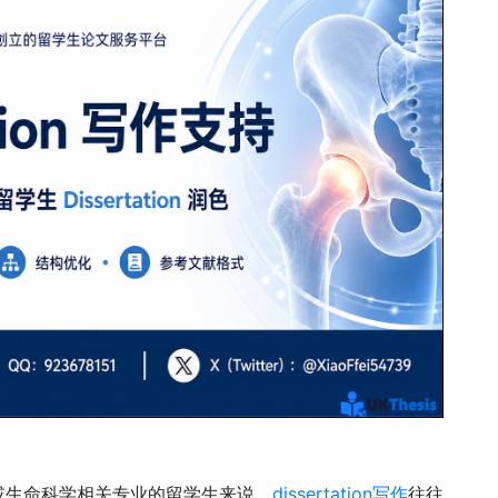
或生命科学相关专业的留学生来说，
dissertation写作
往往