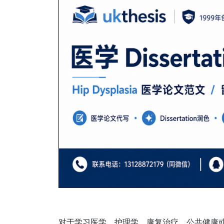
对于学习医学、护理学、康复治疗、公共健康