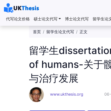
代写论文价格
硕士论文代写
博士论文代写
留学生论
首页
留学生论文代写
正文
留学生dissertatio
of humans-
与治疗发展
www.ukthesis.org
06-