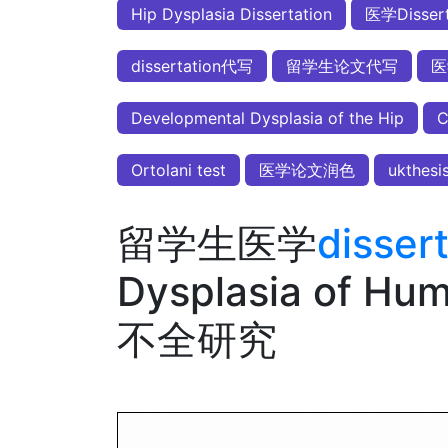
Hip Dysplasia Dissertation
医学Disser
dissertation代写
留学生论文代写
医
Developmental Dysplasia of the Hip
C
Ortolani test
医学论文润色
ukthe
留学生医学
disse
Dysplasia of
不全研究