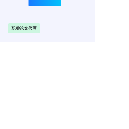
职称论文代写