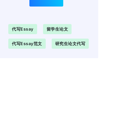
代写essay
留学生论文
代写essay范文
研究生论文代写