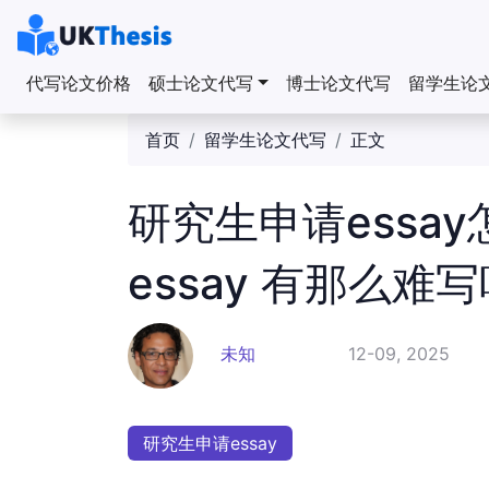
代写论文价格
硕士论文代写
博士论文代写
留学生论
首页
留学生论文代写
正文
研究生申请essa
essay 有那么难
未知
12-09, 2025
研究生申请essay