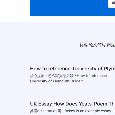
优客
论文代写
网提
核心提示：怎么写参考文献？How to reference-
University of Plymouth Guide t...
UK 
英国dissertation网：Below is an example essay