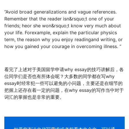
”Avoid broad generalizations and vague references.
Remember that the reader isn&rsquo;t one of your
friends; heor she won&rsquo;t know very much about
your life. Forexample, explain the particular physics
term, the reason why you enjoy readingand writing, or
how you gained your courage in overcoming illness. “
看完了上述对于美国留学申请why essay的技巧讲解后，各
位同学们是否也有所体会呢？大多数的同学都在写why
essay时经常犯一些可以避免的小问题，主要还是在细节的
把握上还存在着一定的问题，在why essay的写作当中对于
词汇的掌握也是非常的重要。