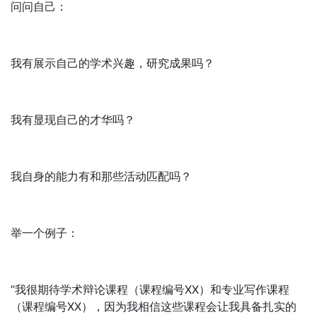
问问自己：
我有展示自己的学术兴趣，研究成果吗？
我有显现自己的才华吗？
我自身的能力有和那些活动匹配吗？
举一个例子：
”我很期待学术辩论课程（课程编号XX）和专业写作课程
（课程编号XX），因为我相信这些课程会让我具备扎实的