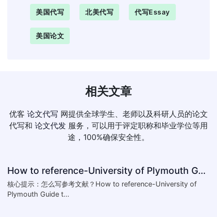
美国代写
北美代写
代写essay
美国论文
相关文章
优客
论文代写
网提供全球学生、老师以及科研人员的论文
代写和
论文代发
服务，可以用于评定职称和毕业学位等用
途，100%确保安全性。
How to reference-University of Plymouth Guide to Referencing
核心提示：怎么写参考文献？How to reference-University of
Plymouth Guide t...