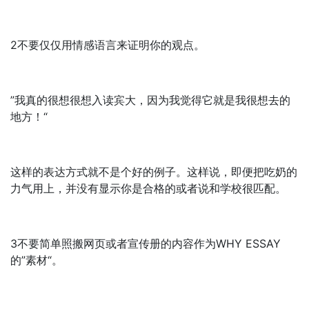
2不要仅仅用情感语言来证明你的观点。
”我真的很想很想入读宾大，因为我觉得它就是我很想去的
地方！“
这样的表达方式就不是个好的例子。这样说，即便把吃奶的
力气用上，并没有显示你是合格的或者说和学校很匹配。
3不要简单照搬网页或者宣传册的内容作为WHY ESSAY
的”素材“。