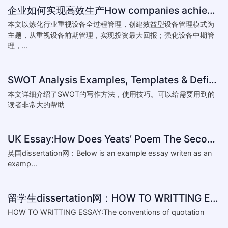
企业如何实现高效生产How companies achieve efficient production
本文以炼化行业重视设备全过程管理，创建效益型设备管理模式为
主题，从重视设备前期管理，实现投资最大回报；强化设备中期管
理，...
SWOT Analysis Examples, Templates & Definition
本文详细介绍了SWOT的写作方法，使用技巧。可以给需要用到的
读者非常大的帮助
UK Essay:How Does Yeats’ Poem The Second Coming Reflect the
英国dissertation网：Below is an example essay writen as an
examp...
留学生dissertation网：HOW TO WRITTING ESSAY:The conventions of
HOW TO WRITTING ESSAY:The conventions of quotation