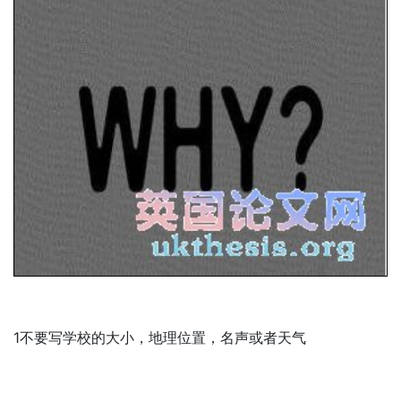
1不要写学校的大小，地理位置，名声或者天气