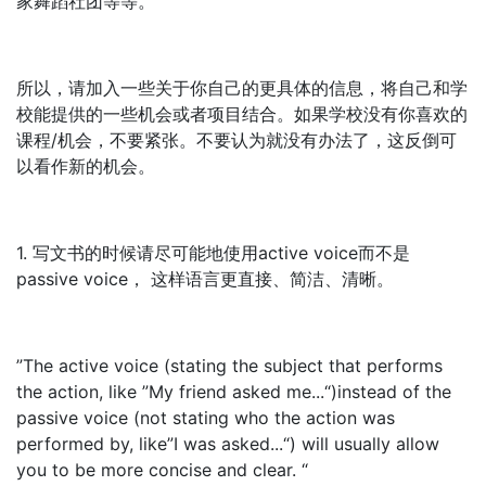
家舞蹈社团等等。
所以，请加入一些关于你自己的更具体的信息，将自己和学
校能提供的一些机会或者项目结合。如果学校没有你喜欢的
课程/机会，不要紧张。不要认为就没有办法了，这反倒可
以看作新的机会。
1. 写文书的时候请尽可能地使用active voice而不是
passive voice， 这样语言更直接、简洁、清晰。
”The active voice (stating the subject that performs
the action, like ”My friend asked me...“)instead of the
passive voice (not stating who the action was
performed by, like”I was asked...“) will usually allow
you to be more concise and clear. “