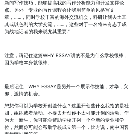
新闻写作技巧，能够提高我的写作分析能力和开发支撑论
点。另外，专业的写作课程会让我用简单的风格写文
章，......，同时学校丰富的海外交流机会，科研让我去土耳
其或以色列的大学交流，......，这些对于一名将来有志于成
为战地记者的我来说尤其重要.“
注意，请记住这篇WHY ESSAY讲的不是为什么学校很棒，
因为学校本身就很棒。
最后记住，WHY ESSAY是另外一个展示你技能，才华，兴
趣，激情的机会。
想想你可以为学校开创些什么？这里开创些什么我指的是社
团，组织或者活动。不要去开创你不太可能开创的活动。作
为大一新生，你可能会帮助学校开创一个全新的专业和学
位，然而你可能会帮助学校成立第一个，比方说，南中国客