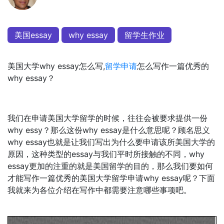
美国essay
why essay
留学生作业
美国大学why essay怎么写,
留学申请
怎么写作一篇优秀的
why essay？
我们在申请美国大学留学的时候，往往会被要求提供一份
why essy？那么这份why essay是什么意思呢？顾名思义
why essay也就是让我们写出为什么要申请该所美国大学的
原因，这种类型的essay与我们平时所接触的不同，why
essay更加的注重的就是美国留学的目的，那么我们要如何
才能写作一篇优秀的美国大学留学申请why essay呢？下面
我就来为各位介绍在写作中都需要注意哪些事项吧。