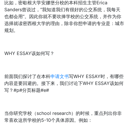
比如，密歇根大学安娜堡分校的本科招生主管Erica
Sanders曾说过，”我知道我们有很好的公交系统，我每天
也都会用“。因此你就不要吹捧学校的公交系统，并作为你
选择就读密西根大学的理由，除非你想申请的专业是：城市
规划。
WHY ESSAY该如何写？
前面我们探讨了在本科
申请文书
写WHY ESSAY时，有哪些
内容是要回避的。接下来，我们讨论下WHY ESSAY该如何
写？#p#分页标题#e#
当你研究学校（school research）的时候，重点列出你非
常喜欢这所学校的5-10个具体原因。例如：