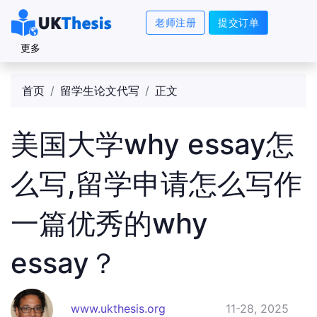
老师注册
提交订单
更多
首页
留学生论文代写
正文
美国大学why essay怎
么写,留学申请怎么写作
一篇优秀的why
essay？
www.ukthesis.org
11-28, 2025