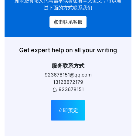
如果您有
论文代写
需求或者想看本文全文，可以通
过下面的方式联系我们
点击联系客服
Get expert help on all your writing
服务联系方式
923678151@qq.com
13128872179
923678151
立即预定