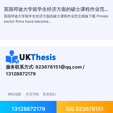
英国邓迪大学留学生经济方面的硕士课程作业范文模板下载-What are the major obstacles that confront Chinese private firms in today
英国邓迪大学留学生经济方面的硕士课程作业范文模板下载 Private
sector firms have become...
服务联系方式:
923678151@qq.com
/
13128872179
网站地图
栏目导航
联系我们
13128872179
QQ 923678151