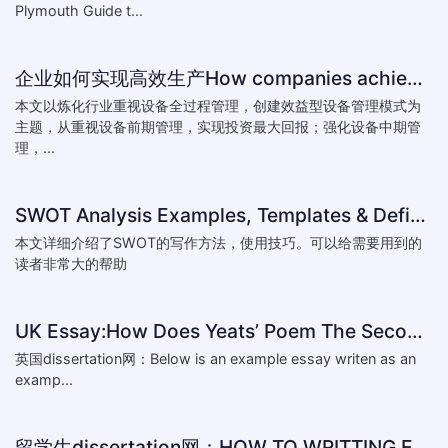
Plymouth Guide t...
企业如何实现高效生产How companies achieve efficient production
本文以炼化行业重视设备全过程管理，创建效益型设备管理模式为
主题，从重视设备前期管理，实现投资最大回报；强化设备中期管
理，...
SWOT Analysis Examples, Templates & Definition
本文详细介绍了SWOT的写作方法，使用技巧。可以给需要用到的
读者非常大的帮助
UK Essay:How Does Yeats’ Poem The Second Coming Reflect the
英国dissertation网：Below is an example essay writen as an
examp...
留学生dissertation网：HOW TO WRITTING ESSAY:The conventions of