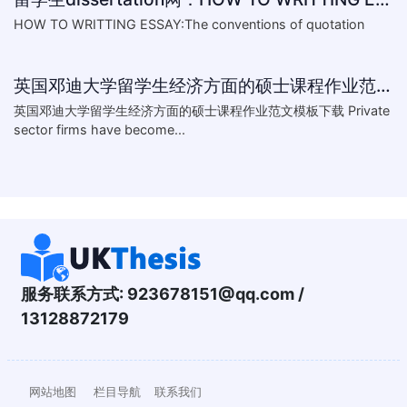
HOW TO WRITTING ESSAY:The conventions of quotation
英国邓迪大学留学生经济方面的硕士课程作业范文模板下载-What are the major obstacles that confront Chinese private firms in today
英国邓迪大学留学生经济方面的硕士课程作业范文模板下载 Private
sector firms have become...
服务联系方式:
923678151@qq.com
/
13128872179
网站地图
栏目导航
联系我们