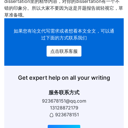
dissertation里的精华内容，对你的dissertation有一个不
错的印象分。所以大家不要因为这是开题报告就轻视它，草
草准备哦。
如果您有
论文代写
需求或者想看本文全文，可以通
过下面的方式联系我们
点击联系客服
Get expert help on all your writing
服务联系方式
923678151@qq.com
13128872179
923678151