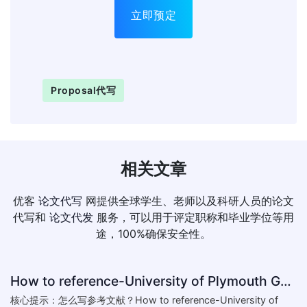
立即预定
Proposal代写
相关文章
优客
论文代写
网提供全球学生、老师以及科研人员的论文
代写和
论文代发
服务，可以用于评定职称和毕业学位等用
途，100%确保安全性。
How to reference-University of Plymouth Guide to Referencing
核心提示：怎么写参考文献？How to reference-University of