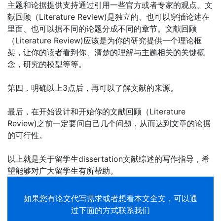
主题和论据提供支持通过引用一些官方或者专家的观点。文
献回顾（Literature Review)是独立的、也可以穿插论述在
里面、也可以据不同的论题分成不同的章节。文献回顾
（Literature Review)应该是为你的研究提供一个理论框
架，让你的读者看到你、清楚的理解与主题相关的关键概
念，研究的模型等等。
第四，明确以上3点后，再可以了解文献的来源。
最后，在开始设计和开始你的文献回顾（Literature
Review)之前一定要问自己几个问题，从而达到文章的论据
的可行性。
以上就是关于留学生dissertation文献综述的写作指导，希
望能够对广大留学生有所帮助。
如果您有
论文代写
需求或者想看本文全文，可以通
过下面的方式联系我们