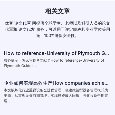
相关文章
优客
论文代写
网提供全球学生、老师以及科研人员的论文
代写和
论文代发
服务，可以用于评定职称和毕业学位等用
途，100%确保安全性。
How to reference-University of Plymouth Guide to Referencing
核心提示：怎么写参考文献？How to reference-University of
Plymouth Guide t...
企业如何实现高效生产How companies achieve efficient production
本文以炼化行业重视设备全过程管理，创建效益型设备管理模式为
主题，从重视设备前期管理，实现投资最大回报；强化设备中期管
理，...