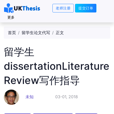
老师注册
提交订单
更多
首页
留学生论文代写
正文
留学生
dissertationLiterature
Review写作指导
未知
03-01, 2018