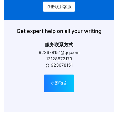
点击联系客服
Get expert help on all your writing
服务联系方式
923678151@qq.com
13128872179
923678151
立即预定