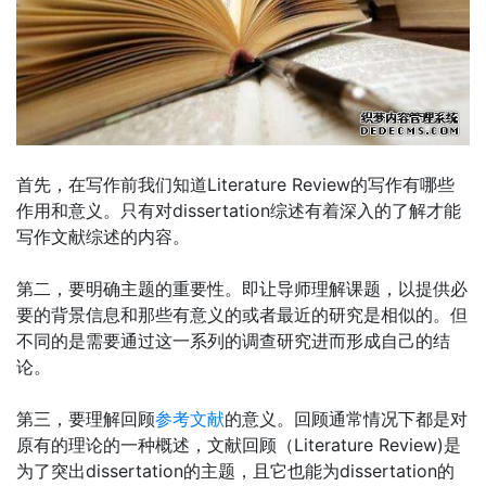
首先，在写作前我们知道Literature Review的写作有哪些
作用和意义。只有对dissertation综述有着深入的了解才能
写作文献综述的内容。
第二，要明确主题的重要性。即让导师理解课题，以提供必
要的背景信息和那些有意义的或者最近的研究是相似的。但
不同的是需要通过这一系列的调查研究进而形成自己的结
论。
第三，要理解回顾
参考文献
的意义。回顾通常情况下都是对
原有的理论的一种概述，文献回顾（Literature Review)是
为了突出dissertation的主题，且它也能为dissertation的