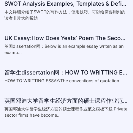
SWOT Analysis Examples, Templates & Definition
本文详细介绍了SWOT的写作方法，使用技巧。可以给需要用到的
读者非常大的帮助
UK Essay:How Does Yeats’ Poem The Second Coming Reflect the
英国dissertation网：Below is an example essay writen as an
examp...
留学生dissertation网：HOW TO WRITTING ESSAY:The conventions of
HOW TO WRITTING ESSAY:The conventions of quotation
英国邓迪大学留学生经济方面的硕士课程作业范文模板下载-What are the major obstacles that confront Chinese private firms in today
英国邓迪大学留学生经济方面的硕士课程作业范文模板下载 Private
sector firms have become...