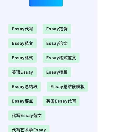
Essay代写
Essay范例
Essay范文
Essay论文
Essay格式
Essay格式范文
英语essay
Essay模板
Essay总结段
Essay总结段模板
Essay要点
英国essay代写
代写essay范文
代写艺术学essay