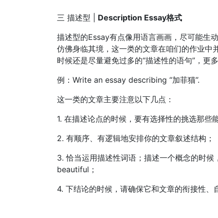
三 描述型 |
Description Essay格式
描述型的Essay有点像用语言画画，尽可能
仿佛身临其境，这一类的文章在咱们的作业中
时候还是尽量避免过多的“描述性的语句”，更多的应该是a
例：Write an essay describing “加菲猫”.
这一类的文章主要注意以下几点：
1. 在描述论点的时候，要有选择性的挑选那
2. 有顺序、有逻辑地安排你的文章叙述结构；
3. 恰当运用描述性词语；描述一个概念的时候，请避免
beautiful；
4. 下结论的时候，请确保它和文章的衔接性