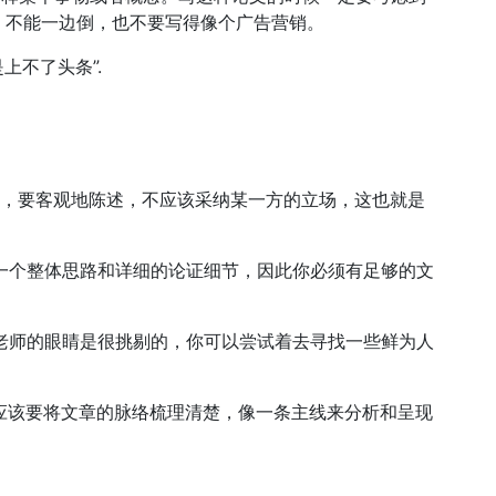
，不能一边倒，也不要写得像个广告营销。
峰总是上不了头条”.
，要客观地陈述，不应该采纳某一方的立场，这也就是
括一个整体思路和详细的论证细节，因此你必须有足够的文
道老师的眼睛是很挑剔的，你可以尝试着去寻找一些鲜为人
论应该要将文章的脉络梳理清楚，像一条主线来分析和呈现