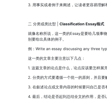
3. 用事实或者例子来阐述，让读者更容易理解
二 分类或类比型 |
Classification Essay格式
就像名称所说，这一类的Essay是要给几项
别要给出具体的例子。
例：Write an essay discussing any three typ
这一类的文章主要注意以下几点：
1. 这篇文章的论点是什么，论点应该要怎样展
2. 分类的方式要遵循一个统一的原则，并且
3. 在叙述论点或文章内容的时候要问自己是
4. 最后，结论是否起到总结全文的作用，是