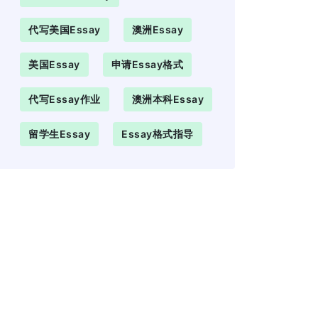
代写美国essay
澳洲Essay
美国essay
申请essay格式
代写essay作业
澳洲本科essay
留学生essay
Essay格式指导