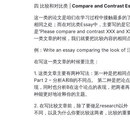
四 比较和对比类 |
Compare and Contrast 
这一类的论文是咱们在学习过程中接触最多的了
相同之处；而在对比类Essay中，主要写的
是“Please compare and contrast 
一类文章的时候，我们就要把比较内容的相同
例：Write an essay comparing the look o
在写这一类文章的时候要注意：
1. 这类文章主要有两种写法：第一种是把相同点和
Part 2 – 分析A和B的不同点。 第二种是把论
现，同时也分析B在这个论点的表现，把两者
种能更好地诠释你的主题。
2. 在写比较文章前，除了要做足researc
不同，以及为什么你要比较这两者，比较的重