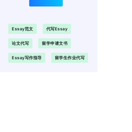
Essay范文
代写essay
论文代写
留学申请文书
Essay写作指导
留学生作业代写