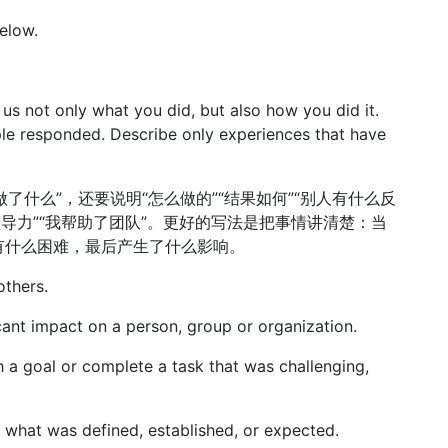
elow.
 us not only what you did, but also how you did it.
le responded. Describe only experiences that have
做了什么”，还要说明“怎么做的”“结果如何”“别人有什么反
导力”“我帮助了团队”。更好的写法是把事情讲清楚：当
有什么困难，最后产生了什么影响。
thers.
cant impact on a person, group or organization.
h a goal or complete a task that was challenging,
 what was defined, established, or expected.