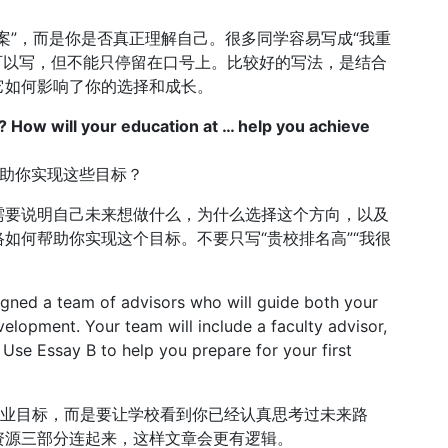
案”，而是你是否真正理解自己。很多同学容易写成“我重
然可以写，但不能只停留在口号上。比较好的写法，是结合
它如何影响了你的选择和成长。
? How will your education at … help you achieve
帮助你实现这些目标？
需要说明自己未来想做什么，为什么选择这个方向，以及
如何帮助你实现这个目标。不要只写“贵校排名高”“我很
igned a team of advisors who will guide both your
lopment. Your team will include a faculty advisor,
 Use Essay B to help you prepare for your first
绍职业目标，而是要让学校看到你已经认真思考过未来路
资源三部分连起来，这样文章会更有逻辑。