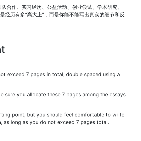
团队合作、实习经历、公益活动、创业尝试、学术研究、
不是经历有多“高大上”，而是你能不能写出真实的细节和反
t
not exceed 7 pages in total, double spaced using a
 be sure you allocate these 7 pages among the essays
ting point, but you should feel comfortable to write
n, as long as you do not exceed 7 pages total.