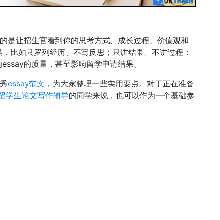
重要的是让招生官看到你的思考方式、成长过程、价值观和
误，比如只罗列经历、不写反思；只讲结果、不讲过程；
essay的质量，甚至影响留学申请结果。
优秀
essay范文
，为大家整理一些实用要点。对于正在准备
留学生论文写作辅导
的同学来说，也可以作为一个基础参