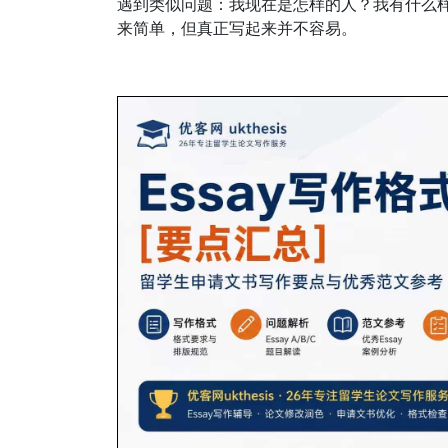
遇到类似问题：我现在是怎样的人？我有什么
来简单，但真正写起来并不容易。