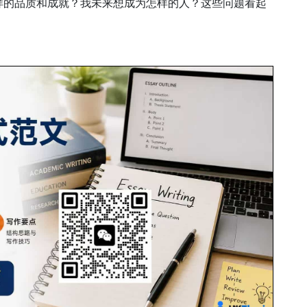
样的品质和成就？我未来想成为怎样的人？这些问题看起