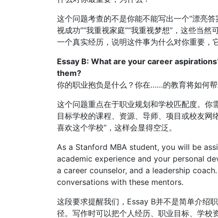
这个问题考查的不是你能不能写出一个“漂亮答
视成功”“我重视家庭”“我重视梦想”，这些当
一个真实经历，说明这件事为什么对你重要，
Essay B: What are your career aspirations
them?
你的职业抱负是什么？你在……的教育将如何
这个问题重点在于职业规划和学校匹配度。你
目标学校的课程、资源、导师、项目或校友网络
喜欢这个学校”，这样会显得空泛。
As a Stanford MBA student, you will be ass
academic experience and your personal deve
a career counselor, and a leadership coach.
conversations with these mentors.
这段要求提醒我们，Essay B并不是简单介
径。写作时可以把个人经历、职业目标、学校