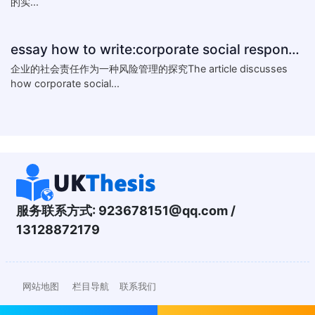
的实...
essay how to write:corporate social responsibility practice
企业的社会责任作为一种风险管理的探究The article discusses
how corporate social...
服务联系方式:
923678151@qq.com
/
13128872179
网站地图
栏目导航
联系我们