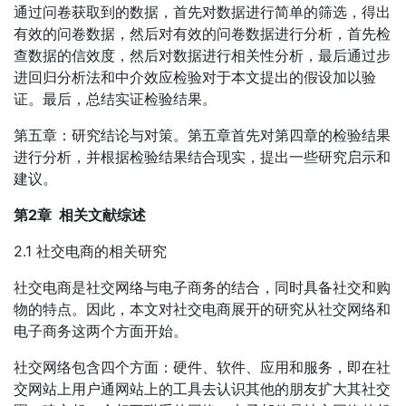
通过问卷获取到的数据，首先对数据进行简单的筛选，得出
有效的问卷数据，然后对有效的问卷数据进行分析，首先检
查数据的信效度，然后对数据进行相关性分析，最后通过步
进回归分析法和中介效应检验对于本文提出的假设加以验
证。最后，总结实证检验结果。
第五章：研究结论与对策。第五章首先对第四章的检验结果
进行分析，并根据检验结果结合现实，提出一些研究启示和
建议。
第2章 相关文献综述
2.1 社交电商的相关研究
社交电商是社交网络与电子商务的结合，同时具备社交和购
物的特点。因此，本文对社交电商展开的研究从社交网络和
电子商务这两个方面开始。
社交网络包含四个方面：硬件、软件、应用和服务，即在社
交网站上用户通网站上的工具去认识其他的朋友扩大其社交