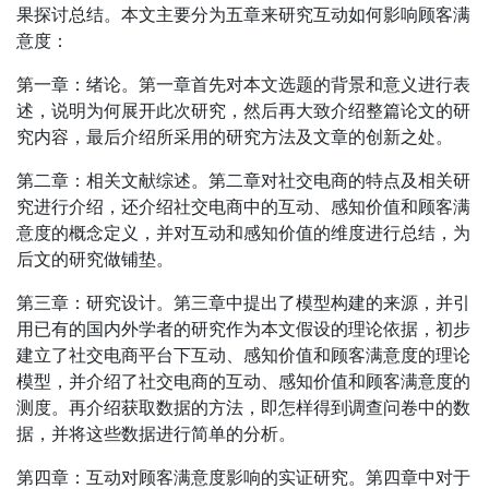
果探讨总结。本文主要分为五章来研究互动如何影响顾客满
意度：
第一章：绪论。第一章首先对本文选题的背景和意义进行表
述，说明为何展开此次研究，然后再大致介绍整篇论文的研
究内容，最后介绍所采用的研究方法及文章的创新之处。
第二章：相关文献综述。第二章对社交电商的特点及相关研
究进行介绍，还介绍社交电商中的互动、感知价值和顾客满
意度的概念定义，并对互动和感知价值的维度进行总结，为
后文的研究做铺垫。
第三章：研究设计。第三章中提出了模型构建的来源，并引
用已有的国内外学者的研究作为本文假设的理论依据，初步
建立了社交电商平台下互动、感知价值和顾客满意度的理论
模型，并介绍了社交电商的互动、感知价值和顾客满意度的
测度。再介绍获取数据的方法，即怎样得到调查问卷中的数
据，并将这些数据进行简单的分析。
第四章：互动对顾客满意度影响的实证研究。第四章中对于