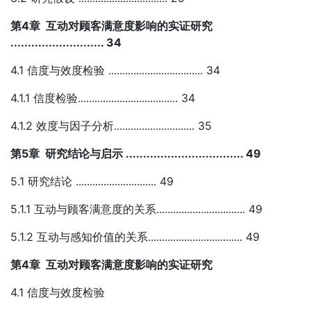
第4章 互动对顾客满意度影响的实证研究
........................... 34
4.1 信度与效度检验 .................................. 34
4.1.1 信度检验.................................... 34
4.1.2 效度与因子分析............................. 35
第5章 研究结论与启示 .................................. 49
5.1 研究结论 ............................. 49
5.1.1 互动与顾客满意度的关系................................ 49
5.1.2 互动与感知价值的关系.................................. 49
第4章 互动对顾客满意度影响的实证研究
4.1 信度与效度检验