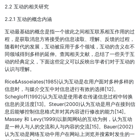
2.2 互动的相关研究
2.2.1 互动的概念内涵
互动最基础的概念是指一个彼此之间相互联系相互作用的过
程，是获取消息方将接受的信息读取、理解、反馈的过程，
随着时代的发展，互动被应用于多个领域，互动的含义在不
同领域得到多样的延伸。查阅相关文献，总结了一些关于互
动的经典定义，下面这些定义可以反映出学者们对于互动的
认识与理解。
Rice&Assoeiates(1985)认为互动是在用户面对多种多样的
信息时，与媒介交互中对信息进行有效的选择[12]。
Schegloff(1992)认为互动是使用者在传递信息过程中转换
信息的灵活度[13]。Steuer(2000)认为互动是用户在接到信
息后能够控制信息格式并对其内容进行修改的能力[14]。
Massey 和 Levy(1999)以新闻网站的互动为例，认为互动
是一种人与人的交流和人与内容的交流[15]。Bauer(2002)
认为互动是网络互动中用户在网站上浏览并搜索时发生的一