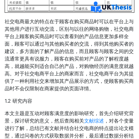
社交电商最大的特点在于顾客在购买商品时可以在平台上与
其他用户进行互动交流，区别与以往的网络购物，社交电商
平台上顾客购买商品时可以查看到的产品信息更加多样全
面，顾客可以通过与其他购买者的交流，得到其他购买者的
建议，多方面的了解产品的信息，而且顾客与顾客之间的交
流通常更具有说服力，顾客在购买前对产品的了解程度越
高，就越能买到适合自己的产品，对购物经历的满意度就越
高。对于社交电商平台上的商家而言，社交电商平台为其提
供了一种利用社交来增加其产品展示的方式，使顾客购买商
品时不会仅限制在商家提供的页面详情。
1.2 研究内容
本文主题是互动对顾客满意度的影响研究，首先介绍研究背
景，探讨研究的意义，然后查阅相关
文献综述
，对各个变量
进行了解，总结已有文献并结合社交电商的特点提出论文模
型，通过问卷的方式获取数据并分析，最后通过数据分析结