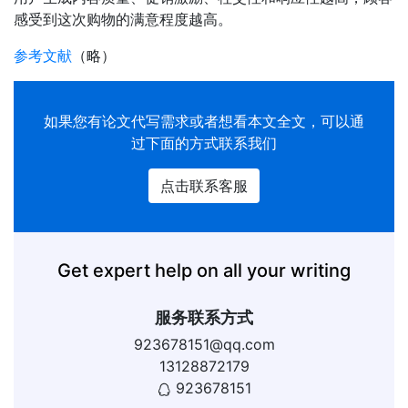
感受到这次购物的满意程度越高。
参考文献
（略）
如果您有
论文代写
需求或者想看本文全文，可以通
过下面的方式联系我们
点击联系客服
Get expert help on all your writing
服务联系方式
923678151@qq.com
13128872179
923678151