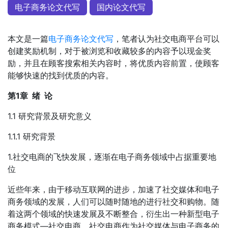
电子商务论文代写
国内论文代写
本文是一篇
电子商务论文代写
，笔者认为社交电商平台可以
创建奖励机制，对于被浏览和收藏较多的内容予以现金奖
励，并且在顾客搜索相关内容时，将优质内容前置，使顾客
能够快速的找到优质的内容。
第1章 绪 论
1.1 研究背景及研究意义
1.1.1 研究背景
1.社交电商的飞快发展，逐渐在电子商务领域中占据重要地
位
近些年来，由于移动互联网的进步，加速了社交媒体和电子
商务领域的发展，人们可以随时随地的进行社交和购物。随
着这两个领域的快速发展及不断整合，衍生出一种新型电子
商务模式—社交电商。社交电商作为社交媒体与电子商务的