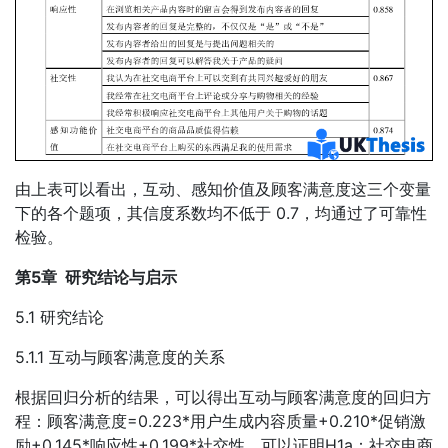
由上表可以看出，互动、感知价值及顾客满意度这三个变量
下的各个题项，其信度系数均不低于 0.7，均通过了可靠性
检验。
第5章 研究结论与启示
5.1 研究结论
5.1.1 互动与顾客满意度的关系
根据回归分析的结果，可以得出互动与顾客满意度的回归方
程：顾客满意度=0.223*用户生成内容质量+0.210*促销激
励+0.145*响应性+0.199*社交性。可以证明H1a：社交电商