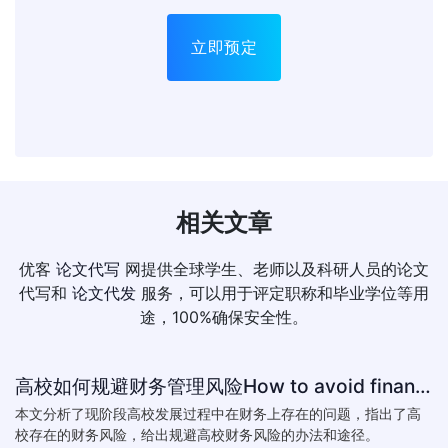
立即预定
相关文章
优客
论文代写
网提供全球学生、老师以及科研人员的论文
代写和
论文代发
服务，可以用于评定职称和毕业学位等用
途，100%确保安全性。
高校如何规避财务管理风险How to avoid financial risk management colleges
本文分析了现阶段高校发展过程中在财务上存在的问题，指出了高
校存在的财务风险，给出规避高校财务风险的办法和途径。