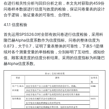
在进行相关性分析与回归分析之前，本文先对获取的459份
问卷样本数据进行信度与效度的检验，保证问卷量表的设计
合乎逻辑，验证量表的可靠性、合理性。
4.1.1 信度检验
首先运用SPSS26.0对全部有效问卷进行信度检验，采用科
隆巴赫Alpha信度系数作为信度指标。问卷的整体信度为
0.873，大于0.7，证明了量表整体的可靠性，下表5-1是继
续对各个测量变量的单独检验，分别标明了互动性、感知价
值、顾客满意度的信度分析结果。采用的信度指标为科隆巴
赫Alpha信度系数。