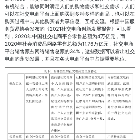
有机结合，能够同时满足人们的购物需求和社交需求，人们
可以在社交电商平台上面购买到多种多样的商品，也可以在
购买过程中与其他购买者共享信息、互相交流。根据中国服
务贸易协会发布的《2021社交电商创新发展报告》可以看
到，2020年中国社交电商平台零售总额为4万亿元，而
2020年社会消费品网络零售总额为11.76万亿元，社交电商
平台销售额占网络销售总额的34%，这些数据可以看出社交
电商的蓬勃发展，并且在各大电商平台中占据重要地位。