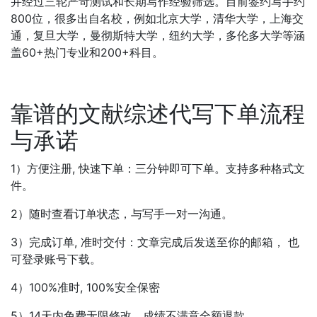
并经过三轮严苛测试和长期写作经验筛选。目前签约写手约
800位，很多出自名校，例如北京大学，清华大学，上海交
通，复旦大学，曼彻斯特大学，纽约大学，多伦多大学等涵
盖60+热门专业和200+科目。
靠谱的文献综述代写下单流程
与承诺
1）方便注册, 快速下单：三分钟即可下单。支持多种格式文
件。
2）随时查看订单状态，与写手一对一沟通。
3）完成订单, 准时交付：文章完成后发送至你的邮箱， 也
可登录账号下载。
4）100%准时, 100%安全保密
5）14天内免费无限修改，成绩不满意全额退款