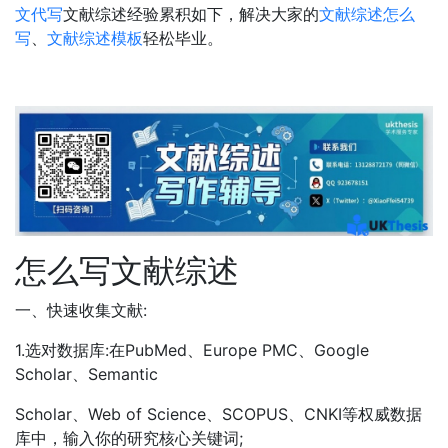
文代写
文献综述经验累积如下，解决大家的
文献综述怎么
写
、
文献综述模板
轻松毕业。
怎么写文献综述
一、快速收集文献:
1.选对数据库:在PubMed、Europe PMC、Google
Scholar、Semantic
Scholar、Web of Science、SCOPUS、CNKI等权威数据
库中，输入你的研究核心关键词;