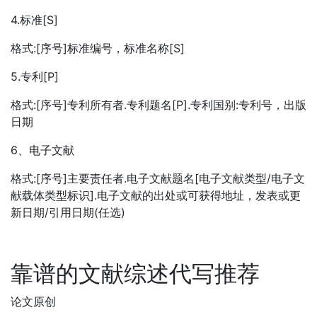
4.标准[S]
格式:[序号]标准编号，标准名称[S]
5.专利[P]
格式:[序号]专利所有者.专利题名[P].专利国别:专利号，出版
日期
6、电子文献
格式:[序号]主要责任者.电子文献题名[电子文献类型/电子文
献载体类型标识].电子文献的出处或可获得地址，发表或更
新日期/引用日期(任选)
靠谱的文献综述代写推荐
论文原创