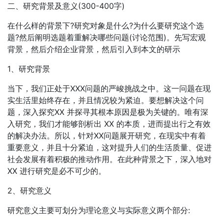
二、研究背景及意义(300-400字)
在什么样的背景下?研究对象是什么?为什么要研究这个选
题?然后阐明选题着重解决哪些问题(讨论范围)。先写宏观
背景，然后介绍企业背景，然后引入到本文的研示
1、研究背景
当下，我们正处于XXX问题的严峻挑战之中。这一问题在现
实生活里始终存在，并且情况较为紧迫。要想解决这个问
题，深入探究XX 并探寻其根本原因是极为关键的。唯有深
入研究，我们才能够剖析出 XX 的本质，进而提出行之有效
的解决办法。所以，针对XX问题展开研究，在现实中有着
重要意义，并且十分紧迫，这对提升人们的生活质量、促进
社会发展有着积极的推动作用。在此种背景之下，深入地对
XX 进行研究是必不可少的。
2、研究意义
研究意义主要可划分为理论意义与实际意义两个部分: