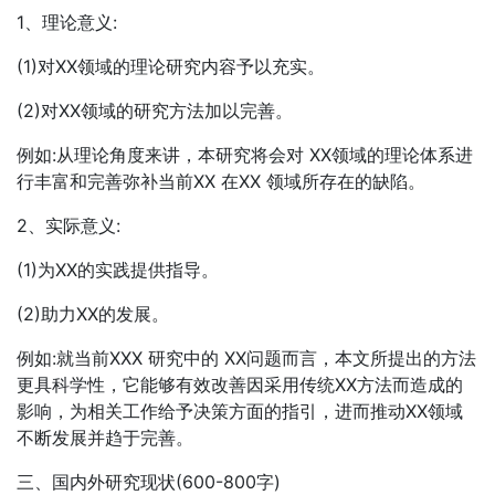
1、理论意义:
(1)对XX领域的理论研究内容予以充实。
(2)对XX领域的研究方法加以完善。
例如:从理论角度来讲，本研究将会对 XX领域的理论体系进
行丰富和完善弥补当前XX 在XX 领域所存在的缺陷。
2、实际意义:
(1)为XX的实践提供指导。
(2)助力XX的发展。
例如:就当前XXX 研究中的 XX问题而言，本文所提出的方法
更具科学性，它能够有效改善因采用传统XX方法而造成的
影响，为相关工作给予决策方面的指引，进而推动XX领域
不断发展并趋于完善。
三、国内外研究现状(600-800字)