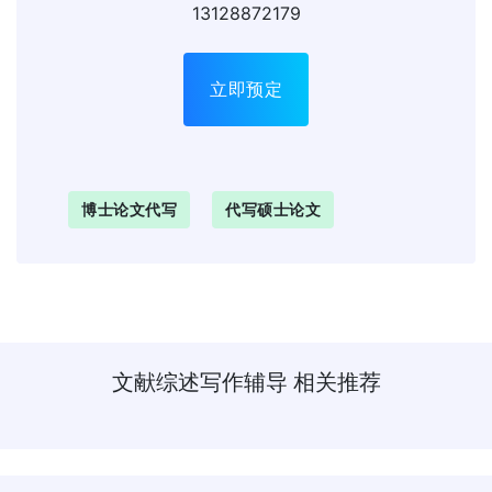
13128872179
立即预定
博士论文代写
代写硕士论文
文献综述写作辅导
相关推荐