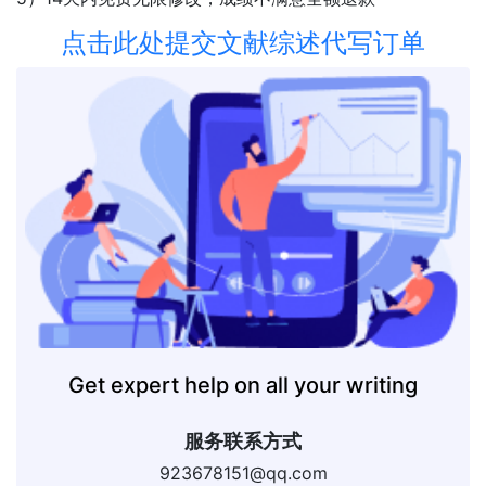
点击此处提交文献综述代写订单
Get expert help on all your writing
服务联系方式
923678151@qq.com