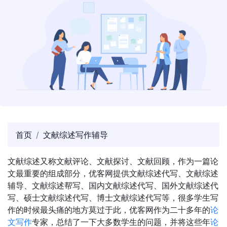
首页
文献综述写作辅导
文献综述又称文献评论、文献探讨、文献回顾，作为一篇论
文最重要的组成部分，优客网提供文献综述代写、文献综述
辅导、文献综述帮写、国内文献综述代写、国外文献综述代
写、硕士文献综述代写、博士文献综述代写等，很多学生写
作的时候最头痛的地方莫过于此，优客网作为二十多年的
论
文写作
专家，总结了一下大多数学生的问题，并将这些年
论