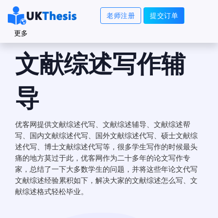
老师注册
提交订单
更多
文献综述写作辅
导
优客网提供文献综述代写、文献综述辅导、文献综述帮
写、国内文献综述代写、国外文献综述代写、硕士文献综
述代写、博士文献综述代写等，很多学生写作的时候最头
痛的地方莫过于此，优客网作为二十多年的论文写作专
家，总结了一下大多数学生的问题，并将这些年论文代写
文献综述经验累积如下，解决大家的文献综述怎么写、文
献综述格式轻松毕业。