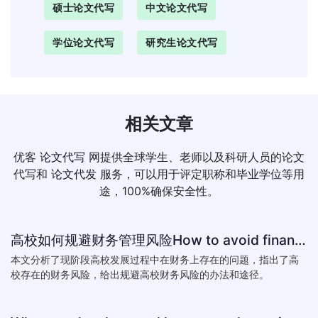
硕士论文代写
中文论文代写
学位论文代写
研究生论文代写
相关文章
优客
论文代写
网提供全球学生、老师以及科研人员的论文
代写和
论文代发
服务，可以用于评定职称和毕业学位等用
途，100%确保安全性。
高校如何规避财务管理风险How to avoid financial risk management colleges
本文分析了现阶段高校发展过程中在财务上存在的问题，指出了高
校存在的财务风险，给出规避高校财务风险的办法和途径。