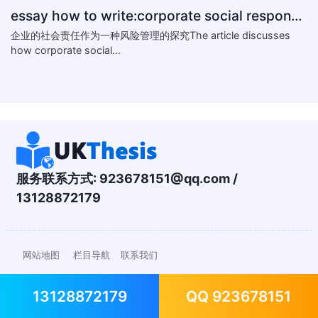
essay how to write:corporate social responsibility practice
企业的社会责任作为一种风险管理的探究The article discusses
how corporate social...
服务联系方式:
923678151@qq.com
/
13128872179
网站地图
栏目导航
联系我们
13128872179
QQ 923678151