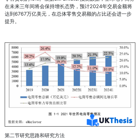
在未来三年间将会保持增长态势，预计2024年交易金额将
达到6767万亿美元，在总体零售交易额的占比还会进一步
提升。
第二节研究思路和研究方法