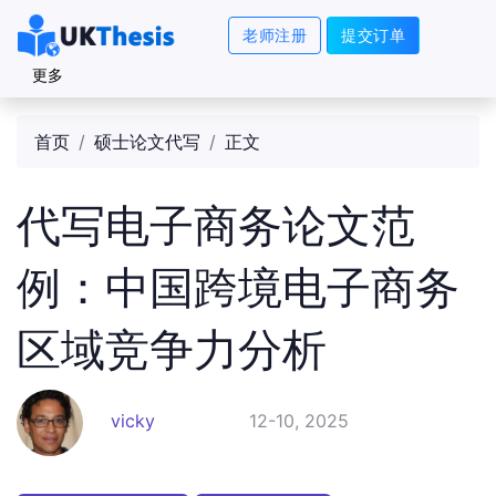
老师注册
提交订单
更多
首页
硕士论文代写
正文
代写电子商务论文范
例：中国跨境电子商务
区域竞争力分析
vicky
12-10, 2025