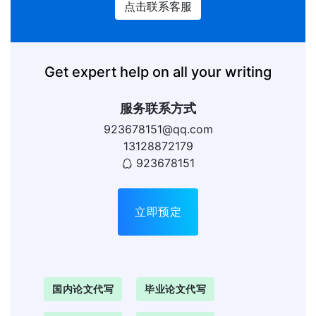
点击联系客服
Get expert help on all your writing
服务联系方式
923678151@qq.com
13128872179
923678151
立即预定
国内论文代写
毕业论文代写