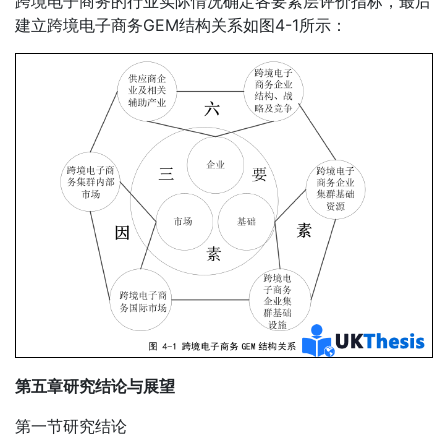
跨境电子商务的行业实际情况确定各要素层评价指标，最后
建立跨境电子商务GEM结构关系如图4-1所示：
第五章研究结论与展望
第一节研究结论