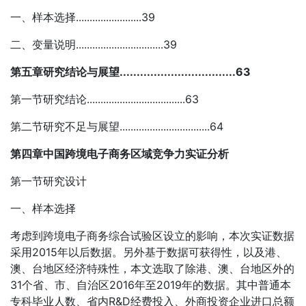
一、样本选择........................39
二、变量说明................................39
第五章研究结论与展望..................................63
第一节研究结论....................................63
第二节研究不足与展望.................................64
第四章中国跨境电子商务区域竞争力实证分析
第一节研究设计
一、样本选择
考虑到跨境电子商务综合试验区设立的影响，本次实证数据
采用2015年以后数据。另外基于数据可获得性，以及港、
澳、台地区经济特殊性，本文选取了除港、澳、台地区外的
31个省、市、自治区2016年至2019年的数据。其中普通本
专科毕业人数、省内R&D经费投入、外商投资企业进口总额