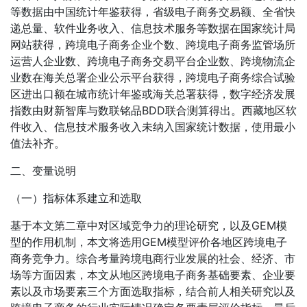
等数据由中国统计年鉴获得，省级电子商务交易额、全省快
递总量、软件业务收入、信息技术服务等数据在国家统计局
网站获得，跨境电子商务企业个数、跨境电子商务监管场所
运营人企业数、跨境电子商务交易平台企业数、跨境物流企
业数在海关总署企业公示平台获得，跨境电子商务综合试验
区进出口额在城市统计年鉴或海关总署获得，数字经济发展
指数由财新智库与数联铭品BDD联合测算得出。西藏地区软
件收入、信息技术服务收入未纳入国家统计数据，使用最小
值法补齐。
二、变量说明
（一）指标体系建立和选取
基于本文第二章中对区域竞争力的理论研究，以及GEM模
型的作用机制，本文将选用GEM模型评价各地区跨境电子
商务竞争力。综合考量跨境电商行业发展的社会、经济、市
场等方面因素，本文从地区跨境电子商务基础要素、企业要
素以及市场要素三个方面选取指标，结合前人相关研究以及