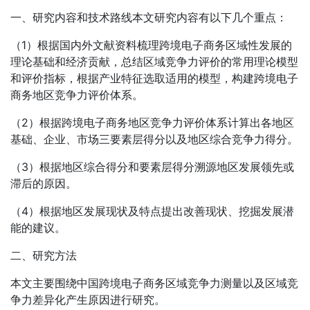
一、研究内容和技术路线本文研究内容有以下几个重点：
（1）根据国内外文献资料梳理跨境电子商务区域性发展的
理论基础和经济贡献，总结区域竞争力评价的常用理论模型
和评价指标，根据产业特征选取适用的模型，构建跨境电子
商务地区竞争力评价体系。
（2）根据跨境电子商务地区竞争力评价体系计算出各地区
基础、企业、市场三要素层得分以及地区综合竞争力得分。
（3）根据地区综合得分和要素层得分溯源地区发展领先或
滞后的原因。
（4）根据地区发展现状及特点提出改善现状、挖掘发展潜
能的建议。
二、研究方法
本文主要围绕中国跨境电子商务区域竞争力测量以及区域竞
争力差异化产生原因进行研究。