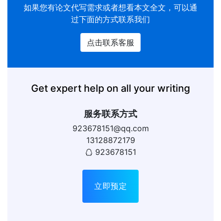
如果您有
论文代写
需求或者想看本文全文，可以通
过下面的方式联系我们
点击联系客服
Get expert help on all your writing
服务联系方式
923678151@qq.com
13128872179
923678151
立即预定