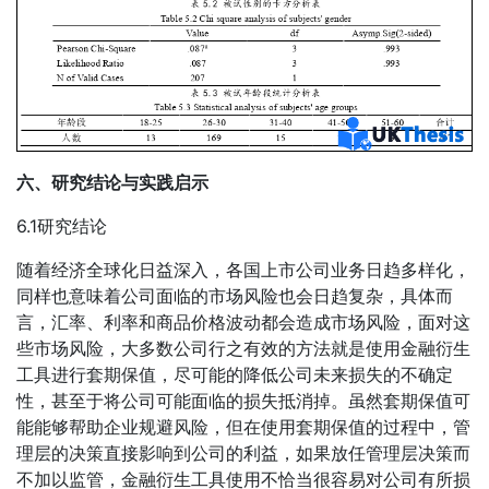
六、研究结论与实践启示
6.1研究结论
随着经济全球化日益深入，各国上市公司业务日趋多样化，
同样也意味着公司面临的市场风险也会日趋复杂，具体而
言，汇率、利率和商品价格波动都会造成市场风险，面对这
些市场风险，大多数公司行之有效的方法就是使用金融衍生
工具进行套期保值，尽可能的降低公司未来损失的不确定
性，甚至于将公司可能面临的损失抵消掉。虽然套期保值可
能能够帮助企业规避风险，但在使用套期保值的过程中，管
理层的决策直接影响到公司的利益，如果放任管理层决策而
不加以监管，金融衍生工具使用不恰当很容易对公司有所损