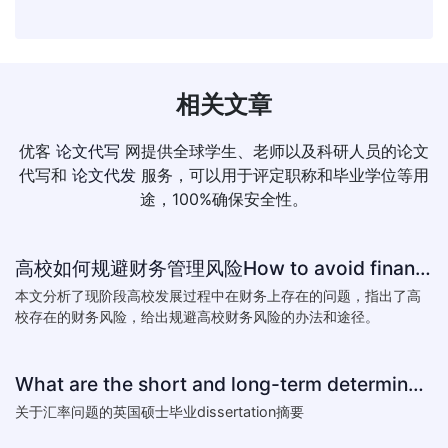
相关文章
优客
论文代写
网提供全球学生、老师以及科研人员的论文
代写和
论文代发
服务，可以用于评定职称和毕业学位等用
途，100%确保安全性。
高校如何规避财务管理风险How to avoid financial risk management colleges
本文分析了现阶段高校发展过程中在财务上存在的问题，指出了高
校存在的财务风险，给出规避高校财务风险的办法和途径。
What are the short and long-term determinants of exchange ra
关于汇率问题的英国硕士毕业dissertation摘要