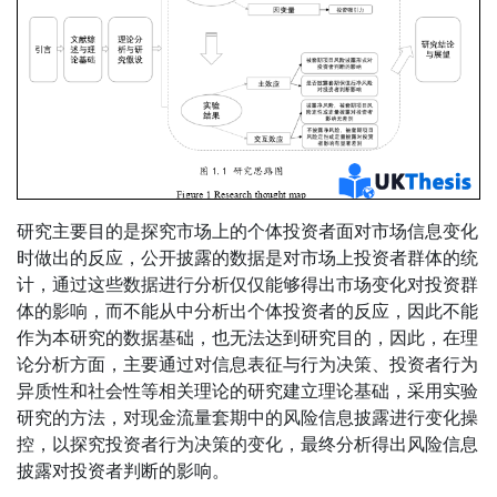
研究主要目的是探究市场上的个体投资者面对市场信息变化
时做出的反应，公开披露的数据是对市场上投资者群体的统
计，通过这些数据进行分析仅仅能够得出市场变化对投资群
体的影响，而不能从中分析出个体投资者的反应，因此不能
作为本研究的数据基础，也无法达到研究目的，因此，在理
论分析方面，主要通过对信息表征与行为决策、投资者行为
异质性和社会性等相关理论的研究建立理论基础，采用实验
研究的方法，对现金流量套期中的风险信息披露进行变化操
控，以探究投资者行为决策的变化，最终分析得出风险信息
披露对投资者判断的影响。