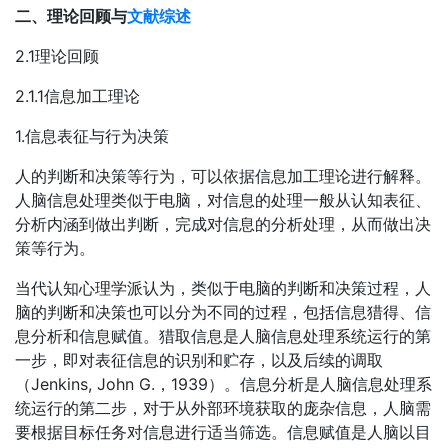
二、理论回顾与
文献综述
2.1理论回顾
2.1.1信息加工理论
1.信息表征与行为决策
人的判断和决策等行为，可以依据信息加工理论进行解释。
人脑信息处理类似于电脑，对信息的处理一般从认知表征、
分析内涵到做出判断，完成对信息的分析处理，从而做出决
策等行为。
当代认知心理学派认为，类似于电脑的判断和决策过程，人
脑的判断和决策也可以分为不同的过程，包括信息猎得、信
息分析和信息赋值。猎取信息是人脑信息处理系统运行的第
一步，即对表征信息的识别和贮存，以及后续的调取
（Jenkins, John G.，1939）。信息分析是人脑信息处理系
统运行的第二步，对于从外部环境获取的庞杂信息，人脑需
要根据目标任务对信息进行适当筛选。信息赋值是人脑以目