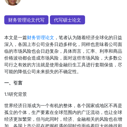
财务管理论文代写
代写硕士论文
本文是一篇
财务管理论文
，笔者认为随着经济全球化的日益
深入，各国上市公司业务日趋多样化，同样也意味着公司面
临的市场风险也会日趋复杂，具体而言，汇率、利率和商品
价格波动都会造成市场风险，面对这些市场风险，大多数公
司行之有效的方法就是使用金融衍生工具进行套期保值，尽
可能的降低公司未来损失的不确定性。
一、引言
1.1研究背景
世界经济日渐成为一个有机的整体，各个国家或地区不再是
孤立的个体，生产要素在全球范围内的广泛流动，也让全球
经济更加繁荣，但与此同时，经济、金融相关的风险也在增
加，各国上市公司在把握机遇的同时也面临着巨大的挑战和