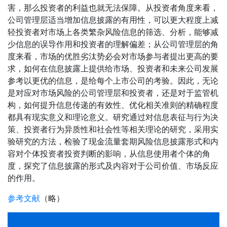
害，那么投资者的利益也就无法保障。从投资者角度来看，
公司管理层适当增加信息披露的有用性，可以更大程度上减
轻投资者对市场上各类繁杂风险信息的筛选、分析，能够减
少信息的误导作用和投资者的理解偏差；从公司管理层的角
度来看，市场的优胜劣汰势必会对市场参与者提出更高的要
求，如何在信息披露上提供给市场、投资者和未来公司发展
参考以更优的信息，是给每个上市公司的考验。因此，无论
是对应对市场风险的公司管理层和投资者，还是对于监管机
构，如何提升信息传递的有效性、优化相关准则的精确程度
都具有现实意义和理论意义。研究通过对信息表征与行为决
策、投资者行为异质性和社会性等相关理论的研究，采用实
验研究的方法，检验了现金流量套期风险信息披露形式和内
容对个体投资者投资判断的影响，从信息使用者个体的角
度，探究了信息披露的形式及内容对于公司价值、市场反应
的作用。
参考文献
（略）