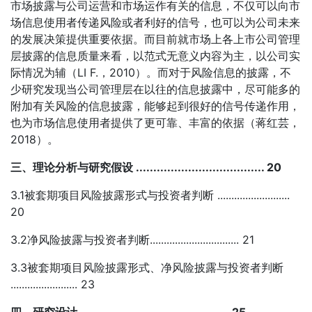
市场披露与公司运营和市场运作有关的信息，不仅可以向市
场信息使用者传递风险或者利好的信号，也可以为公司未来
的发展决策提供重要依据。而目前就市场上各上市公司管理
层披露的信息质量来看，以范式无意义内容为主，以公司实
际情况为辅（LI F.，2010）。而对于风险信息的披露，不
少研究发现当公司管理层在以往的信息披露中，尽可能多的
附加有关风险的信息披露，能够起到很好的信号传递作用，
也为市场信息使用者提供了更可靠、丰富的依据（蒋红芸，
2018）。
三、理论分析与研究假设 ..................................... 20
3.1被套期项目风险披露形式与投资者判断 ..........................
20
3.2净风险披露与投资者判断................................ 21
3.3被套期项目风险披露形式、净风险披露与投资者判断
........................ 23